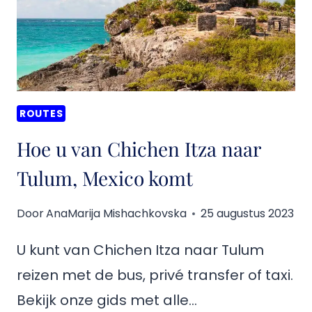
ROUTES
Hoe u van Chichen Itza naar
Tulum, Mexico komt
Door
AnaMarija Mishachkovska
25 augustus 2023
U kunt van Chichen Itza naar Tulum
reizen met de bus, privé transfer of taxi.
Bekijk onze gids met alle…