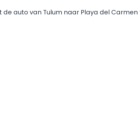
 de auto van Tulum naar Playa del Carmen 