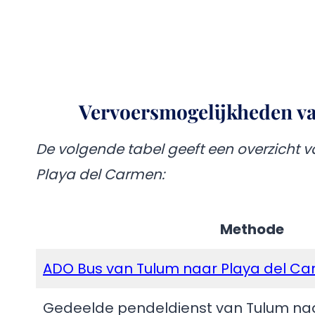
Vervoersmogelijkheden v
De volgende tabel geeft een overzicht 
Playa del Carmen:
Methode
ADO Bus van Tulum naar Playa del C
Gedeelde pendeldienst van Tulum na