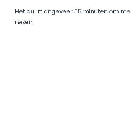
Het duurt ongeveer 55 minuten om met
reizen.