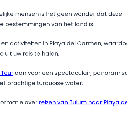
delijke mensen is het geen wonder dat deze
he bestemmingen van het land is.
 en activiteiten in Playa del Carmen, waardo
 uit uw reis te halen.
 Tour
aan voor een spectaculair, panoramis
et prachtige turquoise water.
nformatie over
reizen van Tulum naar Playa de