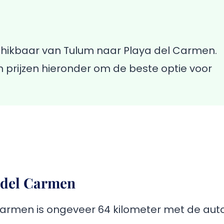
chikbaar van Tulum naar Playa del Carmen.
n prijzen hieronder om de beste optie voor
 del Carmen
armen is ongeveer 64 kilometer met de auto