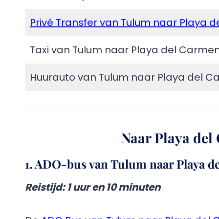
Privé Transfer van Tulum naar Playa 
Taxi van Tulum naar Playa del Carme
Huurauto van Tulum naar Playa del 
Naar Playa del
1. ADO-bus van Tulum naar Playa d
Reistijd
: 1 uur en 10 minuten