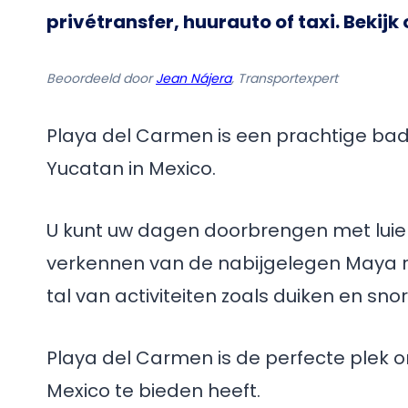
privétransfer, huurauto of taxi. Bekijk
Beoordeeld door
Jean Nájera
, Transportexpert
Playa del Carmen is een prachtige bad
Yucatan in Mexico.
U kunt uw dagen doorbrengen met luie
verkennen van de nabijgelegen Maya ruï
tal van activiteiten zoals duiken en sno
Playa del Carmen is de perfecte plek 
Mexico te bieden heeft.