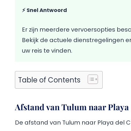
⚡ Snel Antwoord
Er zijn meerdere vervoersopties bes
Bekijk de actuele dienstregelingen e
uw reis te vinden.
Table of Contents
Afstand van Tulum naar Playa
De afstand van Tulum naar Playa del C