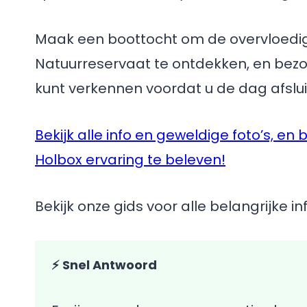
Maak een boottocht om de overvloedig
Natuurreservaat te ontdekken, en bezoe
kunt verkennen voordat u de dag afsluit
Bekijk alle info en geweldige foto’s, 
Holbox ervaring te beleven!
Bekijk onze gids voor alle belangrijke i
⚡ Snel Antwoord