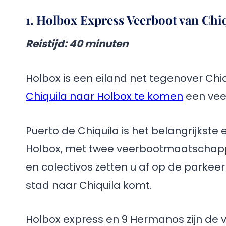
1. Holbox Express Veerboot van Chi
Reistijd
: 40 minuten
Holbox is een eiland net tegenover Ch
Chiquila naar Holbox te komen
een vee
Puerto de Chiquila is het belangrijkste
Holbox, met twee veerbootmaatschappij
en colectivos zetten u af op de parkeer
stad naar Chiquila komt.
Holbox express en 9 Hermanos zijn de