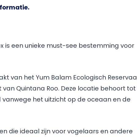
nformatie.
ox is een unieke must-see bestemming voor
tmaakt van het Yum Balam Ecologisch Reservaa
 van Quintana Roo. Deze locatie behoort tot
anwege het uitzicht op de oceaan en de
 die ideaal zijn voor vogelaars en andere