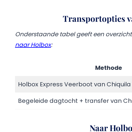
Transportopties v
Onderstaande tabel geeft een overzich
naar Holbox
:
Methode
Holbox Express Veerboot van Chiquila
Begeleide dagtocht + transfer van Ch
Naar Holbo