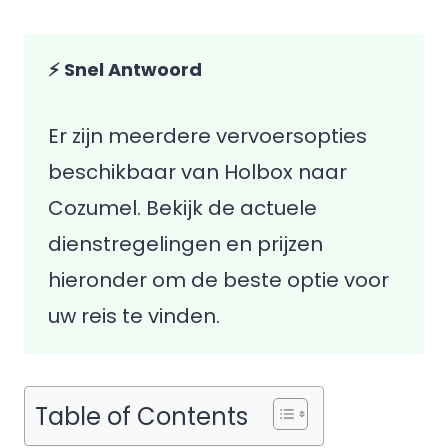
⚡ Snel Antwoord
Er zijn meerdere vervoersopties
beschikbaar van Holbox naar
Cozumel. Bekijk de actuele
dienstregelingen en prijzen
hieronder om de beste optie voor
uw reis te vinden.
Table of Contents