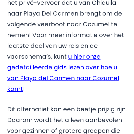
het privé-vervoer dat u van Chiquila
naar Playa Del Carmen brengt om de
volgende veerboot naar Cozumel te
nemen! Voor meer informatie over het
laatste deel van uw reis en de
vaarschema’s, kunt
u hier onze
gedetailleerde gids lezen over hoe u
van Playa del Carmen naar Cozumel
komt
!
Dit alternatief kan een beetje prijzig zijn.
Daarom wordt het alleen aanbevolen
voor gezinnen of grotere groepen die