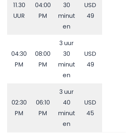
11.30
04:00
30
USD
UUR
PM
minut
49
en
3 uur
04:30
08:00
30
USD
PM
PM
minut
49
en
3 uur
02:30
06:10
40
USD
PM
PM
minut
45
en