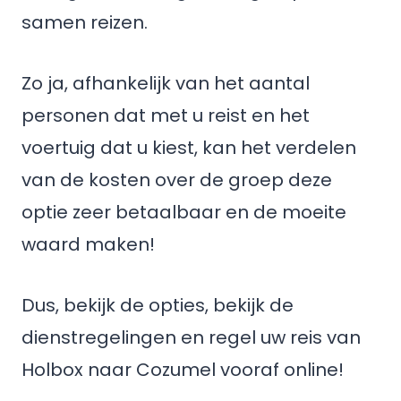
samen reizen.
Zo ja, afhankelijk van het aantal
personen dat met u reist en het
voertuig dat u kiest, kan het verdelen
van de kosten over de groep deze
optie zeer betaalbaar en de moeite
waard maken!
Dus, bekijk de opties, bekijk de
dienstregelingen en regel uw reis van
Holbox naar Cozumel vooraf online!