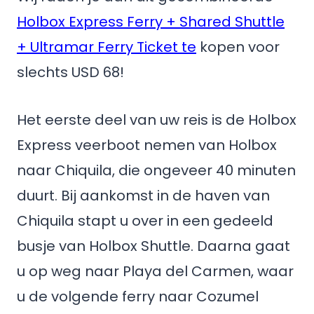
Holbox Express Ferry + Shared Shuttle
+ Ultramar Ferry Ticket te
kopen voor
slechts USD 68!
Het eerste deel van uw reis is de Holbox
Express veerboot nemen van Holbox
naar Chiquila, die ongeveer 40 minuten
duurt. Bij aankomst in de haven van
Chiquila stapt u over in een gedeeld
busje van Holbox Shuttle. Daarna gaat
u op weg naar Playa del Carmen, waar
u de volgende ferry naar Cozumel