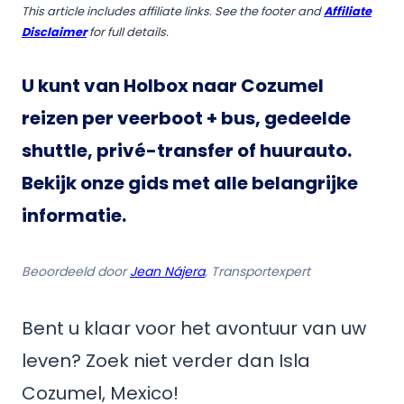
This article includes affiliate links. See the footer and
Affiliate
Disclaimer
for full details.
U kunt van Holbox naar Cozumel
reizen per veerboot + bus, gedeelde
shuttle, privé-transfer of huurauto.
Bekijk onze gids met alle belangrijke
informatie.
Beoordeeld door
Jean Nájera
, Transportexpert
Bent u klaar voor het avontuur van uw
leven? Zoek niet verder dan Isla
Cozumel, Mexico!