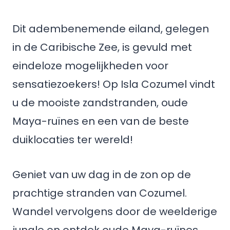
Dit adembenemende eiland, gelegen
in de Caribische Zee, is gevuld met
eindeloze mogelijkheden voor
sensatiezoekers! Op Isla Cozumel vindt
u de mooiste zandstranden, oude
Maya-ruïnes en een van de beste
duiklocaties ter wereld!
Geniet van uw dag in de zon op de
prachtige stranden van Cozumel.
Wandel vervolgens door de weelderige