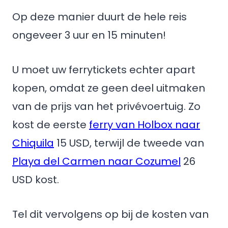
Op deze manier duurt de hele reis
ongeveer 3 uur en 15 minuten!
U moet uw ferrytickets echter apart
kopen, omdat ze geen deel uitmaken
van de prijs van het privévoertuig. Zo
kost de eerste
ferry van Holbox naar
Chiquila
15 USD, terwijl de tweede van
Playa del Carmen naar Cozumel
26
USD kost.
Tel dit vervolgens op bij de kosten van