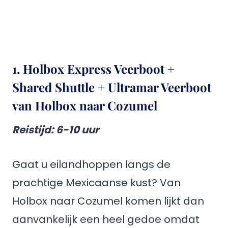
1. Holbox Express Veerboot +
Shared Shuttle + Ultramar Veerboot
van Holbox naar Cozumel
Reistijd
: 6-10 uur
Gaat u eilandhoppen langs de
prachtige Mexicaanse kust? Van
Holbox naar Cozumel komen lijkt dan
aanvankelijk een heel gedoe omdat