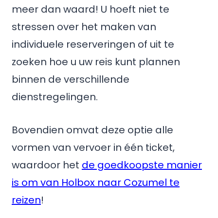
meer dan waard! U hoeft niet te
stressen over het maken van
individuele reserveringen of uit te
zoeken hoe u uw reis kunt plannen
binnen de verschillende
dienstregelingen.
Bovendien omvat deze optie alle
vormen van vervoer in één ticket,
waardoor het
de goedkoopste manier
is om van Holbox naar Cozumel te
reizen
!