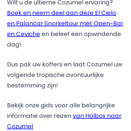
Wilt u de ultieme Cozumel ervaring?
Boek en neem deel aan deze El Cielo
en Palancar Snorkeltour met Open-Bar
en Ceviche
en beleef een opwindende
dag!
Dus pak uw koffers en laat Cozumel uw
volgende tropische avontuurlijke
bestemming zijn!
Bekijk onze gids voor alle belangrijke
informatie over reizen
van Holbox naar
Cozumel
.