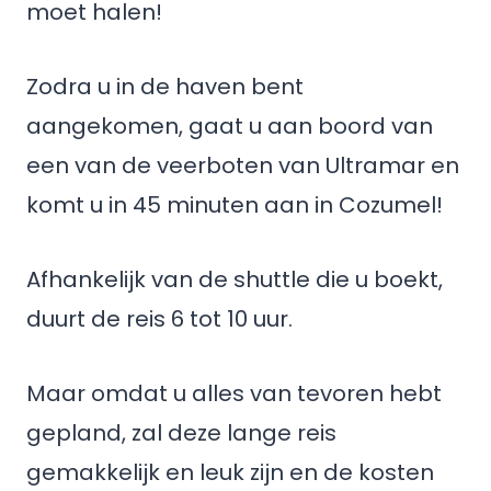
moet halen!
Zodra u in de haven bent
aangekomen, gaat u aan boord van
een van de veerboten van Ultramar en
komt u in 45 minuten aan in Cozumel!
Afhankelijk van de shuttle die u boekt,
duurt de reis 6 tot 10 uur.
Maar omdat u alles van tevoren hebt
gepland, zal deze lange reis
gemakkelijk en leuk zijn en de kosten