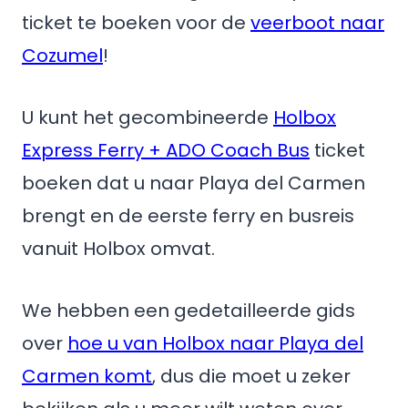
ticket te boeken voor de
veerboot naar
Cozumel
!
U kunt het gecombineerde
Holbox
Express Ferry + ADO Coach Bus
ticket
boeken dat u naar Playa del Carmen
brengt en de eerste ferry en busreis
vanuit Holbox omvat.
We hebben een gedetailleerde gids
over
hoe u van Holbox naar Playa del
Carmen komt
, dus die moet u zeker