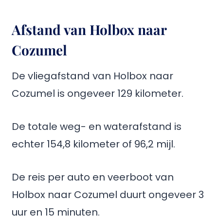
Afstand van Holbox naar
Cozumel
De vliegafstand van Holbox naar
Cozumel is ongeveer 129 kilometer.
De totale weg- en waterafstand is
echter 154,8 kilometer of 96,2 mijl.
De reis per auto en veerboot van
Holbox naar Cozumel duurt ongeveer 3
uur en 15 minuten.