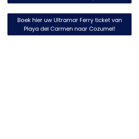
Boek hier uw Ultramar Ferry ticket van
Playa del Carmen naar Cozumel!