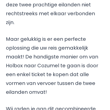
deze twee prachtige eilanden niet
rechtstreeks met elkaar verbonden
zijn.
Maar gelukkig is er een perfecte
oplossing die uw reis gemakkelijk
maakt! De handigste manier om van
Holbox naar Cozumel te gaan is door
een enkel ticket te kopen dat alle
vormen van vervoer tussen de twee
eilanden omvat!
Wij raden je aan dit gecombineerde