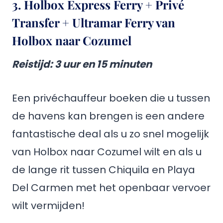
3. Holbox Express Ferry + Privé
Transfer + Ultramar Ferry van
Holbox naar Cozumel
Reistijd: 3 uur en 15 minuten
Een privéchauffeur boeken die u tussen
de havens kan brengen is een andere
fantastische deal als u zo snel mogelijk
van Holbox naar Cozumel wilt en als u
de lange rit tussen Chiquila en Playa
Del Carmen met het openbaar vervoer
wilt vermijden!