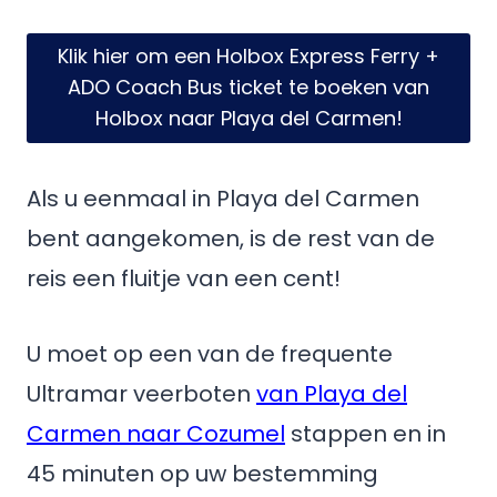
Klik hier om een Holbox Express Ferry +
ADO Coach Bus ticket te boeken van
Holbox naar Playa del Carmen!
Als u eenmaal in Playa del Carmen
bent aangekomen, is de rest van de
reis een fluitje van een cent!
U moet op een van de frequente
Ultramar veerboten
van Playa del
Carmen naar Cozumel
stappen en in
45 minuten op uw bestemming