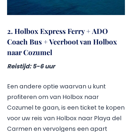
2. Holbox Express Ferry + ADO
Coach Bus + Veerboot van Holbox
naar Cozumel
Reistijd
: 5-6 uur
Een andere optie waarvan u kunt
profiteren om van Holbox naar
Cozumel te gaan, is een ticket te kopen
voor uw reis van Holbox naar Playa del
Carmen en vervolgens een apart