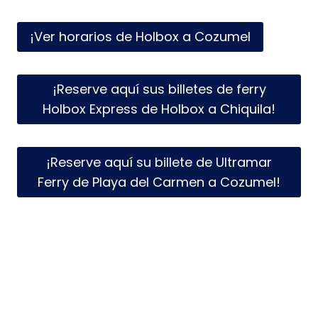
¡Ver horarios de Holbox a Cozumel
¡Reserve aquí sus billetes de ferry
Holbox Express de Holbox a Chiquila!
¡Reserve aquí su billete de Ultramar
Ferry de Playa del Carmen a Cozumel!