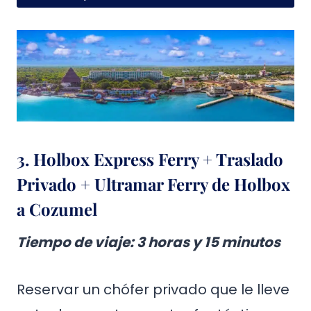
3. Holbox Express Ferry + Traslado
Privado + Ultramar Ferry de Holbox
a Cozumel
Tiempo de viaje: 3 horas y 15 minutos
Reservar un chófer privado que le lleve