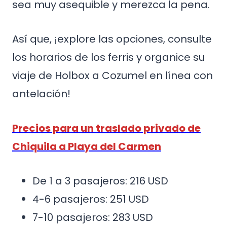
sea muy asequible y merezca la pena.
Así que, ¡explore las opciones, consulte
los horarios de los ferris y organice su
viaje de Holbox a Cozumel en línea con
antelación!
Precios para un traslado privado de
Chiquila a Playa del Carmen
De 1 a 3 pasajeros: 216 USD
4-6 pasajeros: 251 USD
7-10 pasajeros: 283 USD