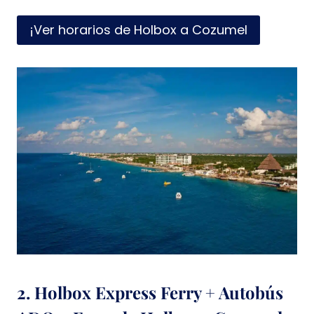
¡Ver horarios de Holbox a Cozumel
2. Holbox Express Ferry + Autobús