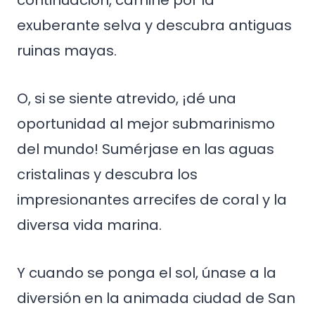
continuación, camine por la
exuberante selva y descubra antiguas
ruinas mayas.
O, si se siente atrevido, ¡dé una
oportunidad al mejor submarinismo
del mundo! Sumérjase en las aguas
cristalinas y descubra los
impresionantes arrecifes de coral y la
diversa vida marina.
Y cuando se ponga el sol, únase a la
diversión en la animada ciudad de San