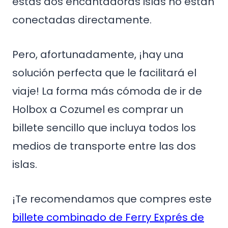
estas dos encantadoras islas no están
conectadas directamente.
Pero, afortunadamente, ¡hay una
solución perfecta que le facilitará el
viaje! La forma más cómoda de ir de
Holbox a Cozumel es comprar un
billete sencillo que incluya todos los
medios de transporte entre las dos
islas.
¡Te recomendamos que compres este
billete combinado de Ferry Exprés de