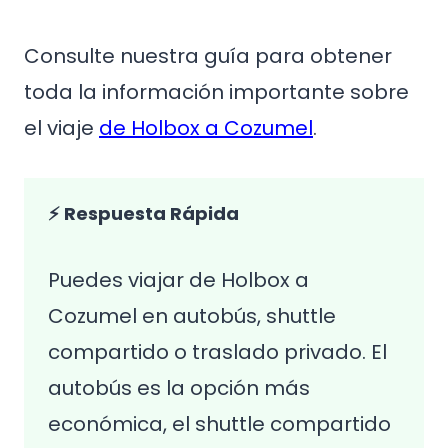
Consulte nuestra guía para obtener
toda la información importante sobre
el viaje
de Holbox a Cozumel
.
⚡ Respuesta Rápida
Puedes viajar de Holbox a
Cozumel en autobús, shuttle
compartido o traslado privado. El
autobús es la opción más
económica, el shuttle compartido