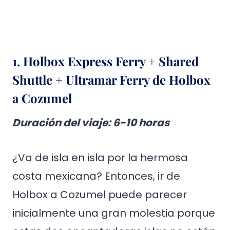
1. Holbox Express Ferry + Shared
Shuttle + Ultramar Ferry de Holbox
a Cozumel
Duración del viaje
: 6-10 horas
¿Va de isla en isla por la hermosa
costa mexicana? Entonces, ir de
Holbox a Cozumel puede parecer
inicialmente una gran molestia porque