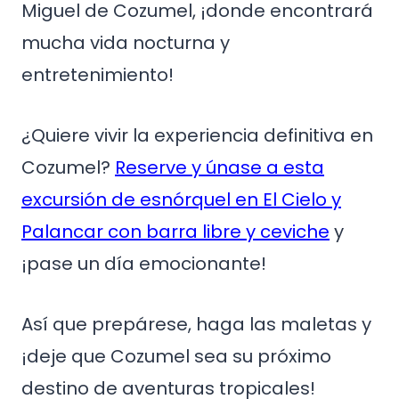
Miguel de Cozumel, ¡donde encontrará
mucha vida nocturna y
entretenimiento!
¿Quiere vivir la experiencia definitiva en
Cozumel?
Reserve y únase a esta
excursión de esnórquel en El Cielo y
Palancar con barra libre y ceviche
y
¡pase un día emocionante!
Así que prepárese, haga las maletas y
¡deje que Cozumel sea su próximo
destino de aventuras tropicales!