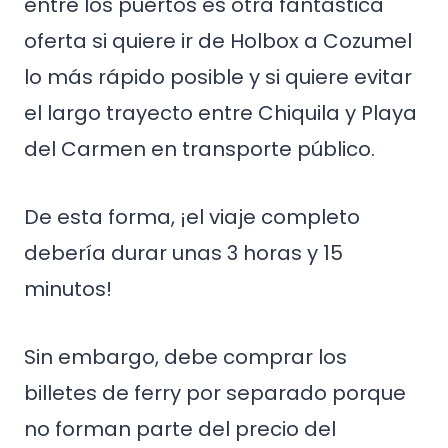
entre los puertos es otra fantástica
oferta si quiere ir de Holbox a Cozumel
lo más rápido posible y si quiere evitar
el largo trayecto entre Chiquila y Playa
del Carmen en transporte público.
De esta forma, ¡el viaje completo
debería durar unas 3 horas y 15
minutos!
Sin embargo, debe comprar los
billetes de ferry por separado porque
no forman parte del precio del