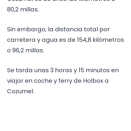
80,2 millas.
Sin embargo, la distancia total por
carretera y agua es de 154,8 kilómetros
o 96,2 millas.
Se tarda unas 3 horas y 15 minutos en
viajar en coche y ferry de Holbox a
Cozumel.