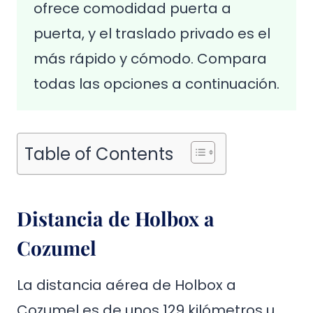
ofrece comodidad puerta a
puerta, y el traslado privado es el
más rápido y cómodo. Compara
todas las opciones a continuación.
Table of Contents
Distancia de Holbox a
Cozumel
La distancia aérea de Holbox a
Cozumel es de unos 129 kilómetros u