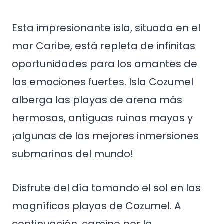
Esta impresionante isla, situada en el
mar Caribe, está repleta de infinitas
oportunidades para los amantes de
las emociones fuertes. Isla Cozumel
alberga las playas de arena más
hermosas, antiguas ruinas mayas y
¡algunas de las mejores inmersiones
submarinas del mundo!
Disfrute del día tomando el sol en las
magníficas playas de Cozumel. A