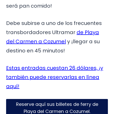
será pan comido!
Debe subirse a uno de los frecuentes
transbordadores Ultramar
de Playa
del Carmen a Cozumel
y ¡llegar a su
destino en 45 minutos!
Estas entradas cuestan 26 dólares, ¡y
también puede reservarlas en línea
aquí!
Reserve aquí sus billetes de ferry de
Playa del Carmen a Cozumel.