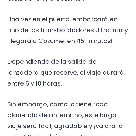
Una vez en el puerto, embarcará en
uno de los transbordadores Ultramar y
¡llegará a Cozumel en 45 minutos!
Dependiendo de la salida de
lanzadera que reserve, el viaje durará
entre 6 y 10 horas.
Sin embargo, como lo tiene todo
planeado de antemano, este largo
viaje será fácil, agradable y ¡valdrá la