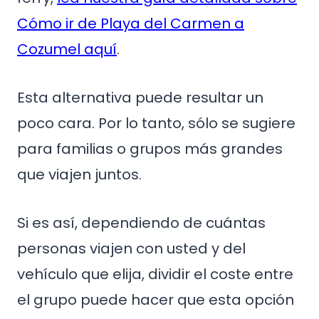
Cómo ir de Playa del Carmen a
Cozumel aquí
.
Esta alternativa puede resultar un
poco cara. Por lo tanto, sólo se sugiere
para familias o grupos más grandes
que viajen juntos.
Si es así, dependiendo de cuántas
personas viajen con usted y del
vehículo que elija, dividir el coste entre
el grupo puede hacer que esta opción