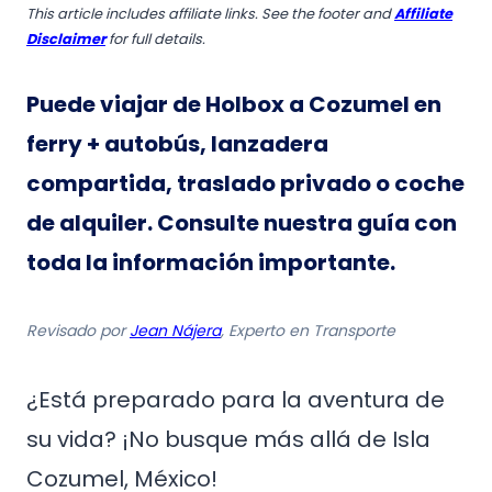
This article includes affiliate links. See the footer and
Affiliate
Disclaimer
for full details.
Puede viajar de Holbox a Cozumel en
ferry + autobús, lanzadera
compartida, traslado privado o coche
de alquiler. Consulte nuestra guía con
toda la información importante.
Revisado por
Jean Nájera
, Experto en Transporte
¿Está preparado para la aventura de
su vida? ¡No busque más allá de Isla
Cozumel, México!