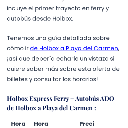
incluye el primer trayecto en ferry y
autobús desde Holbox.
Tenemos una guía detallada sobre
cómo ir
de Holbox a Playa del Carmen
,
¡así que debería echarle un vistazo si
quiere saber más sobre esta oferta de
billetes y consultar los horarios!
Holbox Express Ferry + Autobús ADO
de Holbox a Playa del Carmen
:
Hora
Hora
Preci