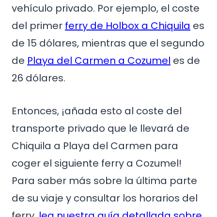
vehículo privado. Por ejemplo, el coste
del primer
ferry de Holbox a Chiquila
es
de 15 dólares, mientras que el segundo
de
Playa del Carmen a Cozumel
es de
26 dólares.
Entonces, ¡añada esto al coste del
transporte privado que le llevará de
Chiquila a Playa del Carmen para
coger el siguiente ferry a Cozumel!
Para saber más sobre la última parte
de su viaje y consultar los horarios del
ferry,
lea nuestra guía detallada sobre