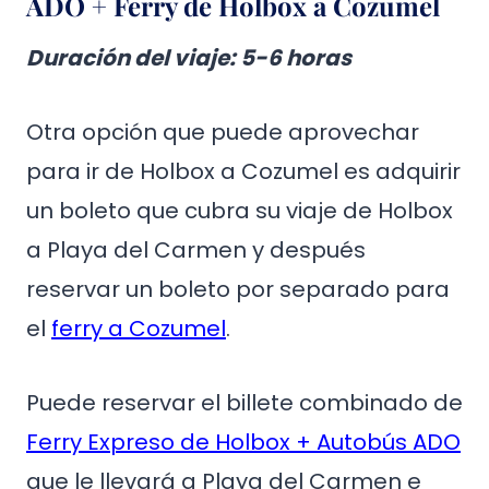
ADO + Ferry de Holbox a Cozumel
Duración del viaje
: 5-6 horas
Otra opción que puede aprovechar
para ir de Holbox a Cozumel es adquirir
un boleto que cubra su viaje de Holbox
a Playa del Carmen y después
reservar un boleto por separado para
el
ferry a Cozumel
.
Puede reservar el billete combinado de
Ferry Expreso de Holbox + Autobús ADO
que le llevará a Playa del Carmen e