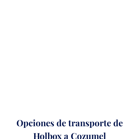
Opciones de transporte de
Holbox a Cozumel