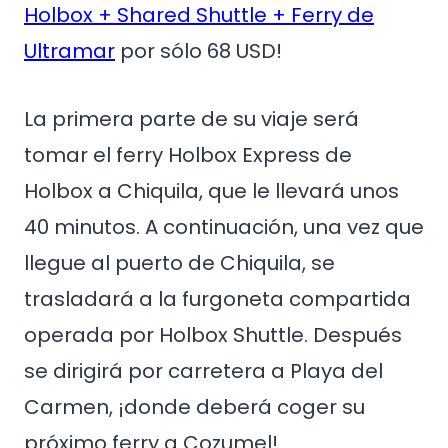
Holbox + Shared Shuttle + Ferry de
Ultramar
por sólo 68 USD!
La primera parte de su viaje será
tomar el ferry Holbox Express de
Holbox a Chiquila, que le llevará unos
40 minutos. A continuación, una vez que
llegue al puerto de Chiquila, se
trasladará a la furgoneta compartida
operada por Holbox Shuttle. Después
se dirigirá por carretera a Playa del
Carmen, ¡donde deberá coger su
próximo ferry a Cozumel!