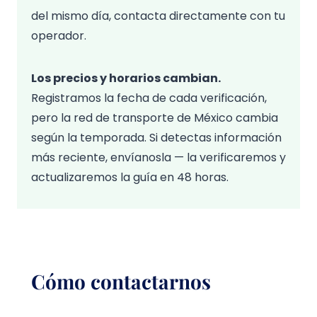
del mismo día, contacta directamente con tu
operador.
Los precios y horarios cambian.
Registramos la fecha de cada verificación,
pero la red de transporte de México cambia
según la temporada. Si detectas información
más reciente, envíanosla — la verificaremos y
actualizaremos la guía en 48 horas.
Cómo contactarnos