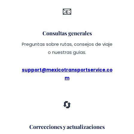
📧
Consultas generales
Preguntas sobre rutas, consejos de viaje
o nuestras guías.
support@mexicotransportservice.co
m
🔄
Correcciones y actualizaciones