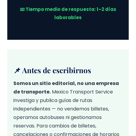
📧 Tiempo medio de respuesta: 1–2 días
laborables
📌 Antes de escribirnos
Somos un sitio editorial, no una empresa
de transporte.
Mexico Transport Service
investiga y publica guías de rutas
independientes — no vendemos billetes,
operamos autobuses ni gestionamos
reservas. Para cambios de billetes,
cancelaciones o confirmaciones de horarios