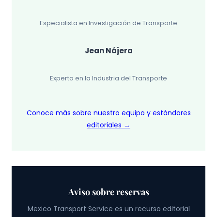
Especialista en Investigación de Transporte
Jean Nájera
Experto en la Industria del Transporte
Conoce más sobre nuestro equipo y estándares
editoriales →
Aviso sobre reservas
Mexico Transport Service es un recurso editorial