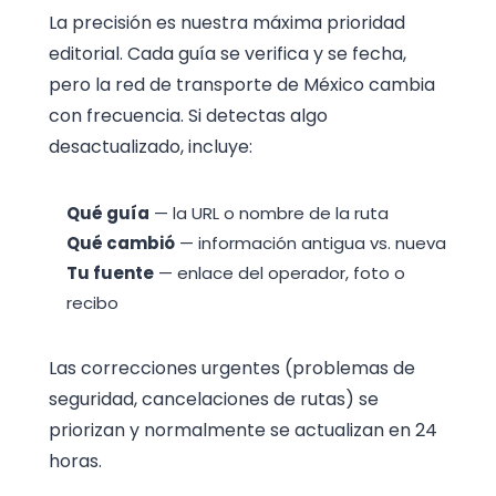
La precisión es nuestra máxima prioridad
editorial. Cada guía se verifica y se fecha,
pero la red de transporte de México cambia
con frecuencia. Si detectas algo
desactualizado, incluye:
Qué guía
— la URL o nombre de la ruta
Qué cambió
— información antigua vs. nueva
Tu fuente
— enlace del operador, foto o
recibo
Las correcciones urgentes (problemas de
seguridad, cancelaciones de rutas) se
priorizan y normalmente se actualizan en 24
horas.