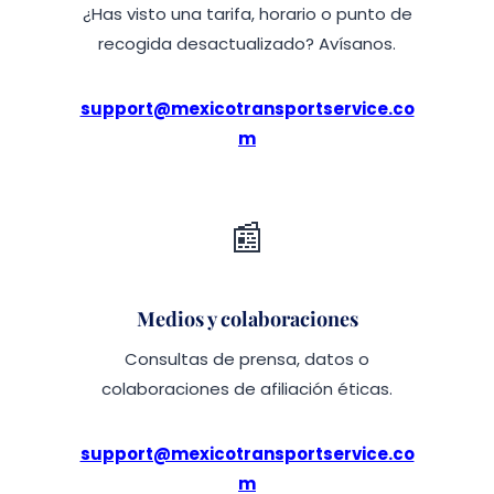
¿Has visto una tarifa, horario o punto de
recogida desactualizado? Avísanos.
support@mexicotransportservice.co
m
📰
Medios y colaboraciones
Consultas de prensa, datos o
colaboraciones de afiliación éticas.
support@mexicotransportservice.co
m