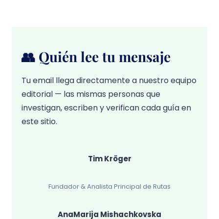
👥 Quién lee tu mensaje
Tu email llega directamente a nuestro equipo
editorial — las mismas personas que
investigan, escriben y verifican cada guía en
este sitio.
Tim Kröger
Fundador & Analista Principal de Rutas
AnaMarija Mishachkovska