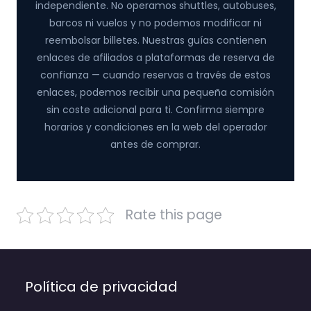
independiente. No operamos shuttles, autobuses,
barcos ni vuelos y no podemos modificar ni
reembolsar billetes. Nuestras guías contienen
enlaces de afiliados a plataformas de reserva de
confianza — cuando reservas a través de estos
enlaces, podemos recibir una pequeña comisión
sin coste adicional para ti. Confirma siempre
horarios y condiciones en la web del operador
antes de comprar.
Rate this page
Política de privacidad