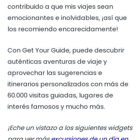
contribuido a que mis viajes sean
emocionantes e inolvidables, ¡así que
los recomiendo encarecidamente!
Con Get Your Guide, puede descubrir
auténticas aventuras de viaje y
aprovechar las sugerencias e
itinerarios personalizados con más de
60.000 visitas guiadas, lugares de
interés famosos y mucho más.
¡Eche un vistazo a los siguientes widgets
para ver más
excursiones de un día en