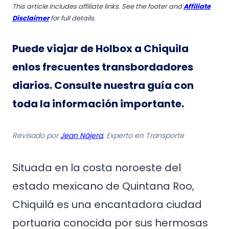
This article includes affiliate links. See the footer and
Affiliate
Disclaimer
for full details.
Puede viajar de Holbox a Chiquila
en
los frecuentes transbordadores
diarios
.
Consulte nuestra guía con
toda la información importante.
Revisado por
Jean Nájera
, Experto en Transporte
Situada en la costa noroeste del
estado mexicano de Quintana Roo,
Chiquilá es una encantadora ciudad
portuaria conocida por sus hermosas