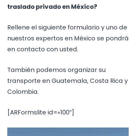
traslado privado en México?
Rellene el siguiente formulario y uno de
nuestros expertos en México se pondrá
en contacto con usted.
También podemos organizar su
transporte en Guatemala, Costa Rica y
Colombia.
[ARFormslite id=»100″]