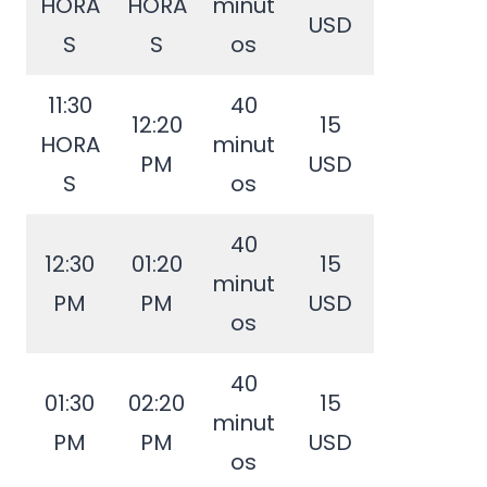
HORA
HORA
minut
USD
S
S
os
11:30
40
12:20
15
HORA
minut
PM
USD
S
os
40
12:30
01:20
15
minut
PM
PM
USD
os
40
01:30
02:20
15
minut
PM
PM
USD
os