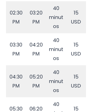
40
02:30
03:20
15
minut
PM
PM
USD
os
40
03:30
04:20
15
minut
PM
PM
USD
os
40
04:30
05:20
15
minut
PM
PM
USD
os
40
05:30
06:20
15