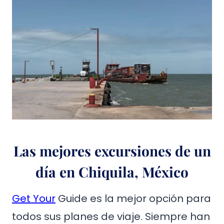
Las mejores excursiones de un
día en Chiquila, México
Get Your
Guide es la mejor opción para
todos sus planes de viaje. Siempre han