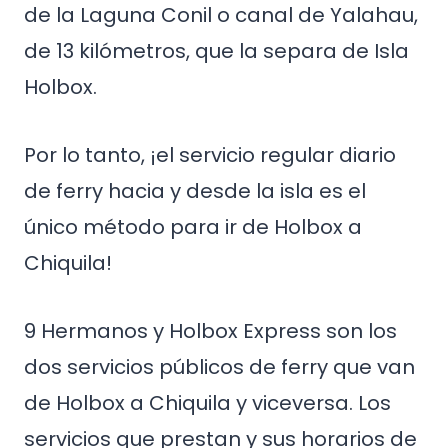
de la Laguna Conil o canal de Yalahau,
de 13 kilómetros, que la separa de Isla
Holbox.
Por lo tanto, ¡el servicio regular diario
de ferry hacia y desde la isla es el
único método para ir de Holbox a
Chiquila!
9 Hermanos y Holbox Express son los
dos servicios públicos de ferry que van
de Holbox a Chiquila y viceversa. Los
servicios que prestan y sus horarios de