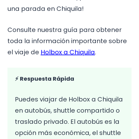
una parada en Chiquila!
Consulte nuestra guía para obtener
toda la información importante sobre
el viaje de
Holbox a Chiquila
.
⚡ Respuesta Rápida
Puedes viajar de Holbox a Chiquila
en autobús, shuttle compartido o
traslado privado. El autobús es la
opción más económica, el shuttle