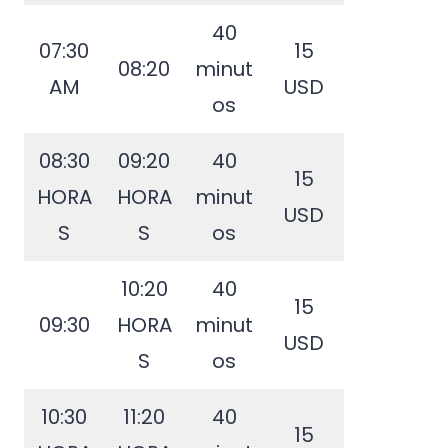
40
07:30
15
08:20
minut
AM
USD
os
08:30
09:20
40
15
HORA
HORA
minut
USD
S
S
os
10:20
40
15
09:30
HORA
minut
USD
S
os
10:30
11:20
40
15