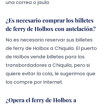
una correa o jaula.
¿Es necesario comprar los billetes
de ferry de Holbox con antelación?
No es necesario reservar sus billetes
de ferry de Holbox a Chiquila. El puerto
de Holbox vende billetes para los
transbordadores a Chiquila, pero si
quiere evitar la cola, le sugerimos que
los compre por Internet.
¿Opera el ferry de Holbox a