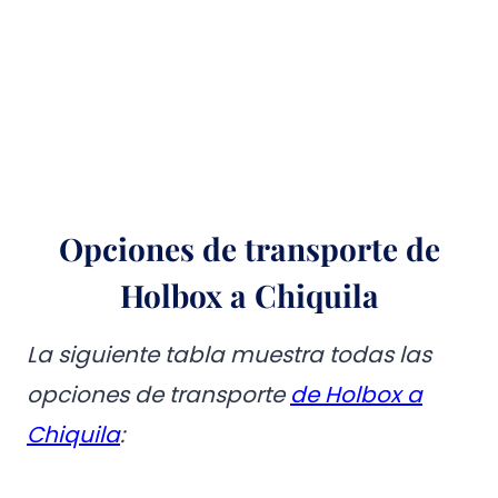
Opciones de transporte de
Holbox a Chiquila
La siguiente tabla muestra todas las
opciones de transporte
de Holbox a
Chiquila
: