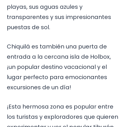
playas, sus aguas azules y
transparentes y sus impresionantes
puestas de sol.
Chiquilá es también una puerta de
entrada a la cercana isla de Holbox,
¡un popular destino vacacional y el
lugar perfecto para emocionantes
excursiones de un día!
¡Esta hermosa zona es popular entre
los turistas y exploradores que quieren