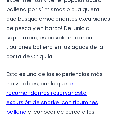
experimentar y ver el popular tiburón
ballena por sí mismos o cualquiera
que busque emocionantes excursiones
de pesca y en barco! De junio a
septiembre, es posible nadar con
tiburones ballena en las aguas de la
costa de Chiquila.
Esta es una de las experiencias más
inolvidables, por lo que
le
recomendamos reservar esta
excursión de snorkel con tiburones
ballena
y ¡conocer de cerca a los