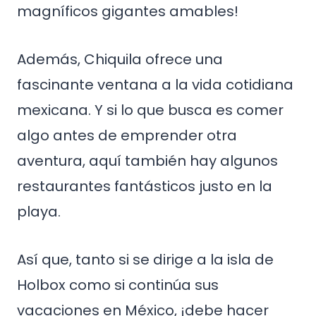
magníficos gigantes amables!
Además, Chiquila ofrece una
fascinante ventana a la vida cotidiana
mexicana. Y si lo que busca es comer
algo antes de emprender otra
aventura, aquí también hay algunos
restaurantes fantásticos justo en la
playa.
Así que, tanto si se dirige a la isla de
Holbox como si continúa sus
vacaciones en México, ¡debe hacer