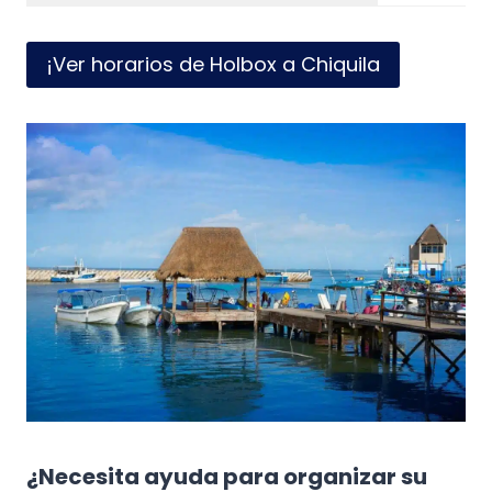
¡Ver horarios de Holbox a Chiquila
¿Necesita ayuda para organizar su