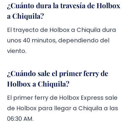
¿Cuánto dura la travesía de Holbox
a Chiquila?
El trayecto de Holbox a Chiquila dura
unos 40 minutos, dependiendo del
viento.
¿Cuándo sale el primer ferry de
Holbox a Chiquila?
El primer ferry de Holbox Express sale
de Holbox para llegar a Chiquila a las
06:30 AM.