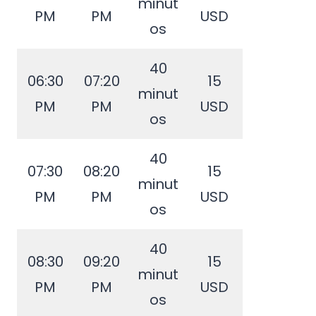
minut
PM
PM
USD
os
40
06:30
07:20
15
minut
PM
PM
USD
os
40
07:30
08:20
15
minut
PM
PM
USD
os
40
08:30
09:20
15
minut
PM
PM
USD
os