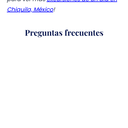
Chiquila, México
!
Preguntas frecuentes