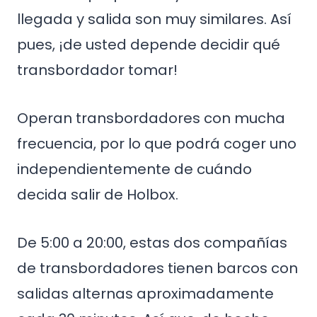
llegada y salida son muy similares. Así
pues, ¡de usted depende decidir qué
transbordador tomar!
Operan transbordadores con mucha
frecuencia, por lo que podrá coger uno
independientemente de cuándo
decida salir de Holbox.
De 5:00 a 20:00, estas dos compañías
de transbordadores tienen barcos con
salidas alternas aproximadamente