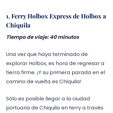
1. Ferry Holbox Express de Holbox a
Chiquila
Tiempo de viaje
: 40 minutos
Una vez que haya terminado de
explorar Holbox, es hora de regresar a
tierra firme. ¡Y su primera parada en el
camino de vuelta es Chiquila!
Sólo es posible llegar a la ciudad
portuaria de Chiquila en ferry a través