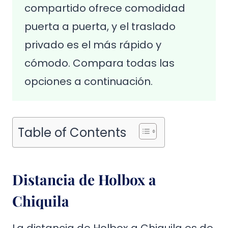
compartido ofrece comodidad
puerta a puerta, y el traslado
privado es el más rápido y
cómodo. Compara todas las
opciones a continuación.
Table of Contents
Distancia de Holbox a
Chiquila