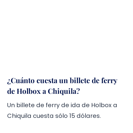
¿Cuánto cuesta un billete de ferry
de Holbox a Chiquila?
Un billete de ferry de ida de Holbox a
Chiquila cuesta sólo 15 dólares.