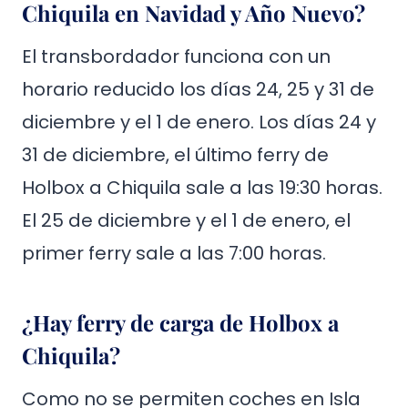
Chiquila en Navidad y Año Nuevo?
El transbordador funciona con un
horario reducido los días 24, 25 y 31 de
diciembre y el 1 de enero. Los días 24 y
31 de diciembre, el último ferry de
Holbox a Chiquila sale a las 19:30 horas.
El 25 de diciembre y el 1 de enero, el
primer ferry sale a las 7:00 horas.
¿Hay ferry de carga de Holbox a
Chiquila?
Como no se permiten coches en Isla