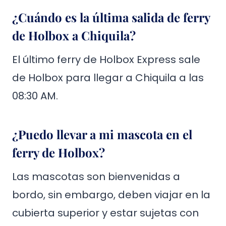
¿Cuándo es la última salida de ferry
de Holbox a Chiquila?
El último ferry de Holbox Express sale
de Holbox para llegar a Chiquila a las
08:30 AM.
¿Puedo llevar a mi mascota en el
ferry de Holbox?
Las mascotas son bienvenidas a
bordo, sin embargo, deben viajar en la
cubierta superior y estar sujetas con