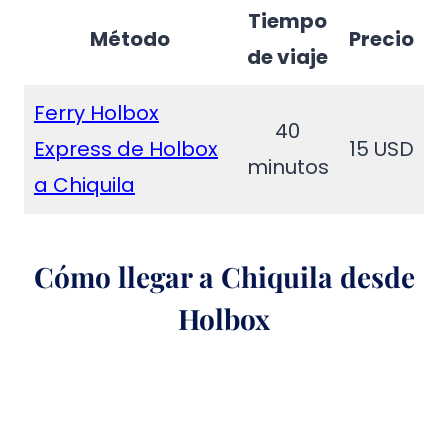
Tiempo
Método
Precio
de viaje
Ferry Holbox
40
Express de Holbox
15 USD
minutos
a Chiquila
Cómo llegar a Chiquila desde
Holbox