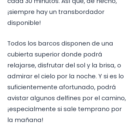
cada 30 minutos. Así que, de hecho,
¡siempre hay un transbordador
disponible!
Todos los barcos disponen de una
cubierta superior donde podrá
relajarse, disfrutar del sol y la brisa, o
admirar el cielo por la noche. Y si es lo
suficientemente afortunado, podrá
avistar algunos delfines por el camino,
¡especialmente si sale temprano por
la mañana!