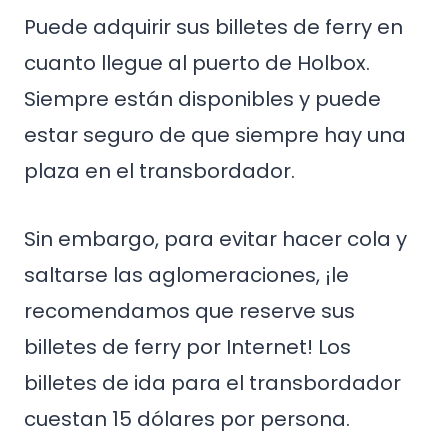
Puede adquirir sus billetes de ferry en
cuanto llegue al puerto de Holbox.
Siempre están disponibles y puede
estar seguro de que siempre hay una
plaza en el transbordador.
Sin embargo, para evitar hacer cola y
saltarse las aglomeraciones, ¡le
recomendamos que reserve sus
billetes de ferry por Internet! Los
billetes de ida para el transbordador
cuestan 15 dólares por persona.