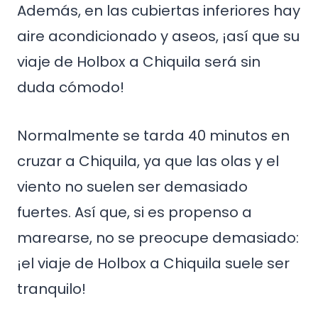
Además, en las cubiertas inferiores hay
aire acondicionado y aseos, ¡así que su
viaje de Holbox a Chiquila será sin
duda cómodo!
Normalmente se tarda 40 minutos en
cruzar a Chiquila, ya que las olas y el
viento no suelen ser demasiado
fuertes. Así que, si es propenso a
marearse, no se preocupe demasiado:
¡el viaje de Holbox a Chiquila suele ser
tranquilo!