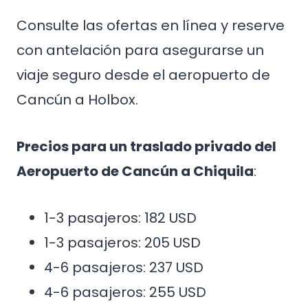
Consulte las ofertas en línea y reserve
con antelación para asegurarse un
viaje seguro desde el aeropuerto de
Cancún a Holbox.
Precios para un traslado privado del
Aeropuerto de Cancún a Chiquila
:
1-3 pasajeros: 182 USD
1-3 pasajeros: 205 USD
4-6 pasajeros: 237 USD
4-6 pasajeros: 255 USD