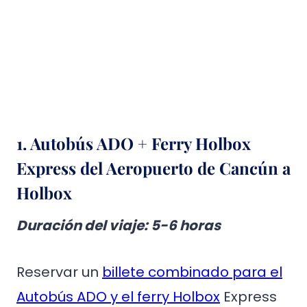
1. Autobús ADO + Ferry Holbox
Express del Aeropuerto de Cancún a
Holbox
Duración del viaje
: 5-6 horas
Reservar un
billete combinado para el
Autobús ADO y el ferry Holbox
Express