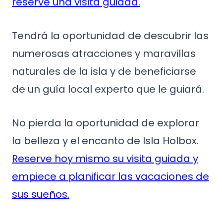
reserve una visita guiada.
Tendrá la oportunidad de descubrir las
numerosas atracciones y maravillas
naturales de la isla y de beneficiarse
de un guía local experto que le guiará.
No pierda la oportunidad de explorar
la belleza y el encanto de Isla Holbox.
Reserve hoy mismo su visita guiada y
empiece a planificar las vacaciones de
sus sueños.