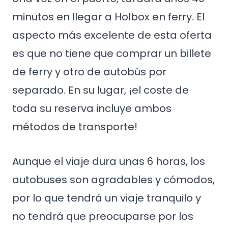
minutos en llegar a Holbox en ferry. El
aspecto más excelente de esta oferta
es que no tiene que comprar un billete
de ferry y otro de autobús por
separado. En su lugar, ¡el coste de
toda su reserva incluye ambos
métodos de transporte!
Aunque el viaje dura unas 6 horas, los
autobuses son agradables y cómodos,
por lo que tendrá un viaje tranquilo y
no tendrá que preocuparse por los