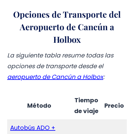
Opciones de Transporte del
Aeropuerto de Cancún a
Holbox
La siguiente tabla resume todas las
opciones de transporte desde el
aeropuerto de Cancún a Holbox
:
Tiempo
Método
Precio
de viaje
Autobús ADO +