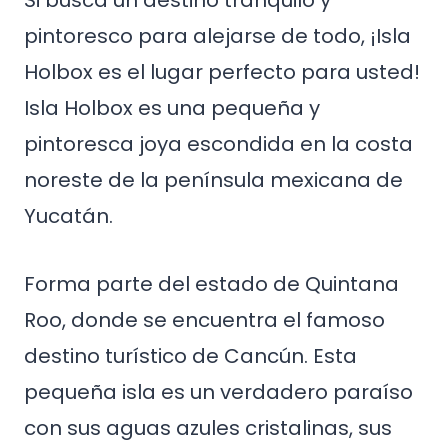
Si busca un destino tranquilo y
pintoresco para alejarse de todo, ¡Isla
Holbox es el lugar perfecto para usted!
Isla Holbox es una pequeña y
pintoresca joya escondida en la costa
noreste de la península mexicana de
Yucatán.
Forma parte del estado de Quintana
Roo, donde se encuentra el famoso
destino turístico de Cancún. Esta
pequeña isla es un verdadero paraíso
con sus aguas azules cristalinas, sus