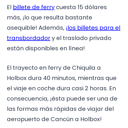
El
billete de ferry
cuesta 15 dólares
más, ¡lo que resulta bastante
asequible! Además,
¡los billetes para el
transbordador
y el traslado privado
están disponibles en línea!
El trayecto en ferry de Chiquila a
Holbox dura 40 minutos, mientras que
el viaje en coche dura casi 2 horas. En
consecuencia, ¡ésta puede ser una de
las formas más rápidas de viajar del
aeropuerto de Cancún a Holbox!