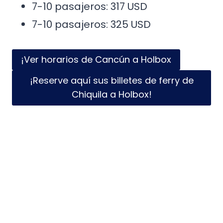
7-10 pasajeros: 317 USD
7-10 pasajeros: 325 USD
¡Ver horarios de Cancún a Holbox
¡Reserve aquí sus billetes de ferry de
Chiquila a Holbox!