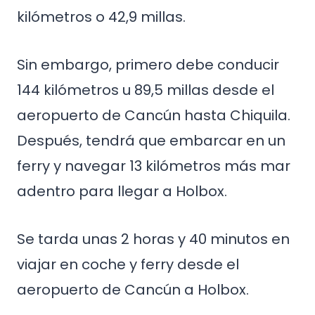
kilómetros o 42,9 millas.
Sin embargo, primero debe conducir
144 kilómetros u 89,5 millas desde el
aeropuerto de Cancún hasta Chiquila.
Después, tendrá que embarcar en un
ferry y navegar 13 kilómetros más mar
adentro para llegar a Holbox.
Se tarda unas 2 horas y 40 minutos en
viajar en coche y ferry desde el
aeropuerto de Cancún a Holbox.