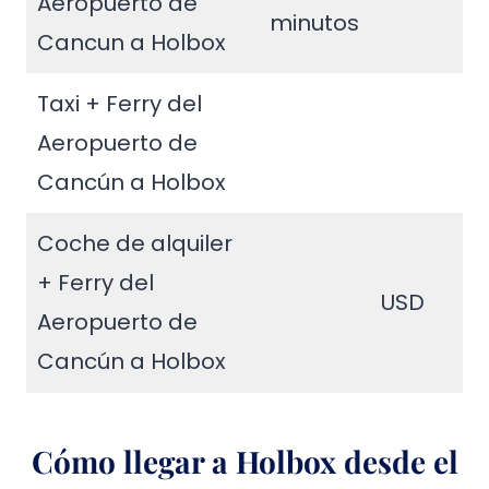
Aeropuerto de
minutos
Cancun a Holbox
Taxi + Ferry del
Aeropuerto de
Cancún a Holbox
Coche de alquiler
+ Ferry del
USD
Aeropuerto de
Cancún a Holbox
Cómo llegar a Holbox desde el