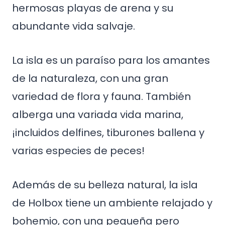
hermosas playas de arena y su
abundante vida salvaje.
La isla es un paraíso para los amantes
de la naturaleza, con una gran
variedad de flora y fauna. También
alberga una variada vida marina,
¡incluidos delfines, tiburones ballena y
varias especies de peces!
Además de su belleza natural, la isla
de Holbox tiene un ambiente relajado y
bohemio, con una pequeña pero