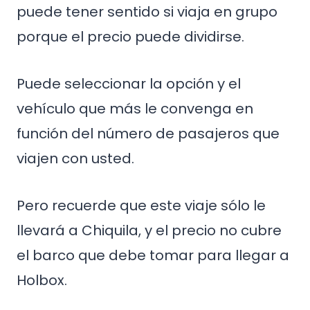
puede tener sentido si viaja en grupo
porque el precio puede dividirse.
Puede seleccionar la opción y el
vehículo que más le convenga en
función del número de pasajeros que
viajen con usted.
Pero recuerde que este viaje sólo le
llevará a Chiquila, y el precio no cubre
el barco que debe tomar para llegar a
Holbox.