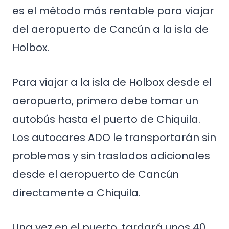
es el método más rentable para viajar
del aeropuerto de Cancún a la isla de
Holbox.
Para viajar a la isla de Holbox desde el
aeropuerto, primero debe tomar un
autobús hasta el puerto de Chiquila.
Los autocares ADO le transportarán sin
problemas y sin traslados adicionales
desde el aeropuerto de Cancún
directamente a Chiquila.
Una vez en el puerto, tardará unos 40