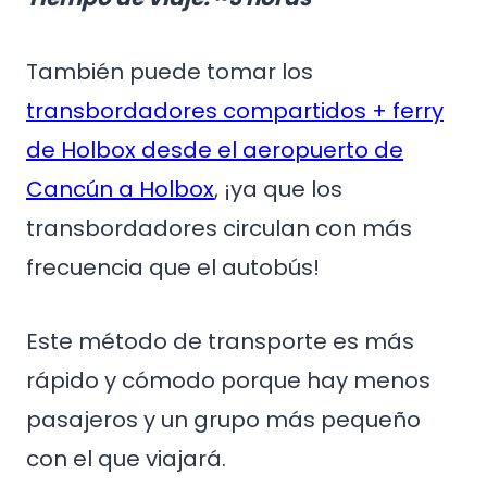
También puede tomar los
transbordadores compartidos + ferry
de Holbox desde el aeropuerto de
Cancún a Holbox
, ¡ya que los
transbordadores circulan con más
frecuencia que el autobús!
Este método de transporte es más
rápido y cómodo porque hay menos
pasajeros y un grupo más pequeño
con el que viajará.