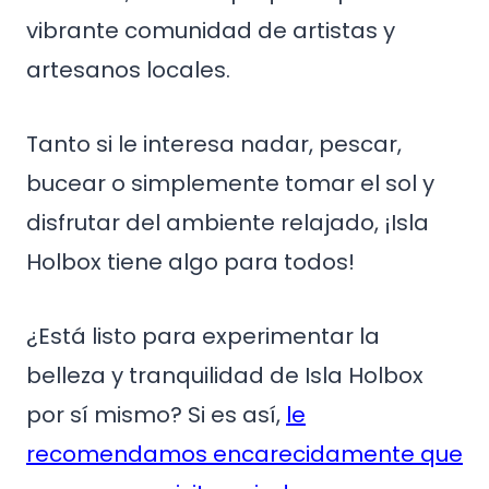
vibrante comunidad de artistas y
artesanos locales.
Tanto si le interesa nadar, pescar,
bucear o simplemente tomar el sol y
disfrutar del ambiente relajado, ¡Isla
Holbox tiene algo para todos!
¿Está listo para experimentar la
belleza y tranquilidad de Isla Holbox
por sí mismo? Si es así,
le
recomendamos encarecidamente que