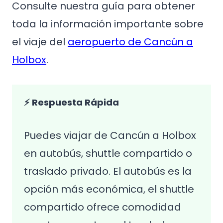
Consulte nuestra guía para obtener
toda la información importante sobre
el viaje del
aeropuerto de Cancún a
Holbox
.
⚡ Respuesta Rápida
Puedes viajar de Cancún a Holbox
en autobús, shuttle compartido o
traslado privado. El autobús es la
opción más económica, el shuttle
compartido ofrece comodidad