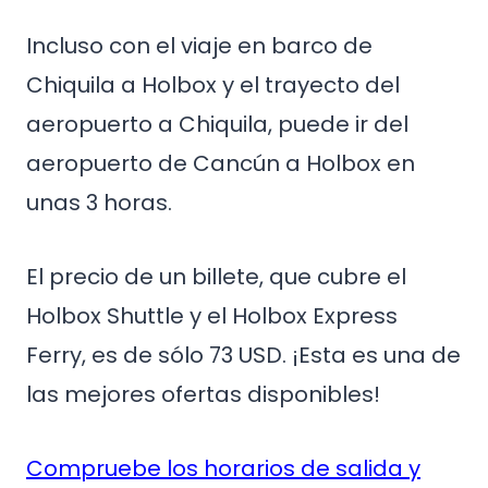
Incluso con el viaje en barco de
Chiquila a Holbox y el trayecto del
aeropuerto a Chiquila, puede ir del
aeropuerto de Cancún a Holbox en
unas 3 horas.
El precio de un billete, que cubre el
Holbox Shuttle y el Holbox Express
Ferry, es de sólo 73 USD. ¡Esta es una de
las mejores ofertas disponibles!
Compruebe los horarios de salida y