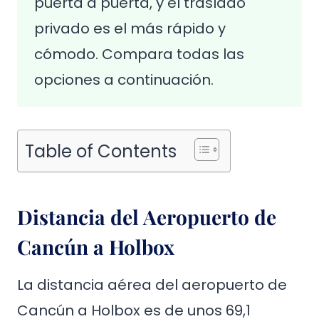
puerta a puerta, y el traslado
privado es el más rápido y
cómodo. Compara todas las
opciones a continuación.
Table of Contents
Distancia del Aeropuerto de
Cancún a Holbox
La distancia aérea del aeropuerto de
Cancún a Holbox es de unos 69,1