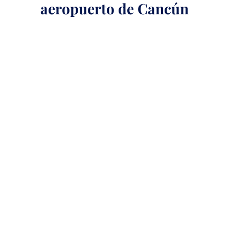
aeropuerto de Cancún