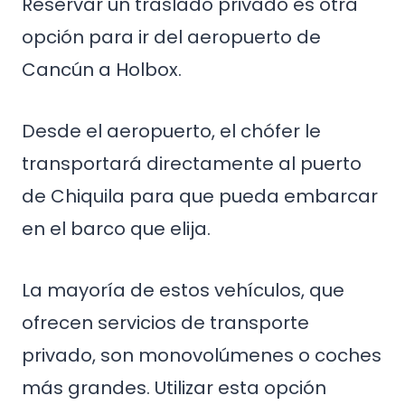
Reservar un traslado privado es otra
opción para ir del aeropuerto de
Cancún a Holbox.
Desde el aeropuerto, el chófer le
transportará directamente al puerto
de Chiquila para que pueda embarcar
en el barco que elija.
La mayoría de estos vehículos, que
ofrecen servicios de transporte
privado, son monovolúmenes o coches
más grandes. Utilizar esta opción