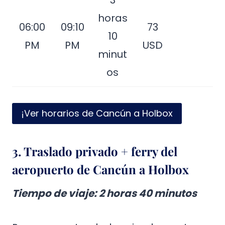
horas
06:00
09:10
73
10
PM
PM
USD
minut
os
¡Ver horarios de Cancún a Holbox
3. Traslado privado + ferry del
aeropuerto de Cancún a Holbox
Tiempo de viaje
: 2 horas 40 minutos