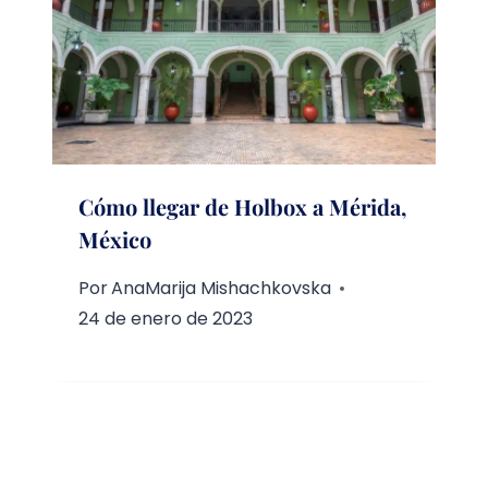
Cómo llegar de Holbox a Mérida,
México
Por
AnaMarija Mishachkovska
24 de enero de 2023