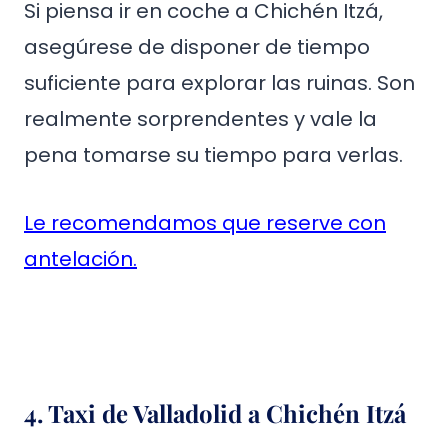
Si piensa ir en coche a Chichén Itzá,
asegúrese de disponer de tiempo
suficiente para explorar las ruinas. Son
realmente sorprendentes y vale la
pena tomarse su tiempo para verlas.
Le recomendamos que reserve con
antelación.
4. Taxi de Valladolid a Chichén Itzá