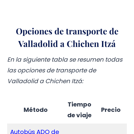
Opciones de transporte de
Valladolid a Chichen Itzá
En la siguiente tabla se resumen todas
las opciones de transporte de
Valladolid a Chichen Itzá:
Tiempo
Método
Precio
de viaje
Autobús ADO de