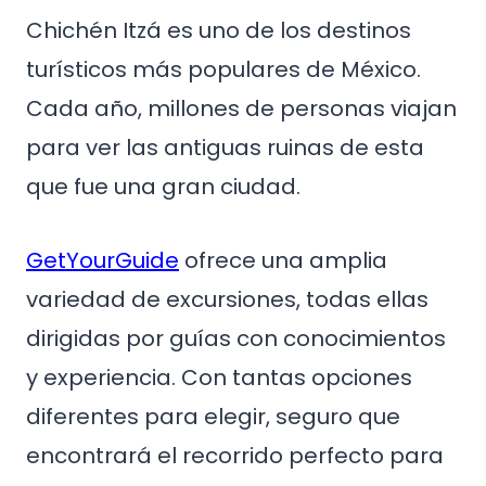
Chichén Itzá es uno de los destinos
turísticos más populares de México.
Cada año, millones de personas viajan
para ver las antiguas ruinas de esta
que fue una gran ciudad.
GetYourGuide
ofrece una amplia
variedad de excursiones, todas ellas
dirigidas por guías con conocimientos
y experiencia. Con tantas opciones
diferentes para elegir, seguro que
encontrará el recorrido perfecto para