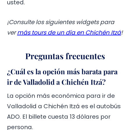
usted.
¡Consulte los siguientes widgets para
ver
más tours de un día en Chichén Itzá
!
Preguntas frecuentes
¿Cuál es la opción más barata para
ir de Valladolid a Chichén Itzá?
La opción más económica para ir de
Valladolid a Chichén Itzá es el autobús
ADO. El billete cuesta 13 dólares por
persona.