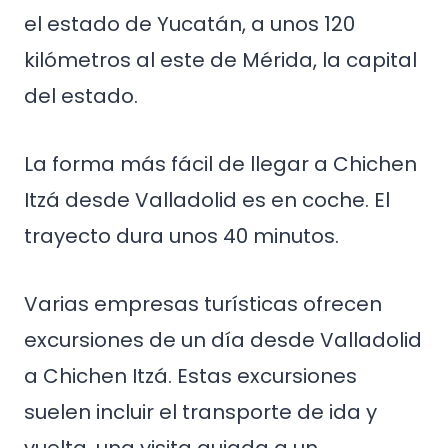
el estado de Yucatán, a unos 120
kilómetros al este de Mérida, la capital
del estado.
La forma más fácil de llegar a Chichen
Itzá desde Valladolid es en coche. El
trayecto dura unos 40 minutos.
Varias empresas turísticas ofrecen
excursiones de un día desde Valladolid
a Chichen Itzá. Estas excursiones
suelen incluir el transporte de ida y