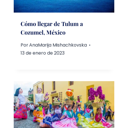
Cómo llegar de Tulum a
Cozumel, México
Por
AnaMarija Mishachkovska
13 de enero de 2023