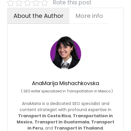
Rate this post
About the Author
More info
AnaMarija Mishachkovska
(
SEO writer specialized in Transportation in Mexico
)
AnaMaria is a dedicated SEO specialist and
content strategist with profound expertise in
Transport in Costa Rica
,
Transportation in
Mexico
,
Transport in Guatemala
,
Transport
in Peru
, and
Transport in Thailand
.