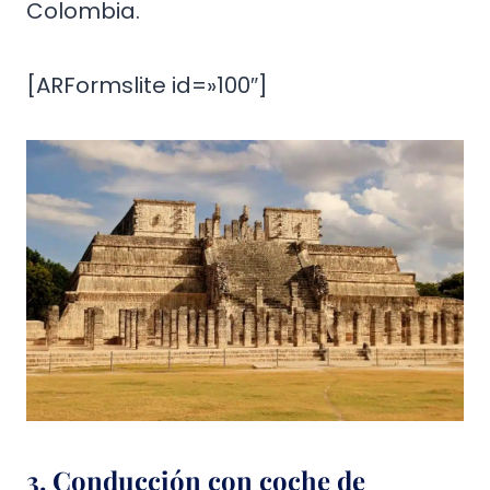
Colombia.
[ARFormslite id=»100″]
3. Conducción con coche de