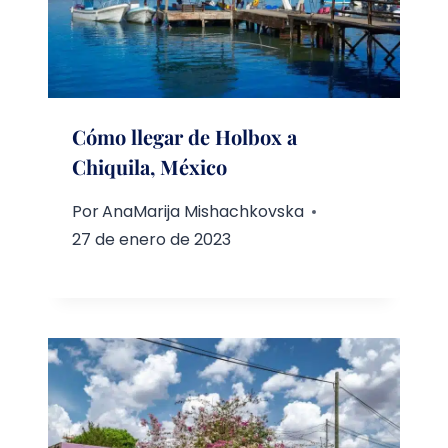
Cómo llegar de Holbox a
Chiquila, México
Por
AnaMarija Mishachkovska
27 de enero de 2023