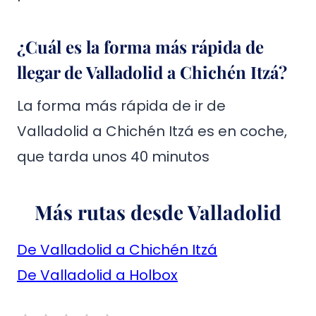
¿Cuál es la forma más rápida de
llegar de Valladolid a Chichén Itzá?
La forma más rápida de ir de
Valladolid a Chichén Itzá es en coche,
que tarda unos 40 minutos
Más rutas desde Valladolid
De Valladolid a Chichén Itzá
De Valladolid a Holbox