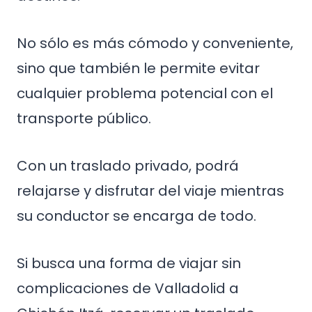
No sólo es más cómodo y conveniente,
sino que también le permite evitar
cualquier problema potencial con el
transporte público.
Con un traslado privado, podrá
relajarse y disfrutar del viaje mientras
su conductor se encarga de todo.
Si busca una forma de viajar sin
complicaciones de Valladolid a