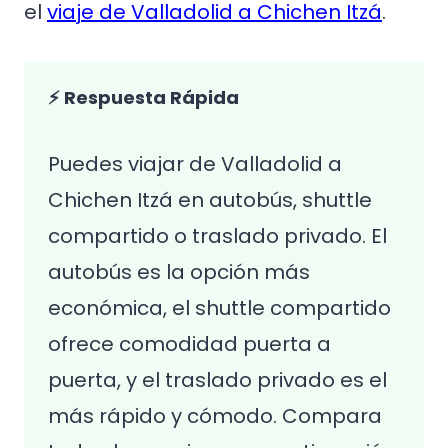
el
viaje de Valladolid a Chichen Itzá
.
⚡ Respuesta Rápida
Puedes viajar de Valladolid a
Chichen Itzá en autobús, shuttle
compartido o traslado privado. El
autobús es la opción más
económica, el shuttle compartido
ofrece comodidad puerta a
puerta, y el traslado privado es el
más rápido y cómodo. Compara