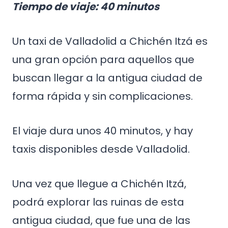
Tiempo de viaje: 40 minutos
Un taxi de Valladolid a Chichén Itzá es
una gran opción para aquellos que
buscan llegar a la antigua ciudad de
forma rápida y sin complicaciones.
El viaje dura unos 40 minutos, y hay
taxis disponibles desde Valladolid.
Una vez que llegue a Chichén Itzá,
podrá explorar las ruinas de esta
antigua ciudad, que fue una de las