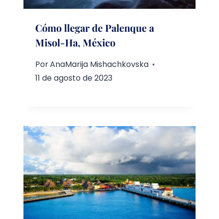
Cómo llegar de Palenque a
Misol-Ha, México
Por
AnaMarija Mishachkovska
11 de agosto de 2023