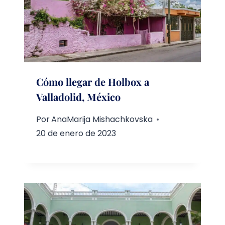
Cómo llegar de Holbox a
Valladolid, México
Por
AnaMarija Mishachkovska
20 de enero de 2023