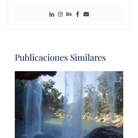
Publicaciones Similares