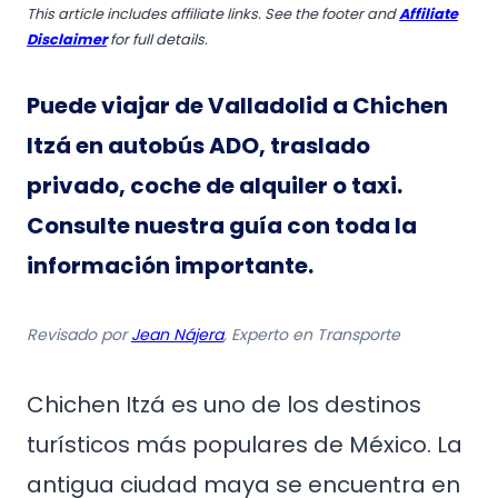
This article includes affiliate links. See the footer and
Affiliate
Disclaimer
for full details.
Puede viajar de Valladolid a Chichen
Itzá en autobús ADO, traslado
privado, coche de alquiler o taxi.
Consulte nuestra guía con toda la
información importante.
Revisado por
Jean Nájera
, Experto en Transporte
Chichen Itzá es uno de los destinos
turísticos más populares de México. La
antigua ciudad maya se encuentra en