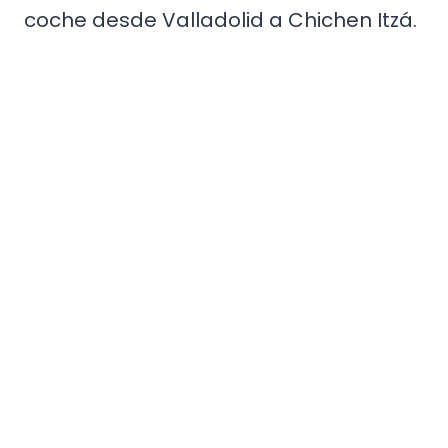
coche desde Valladolid a Chichen Itzá.