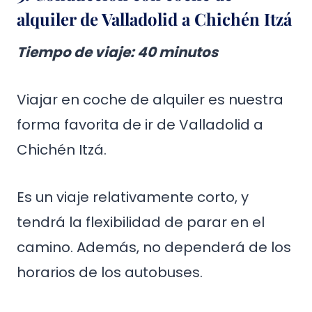
alquiler de Valladolid a Chichén Itzá
Tiempo de viaje: 40 minutos
Viajar en coche de alquiler es nuestra
forma favorita de ir de Valladolid a
Chichén Itzá.
Es un viaje relativamente corto, y
tendrá la flexibilidad de parar en el
camino. Además, no dependerá de los
horarios de los autobuses.