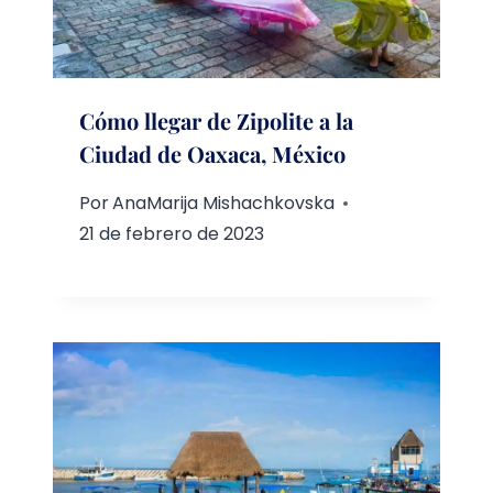
Cómo llegar de Zipolite a la
Ciudad de Oaxaca, México
Por
AnaMarija Mishachkovska
21 de febrero de 2023