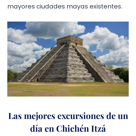
mayores ciudades mayas existentes.
Las mejores excursiones de un
día en Chichén Itzá