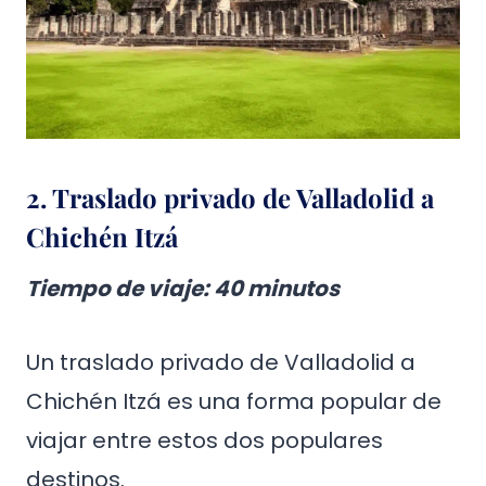
2. Traslado privado de Valladolid a
Chichén Itzá
Tiempo de viaje: 40 minutos
Un traslado privado de Valladolid a
Chichén Itzá es una forma popular de
viajar entre estos dos populares
destinos.