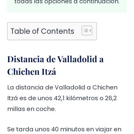
todas las opciones a continuación.
Table of Contents
Distancia de Valladolid a
Chichen Itzá
La distancia de Valladolid a Chichen
Itzá es de unos 42,1 kilómetros o 26,2
millas en coche.
Se tarda unos 40 minutos en viajar en