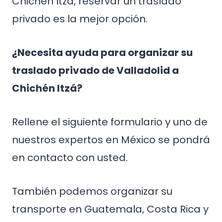
Chichén Itzá, reservar un traslado
privado es la mejor opción.
¿Necesita ayuda para organizar su
traslado privado de Valladolid a
Chichén Itzá?
Rellene el siguiente formulario y uno de
nuestros expertos en México se pondrá
en contacto con usted.
También podemos organizar su
transporte en Guatemala, Costa Rica y