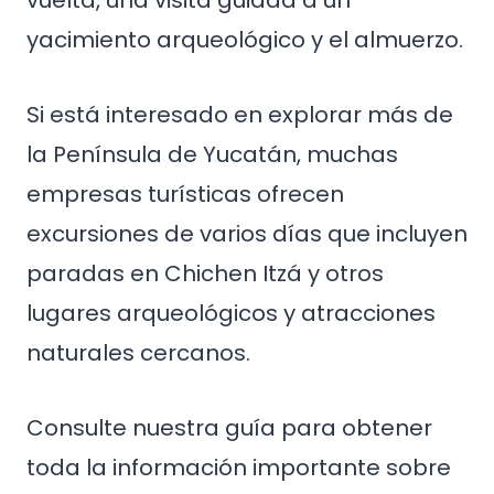
vuelta, una visita guiada a un
yacimiento arqueológico y el almuerzo.
Si está interesado en explorar más de
la Península de Yucatán, muchas
empresas turísticas ofrecen
excursiones de varios días que incluyen
paradas en Chichen Itzá y otros
lugares arqueológicos y atracciones
naturales cercanos.
Consulte nuestra guía para obtener
toda la información importante sobre