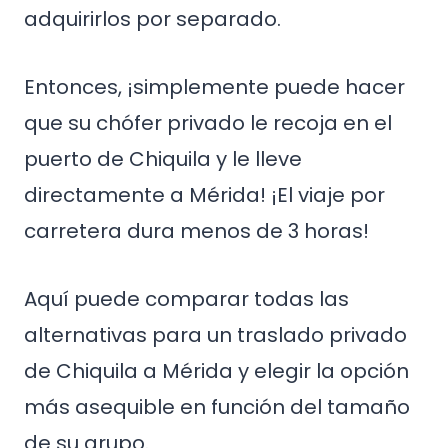
adquirirlos por separado.
Entonces, ¡simplemente puede hacer
que su chófer privado le recoja en el
puerto de Chiquila y le lleve
directamente a Mérida! ¡El viaje por
carretera dura menos de 3 horas!
Aquí puede comparar todas las
alternativas para un traslado privado
de Chiquila a Mérida y elegir la opción
más asequible en función del tamaño
de su grupo.