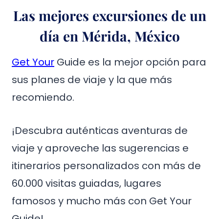
Las mejores excursiones de un
día en Mérida, México
Get Your
Guide es la mejor opción para
sus planes de viaje y la que más
recomiendo.
¡Descubra auténticas aventuras de
viaje y aproveche las sugerencias e
itinerarios personalizados con más de
60.000 visitas guiadas, lugares
famosos y mucho más con Get Your
Guide!