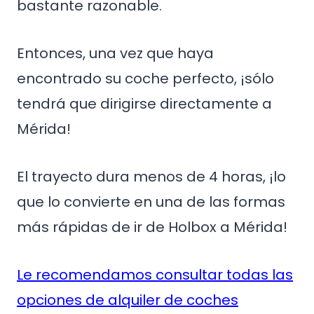
bastante razonable.
Entonces, una vez que haya
encontrado su coche perfecto, ¡sólo
tendrá que dirigirse directamente a
Mérida!
El trayecto dura menos de 4 horas, ¡lo
que lo convierte en una de las formas
más rápidas de ir de Holbox a Mérida!
Le recomendamos consultar todas las
opciones de alquiler de coches