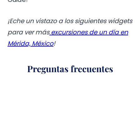
¡Eche un vistazo a los siguientes widgets
para ver más
excursiones de un día en
Mérida, México
!
Preguntas frecuentes