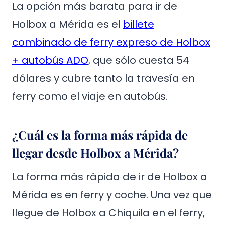
La opción más barata para ir de
Holbox a Mérida es el
billete
combinado de ferry expreso de Holbox
+ autobús ADO
, que sólo cuesta 54
dólares y cubre tanto la travesía en
ferry como el viaje en autobús.
¿Cuál es la forma más rápida de
llegar desde Holbox a Mérida?
La forma más rápida de ir de Holbox a
Mérida es en ferry y coche. Una vez que
llegue de Holbox a Chiquila en el ferry,