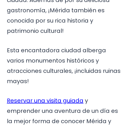
ciudad. Además de por su deliciosa
gastronomía, ¡Mérida también es
conocida por su rica historia y
patrimonio cultural!
Esta encantadora ciudad alberga
varios monumentos históricos y
atracciones culturales, ¡incluidas ruinas
mayas!
Reservar una visita guiada
y
emprender una aventura de un día es
la mejor forma de conocer Mérida y