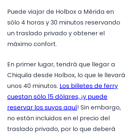
Puede viajar de Holbox a Mérida en
sólo 4 horas y 30 minutos reservando
un traslado privado y obtener el
máximo confort.
En primer lugar, tendrá que llegar a
Chiquila desde Holbox, lo que le llevará
unos 40 minutos.
Los billetes de ferry
cuestan sólo 15 dólares, ¡y puede
reservar los suyos aquí
! Sin embargo,
no están incluidos en el precio del
traslado privado, por lo que deberá