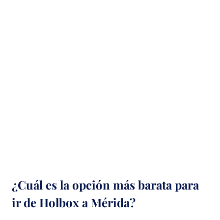
¿Cuál es la opción más barata para
ir de Holbox a Mérida?