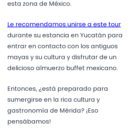
esta zona de México.
Le recomendamos unirse a este tour
durante su estancia en Yucatán para
entrar en contacto con los antiguos
mayas y su cultura y disfrutar de un
delicioso almuerzo buffet mexicano.
Entonces, ¿está preparado para
sumergirse en la rica cultura y
gastronomía de Mérida? ¡Eso
pensábamos!