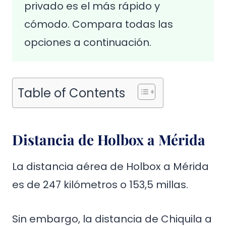
privado es el más rápido y
cómodo. Compara todas las
opciones a continuación.
Table of Contents
Distancia de Holbox a Mérida
La distancia aérea de Holbox a Mérida
es de 247 kilómetros o 153,5 millas.
Sin embargo, la distancia de Chiquila a