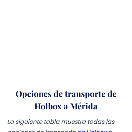
Opciones de transporte de
Holbox a Mérida
La siguiente tabla muestra todas las