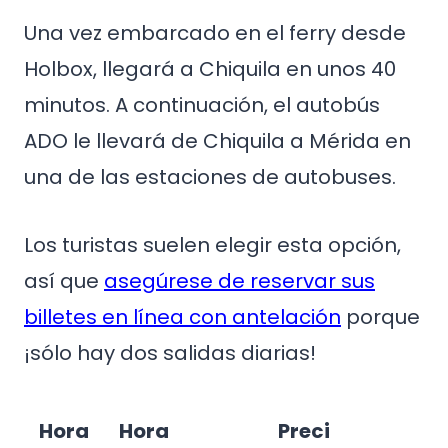
Una vez embarcado en el ferry desde
Holbox, llegará a Chiquila en unos 40
minutos. A continuación, el autobús
ADO le llevará de Chiquila a Mérida en
una de las estaciones de autobuses.
Los turistas suelen elegir esta opción,
así que
asegúrese de reservar sus
billetes en línea con antelación
porque
¡sólo hay dos salidas diarias!
Hora
Hora
Preci