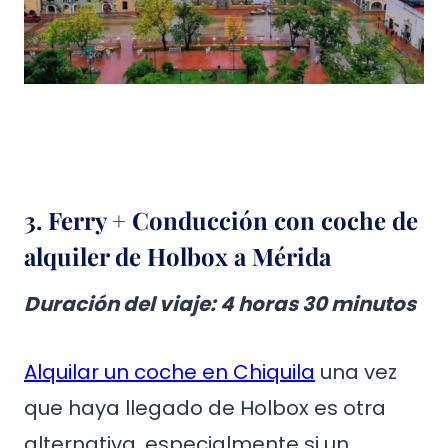
3. Ferry + Conducción con coche de
alquiler de Holbox a Mérida
Duración del viaje: 4 horas 30 minutos
Alquilar un coche en Chiquila
una vez
que haya llegado de Holbox es otra
alternativa, especialmente si un