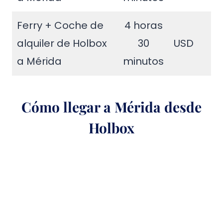
Ferry + Coche de
4 horas
alquiler de Holbox
30
USD
a Mérida
minutos
Cómo llegar a Mérida desde
Holbox