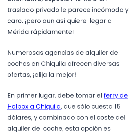
traslado privado le parece incómodo y
caro, ¡pero aun así quiere llegar a
Mérida rápidamente!
Numerosas agencias de alquiler de
coches en Chiquila ofrecen diversas
ofertas, ¡elija la mejor!
En primer lugar, debe tomar el
ferry de
Holbox a Chiquila
, que sólo cuesta 15
dólares, y combinado con el coste del
alquiler del coche; esta opción es