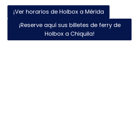
¡Ver horarios de Holbox a Mérida
¡Reserve aquí sus billetes de ferry de
Holbox a Chiquila!