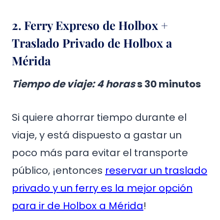
2. Ferry Expreso de Holbox +
Traslado Privado de Holbox a
Mérida
Tiempo de viaje
: 4 horas
s 30 minutos
Si quiere ahorrar tiempo durante el
viaje, y está dispuesto a gastar un
poco más para evitar el transporte
público, ¡entonces
reservar un traslado
privado y un ferry es la mejor opción
para ir de Holbox a Mérida
!