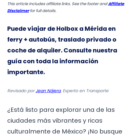
This article includes affiliate links. See the footer and
Affiliate
Disclaimer
for full details.
Puede viajar de Holbox a Mérida en
ferry + autobús, traslado privado o
coche de alquiler
. Consulte nuestra
guía con toda la información
importante.
Revisado por
Jean Nájera
, Experto en Transporte
¿Está listo para explorar una de las
ciudades más vibrantes y ricas
culturalmente de México? ¡No busque