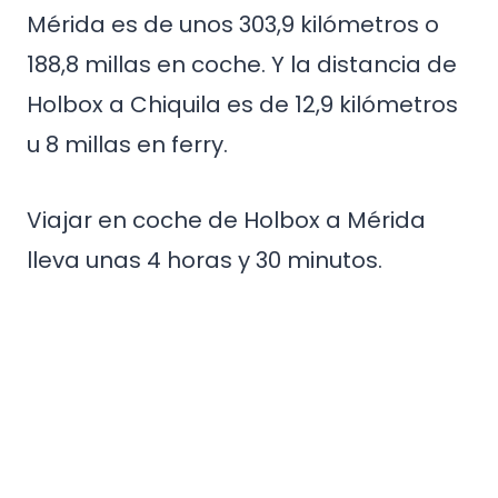
Mérida es de unos 303,9 kilómetros o
188,8 millas en coche. Y la distancia de
Holbox a Chiquila es de 12,9 kilómetros
u 8 millas en ferry.
Viajar en coche de Holbox a Mérida
lleva unas 4 horas y 30 minutos.