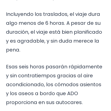
Incluyendo los traslados, el viaje dura
algo menos de 6 horas. A pesar de su
duración, el viaje está bien planificado
y es agradable, y sin duda merece la
pena.
Esas seis horas pasarán rápidamente
y sin contratiempos gracias al aire
acondicionado, los cómodos asientos
y los aseos a bordo que ADO
proporciona en sus autocares.