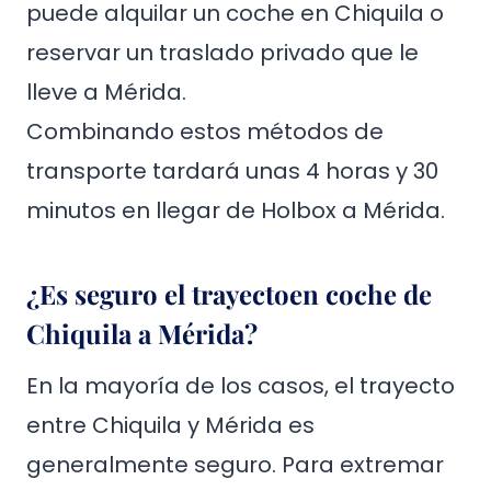
puede alquilar un coche en Chiquila o
reservar un traslado privado que le
lleve a Mérida.
Combinando estos métodos de
transporte tardará unas 4 horas y 30
minutos en llegar de Holbox a Mérida.
¿Es seguro el trayecto
en coche de
Chiquila
a Mérida?
En la mayoría de los casos, el trayecto
entre Chiquila y Mérida es
generalmente seguro. Para extremar