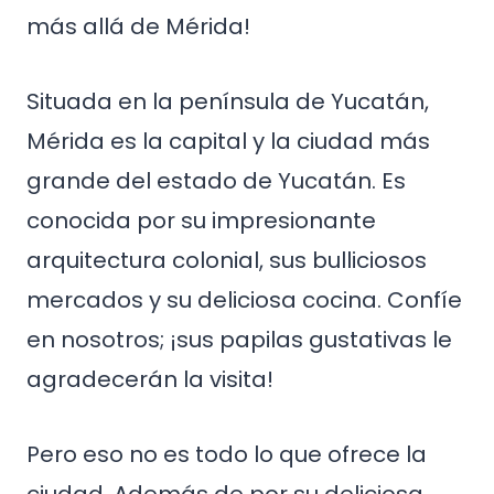
más allá de Mérida!
Situada en la península de Yucatán,
Mérida es la capital y la ciudad más
grande del estado de Yucatán. Es
conocida por su impresionante
arquitectura colonial, sus bulliciosos
mercados y su deliciosa cocina. Confíe
en nosotros; ¡sus papilas gustativas le
agradecerán la visita!
Pero eso no es todo lo que ofrece la