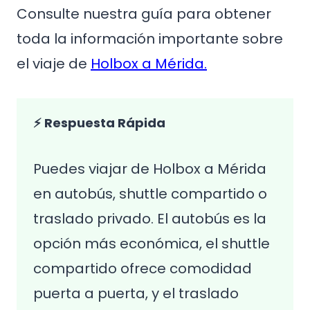
Consulte nuestra guía para obtener
toda la información importante sobre
el viaje de
Holbox a Mérida.
⚡ Respuesta Rápida
Puedes viajar de Holbox a Mérida
en autobús, shuttle compartido o
traslado privado. El autobús es la
opción más económica, el shuttle
compartido ofrece comodidad
puerta a puerta, y el traslado