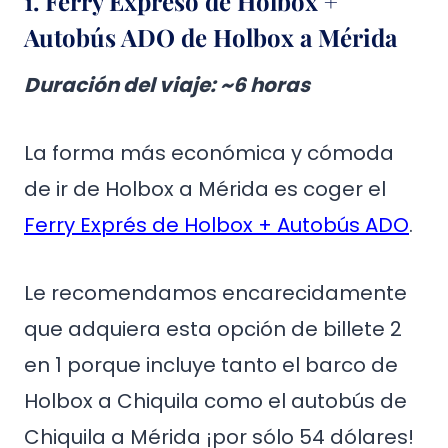
1. Ferry Expreso de Holbox +
Autobús ADO de Holbox a Mérida
Duración del viaje
: ~6 horas
La forma más económica y cómoda
de ir de Holbox a Mérida es coger el
Ferry Exprés de Holbox + Autobús ADO
.
Le recomendamos encarecidamente
que adquiera esta opción de billete 2
en 1 porque incluye tanto el barco de
Holbox a Chiquila como el autobús de
Chiquila a Mérida ¡por sólo 54 dólares!