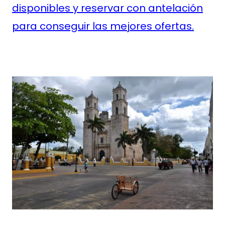
disponibles y reservar con antelación
para conseguir las mejores ofertas.