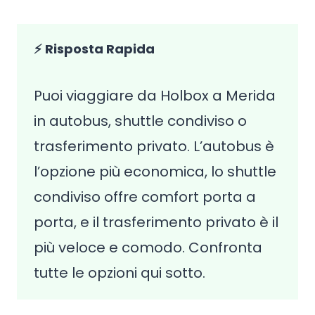
⚡ Risposta Rapida
Puoi viaggiare da Holbox a Merida
in autobus, shuttle condiviso o
trasferimento privato. L’autobus è
l’opzione più economica, lo shuttle
condiviso offre comfort porta a
porta, e il trasferimento privato è il
più veloce e comodo. Confronta
tutte le opzioni qui sotto.