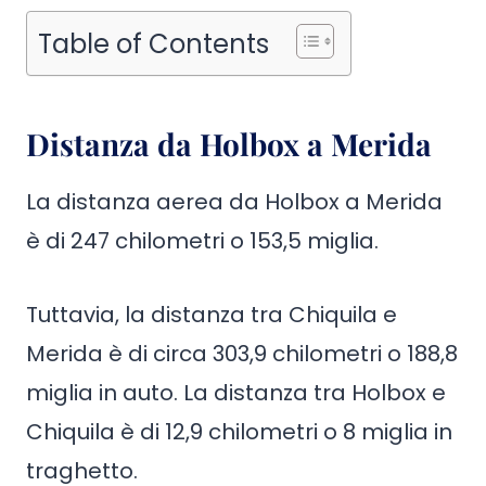
Table of Contents
Distanza da Holbox a Merida
La distanza aerea da Holbox a Merida
è di 247 chilometri o 153,5 miglia.
Tuttavia, la distanza tra Chiquila e
Merida è di circa 303,9 chilometri o 188,8
miglia in auto. La distanza tra Holbox e
Chiquila è di 12,9 chilometri o 8 miglia in
traghetto.