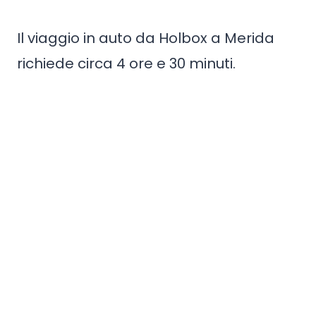
Il viaggio in auto da Holbox a Merida
richiede circa 4 ore e 30 minuti.