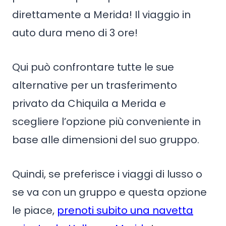
direttamente a Merida! Il viaggio in
auto dura meno di 3 ore!
Qui può confrontare tutte le sue
alternative per un trasferimento
privato da Chiquila a Merida e
scegliere l’opzione più conveniente in
base alle dimensioni del suo gruppo.
Quindi, se preferisce i viaggi di lusso o
se va con un gruppo e questa opzione
le piace,
prenoti subito una navetta