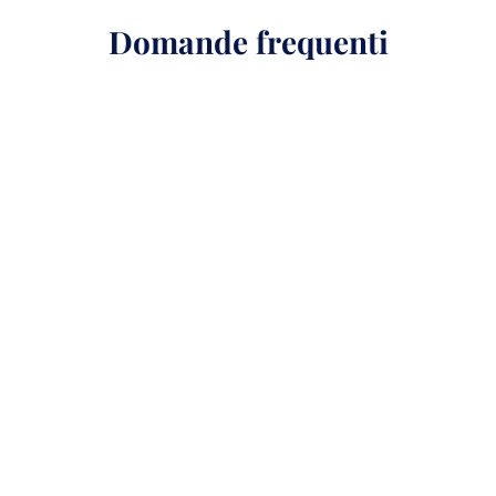
Domande frequenti