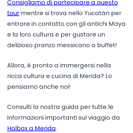
Consigliamo di partecipare a questo
tour
mentre si trova nello Yucatán per
entrare in contatto con gli antichi Maya
e la loro cultura e per gustare un
delizioso pranzo messicano a buffet!
Allora, è pronto a immergersi nella
ricca cultura e cucina di Merida? Lo
pensiamo anche noi!
Consulti la nostra guida per tutte le
informazioni importanti sul viaggio da
Holbox a Merida
.