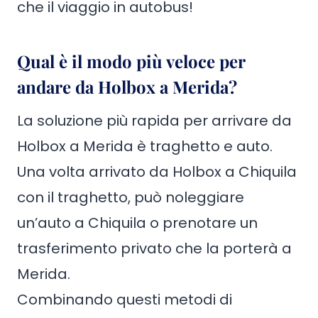
che il viaggio in autobus!
Qual è il modo più veloce per
andare da Holbox a Merida?
La soluzione più rapida per arrivare da
Holbox a Merida è traghetto e auto.
Una volta arrivato da Holbox a Chiquila
con il traghetto, può noleggiare
un’auto a Chiquila o prenotare un
trasferimento privato che la porterà a
Merida.
Combinando questi metodi di