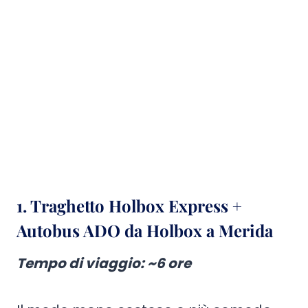
1. Traghetto Holbox Express +
Autobus ADO da Holbox a Merida
Tempo di viaggio
: ~6 ore