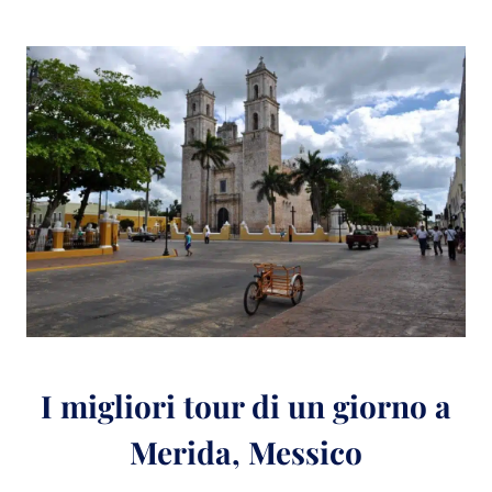
I migliori tour di un giorno a
Merida, Messico