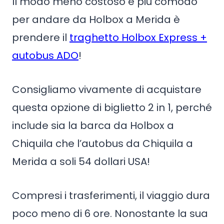
Il modo meno costoso e più comodo
per andare da Holbox a Merida è
prendere il
traghetto Holbox Express +
autobus ADO
!
Consigliamo vivamente di acquistare
questa opzione di biglietto 2 in 1, perché
include sia la barca da Holbox a
Chiquila che l’autobus da Chiquila a
Merida a soli 54 dollari USA!
Compresi i trasferimenti, il viaggio dura
poco meno di 6 ore. Nonostante la sua