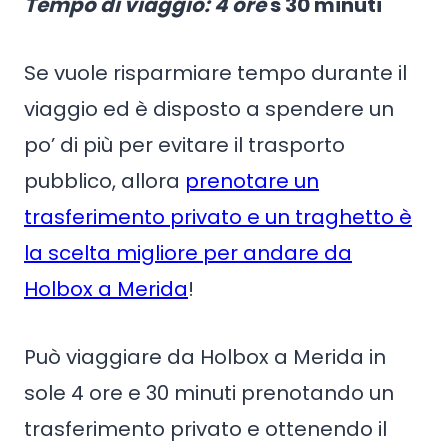
Tempo di viaggio
: 4 ore
s 30 minuti
Se vuole risparmiare tempo durante il
viaggio ed è disposto a spendere un
po’ di più per evitare il trasporto
pubblico, allora
prenotare un
trasferimento privato e un traghetto è
la scelta migliore per andare da
Holbox a Merida
!
Può viaggiare da Holbox a Merida in
sole 4 ore e 30 minuti prenotando un
trasferimento privato e ottenendo il