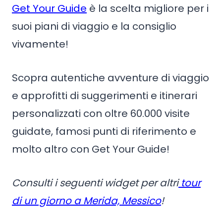
Get Your Guide
è la scelta migliore per i
suoi piani di viaggio e la consiglio
vivamente!
Scopra autentiche avventure di viaggio
e approfitti di suggerimenti e itinerari
personalizzati con oltre 60.000 visite
guidate, famosi punti di riferimento e
molto altro con Get Your Guide!
Consulti i seguenti widget per altri
tour
di un giorno a Merida, Messico
!