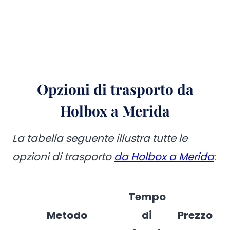
Opzioni di trasporto da
Holbox a Merida
La tabella seguente illustra tutte le
opzioni di trasporto
da Holbox a Merida
:
Tempo
Metodo
di
Prezzo