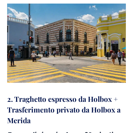
2. Traghetto espresso da Holbox +
Trasferimento privato da Holbox a
Merida