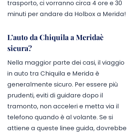
trasporto, ci vorranno circa 4 ore e 30
minuti per andare da Holbox a Merida!
L’auto da
Chiquila
a Merida
è
sicura?
Nella maggior parte dei casi, il viaggio
in auto tra Chiquila e Merida è
generalmente sicuro. Per essere più
prudenti, eviti di guidare dopo il
tramonto, non acceleri e metta via il
telefono quando è al volante. Se si
attiene a queste linee guida, dovrebbe