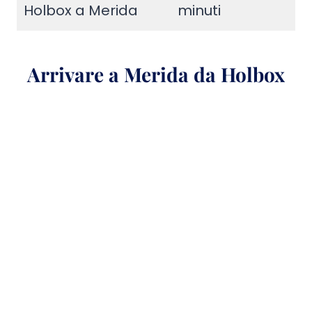
Holbox a Merida
minuti
Arrivare a Merida da
Holbox