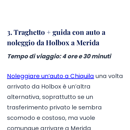
3. Traghetto + guida con auto a
noleggio da Holbox a Merida
Tempo di viaggio: 4 ore e 30 minuti
Noleggiare un’auto a Chiquila
una volta
arrivato da Holbox è un’altra
alternativa, soprattutto se un
trasferimento privato le sembra
scomodo e costoso, ma vuole
comunque arrivare a Merida