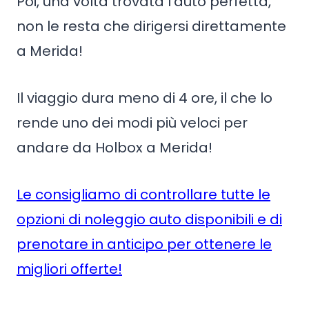
Poi, una volta trovata l’auto perfetta,
non le resta che dirigersi direttamente
a Merida!
Il viaggio dura meno di 4 ore, il che lo
rende uno dei modi più veloci per
andare da Holbox a Merida!
Le consigliamo di controllare tutte le
opzioni di noleggio auto disponibili e di
prenotare in anticipo per ottenere le
migliori offerte!