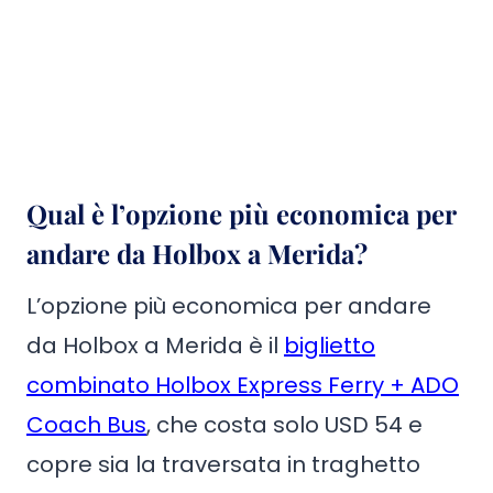
Qual è l’opzione più economica per
andare da Holbox a Merida?
L’opzione più economica per andare
da Holbox a Merida è il
biglietto
combinato Holbox Express Ferry + ADO
Coach Bus
, che costa solo USD 54 e
copre sia la traversata in traghetto