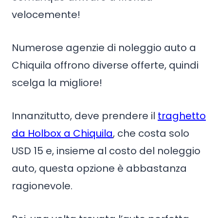
velocemente!
Numerose agenzie di noleggio auto a
Chiquila offrono diverse offerte, quindi
scelga la migliore!
Innanzitutto, deve prendere il
traghetto
da Holbox a Chiquila
, che costa solo
USD 15 e, insieme al costo del noleggio
auto, questa opzione è abbastanza
ragionevole.