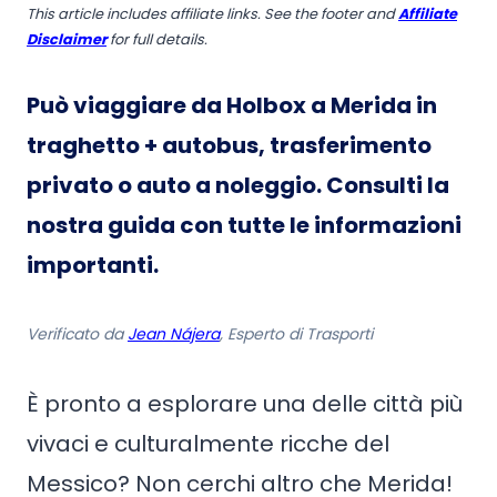
This article includes affiliate links. See the footer and
Affiliate
Disclaimer
for full details.
Può viaggiare da Holbox a Merida in
traghetto + autobus, trasferimento
privato o auto a noleggio
. Consulti la
nostra guida con tutte le informazioni
importanti.
Verificato da
Jean Nájera
, Esperto di Trasporti
È pronto a esplorare una delle città più
vivaci e culturalmente ricche del
Messico? Non cerchi altro che Merida!