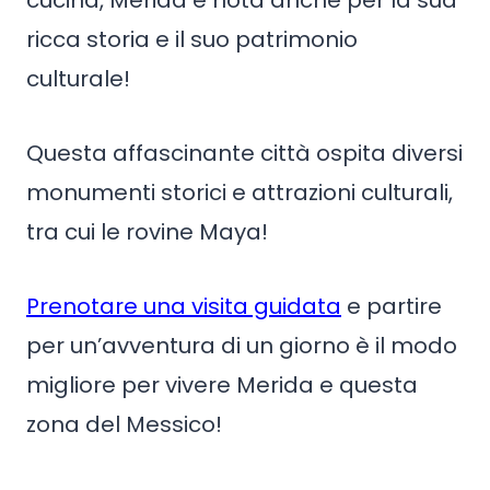
cucina, Merida è nota anche per la sua
ricca storia e il suo patrimonio
culturale!
Questa affascinante città ospita diversi
monumenti storici e attrazioni culturali,
tra cui le rovine Maya!
Prenotare una visita guidata
e partire
per un’avventura di un giorno è il modo
migliore per vivere Merida e questa
zona del Messico!