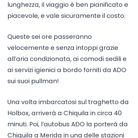
lunghezza, il viaggio è ben pianificato e
piacevole, e vale sicuramente il costo.
Queste sei ore passeranno
velocemente e senza intoppi grazie
all’aria condizionata, ai comodi sedili e
ai servizi igienici a bordo forniti da ADO
sui suoi pullman!
Una volta imbarcatosi sul traghetto da
Holbox, arriverà a Chiquila in circa 40
minuti. Poi, l’autobus ADO la porterà da
Chiquila a Merida in una delle stazioni