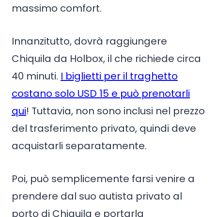
massimo comfort.
Innanzitutto, dovrà raggiungere
Chiquila da Holbox, il che richiede circa
40 minuti.
I biglietti per il traghetto
costano solo USD 15 e può prenotarli
qui
! Tuttavia, non sono inclusi nel prezzo
del trasferimento privato, quindi deve
acquistarli separatamente.
Poi, può semplicemente farsi venire a
prendere dal suo autista privato al
porto di Chiquila e portarla