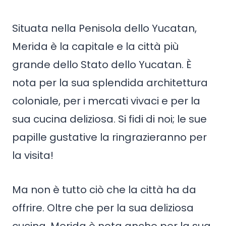
Situata nella Penisola dello Yucatan,
Merida è la capitale e la città più
grande dello Stato dello Yucatan. È
nota per la sua splendida architettura
coloniale, per i mercati vivaci e per la
sua cucina deliziosa. Si fidi di noi; le sue
papille gustative la ringrazieranno per
la visita!
Ma non è tutto ciò che la città ha da
offrire. Oltre che per la sua deliziosa