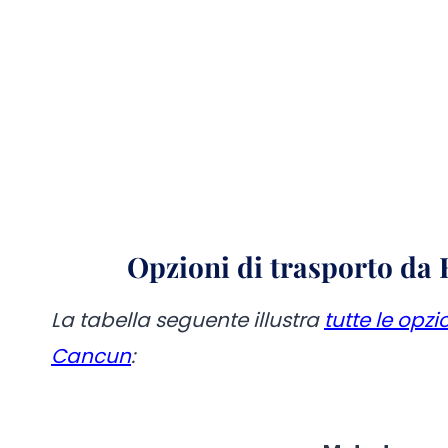
Opzioni di trasporto da 
La tabella seguente illustra
tutte le opzi
Cancun
: