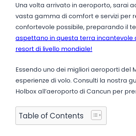
Una volta arrivato in aeroporto, sarai
vasta gamma di comfort e servizi per re
confortevole possibile, preparando il t
aspettano in questa terra incantevole d
resort di livello mondiale!
Essendo uno dei migliori aeroporti del 
esperienze di volo. Consulti la nostra gu
Holbox all’aeroporto di Cancun per pre
Table of Contents