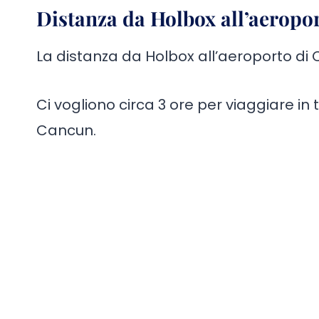
Distanza da Holbox all’aeropo
La distanza da Holbox all’aeroporto di C
Ci vogliono circa 3 ore per viaggiare in
Cancun.