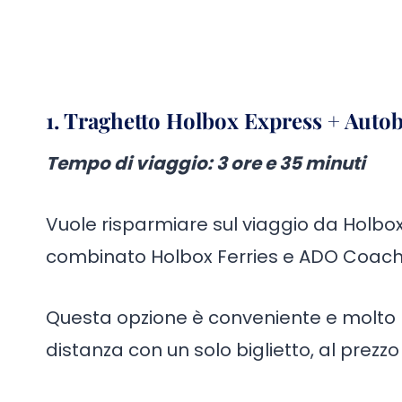
1. Traghetto Holbox Express + Auto
Tempo di viaggio
: 3 ore e 35 minuti
Vuole risparmiare sul viaggio da Holbox 
combinato Holbox Ferries e ADO Coach 
Questa opzione è conveniente e molto pr
distanza con un solo biglietto, al prezzo d