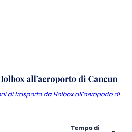
Holbox all’aeroporto di Cancun
oni di trasporto da Holbox all’aeroporto di
Tempo di