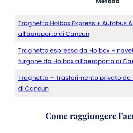
Metodo
Traghetto Holbox Express + Autobus 
all’aeroporto di Cancun
Traghetto espresso da Holbox + navet
furgone da Holbox all’aeroporto di C
Traghetto + Trasferimento privato da 
di Cancun
Come raggiungere l’ae