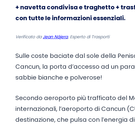
+ navetta condivisa e traghetto + tras
con tutte le informazioni essenziali.
Verificato da
Jean Nájera
, Esperto di Trasporti
Sulle coste baciate dal sole della Penis
Cancun, la porta d’accesso ad un parad
sabbie bianche e polverose!
Secondo aeroporto più trafficato del Me
internazionali, l’aeroporto di Cancun (C
destinazione, che pulsa con l’energia di m