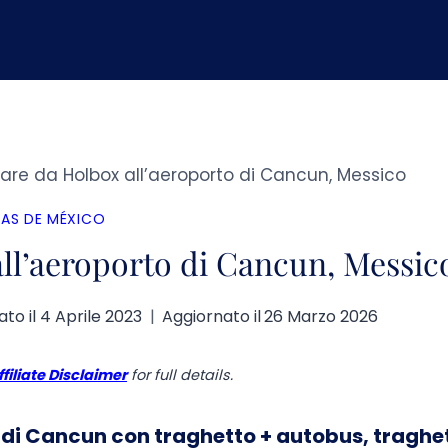
are da Holbox all’aeroporto di Cancun, Messico
AS DE MÉXICO
ll’aeroporto di Cancun, Messic
to il
4 Aprile 2023
Aggiornato il
26 Marzo 2026
ffiliate Disclaimer
for full details.
 di Cancun con traghetto + autobus, traghe