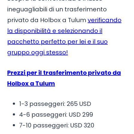
ineguagliabili di un trasferimento
privato da Holbox a Tulum
verificando
la disponibilità e selezionando il
pacchetto perfetto per lei e il suo
gruppo oggi stesso!
Prezzi per il trasferimento privato da
Holbox a Tulum
1-3 passeggeri: 265 USD
4-6 passeggeri: USD 299
7-10 passeggeri: USD 320