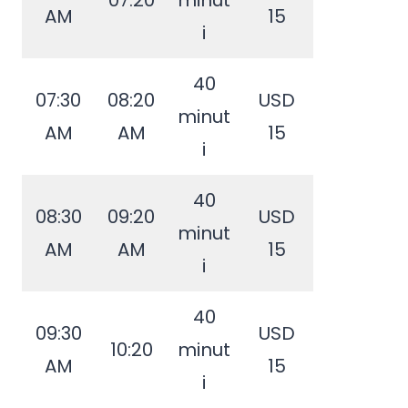
07:20
minut
AM
15
i
40
07:30
08:20
USD
minut
AM
AM
15
i
40
08:30
09:20
USD
minut
AM
AM
15
i
40
09:30
USD
10:20
minut
AM
15
i