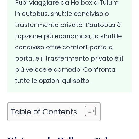
Puoi viaggiare da Holbox a Tulum
in autobus, shuttle condiviso o
trasferimento privato. L’autobus è
l’opzione più economica, lo shuttle
condiviso offre comfort porta a
porta, e il trasferimento privato è il
più veloce e comodo. Confronta
tutte le opzioni qui sotto.
Table of Contents