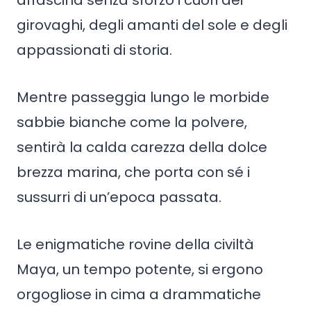
affascina senza sforzo i cuori dei
girovaghi, degli amanti del sole e degli
appassionati di storia.
Mentre passeggia lungo le morbide
sabbie bianche come la polvere,
sentirà la calda carezza della dolce
brezza marina, che porta con sé i
sussurri di un’epoca passata.
Le enigmatiche rovine della civiltà
Maya, un tempo potente, si ergono
orgogliose in cima a drammatiche