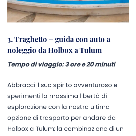
3. Traghetto + guida con auto a
noleggio da Holbox a Tulum
Tempo di viaggio
:
3 ore e 20 minuti
Abbracci il suo spirito avventuroso e
sperimenti la massima libertà di
esplorazione con la nostra ultima
opzione di trasporto per andare da
Holbox a Tulum: la combinazione di un