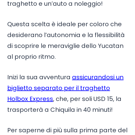
traghetto e un’auto a noleggio!
Questa scelta è ideale per coloro che
desiderano l’autonomia e la flessibilità
di scoprire le meraviglie dello Yucatan
al proprio ritmo.
Inizi la sua avventura
assicurandosi un
biglietto separato per il traghetto
Holbox Express
, che, per soli USD 15, la
trasporterà a Chiquila in 40 minuti!
Per saperne di più sulla prima parte del