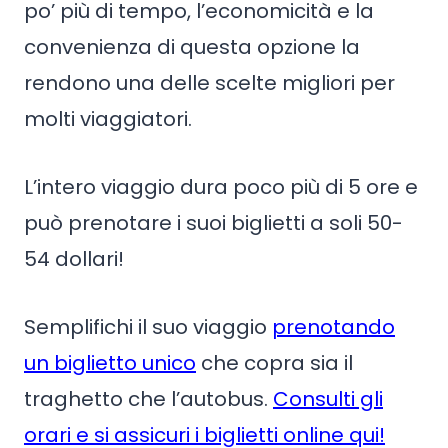
po’ più di tempo, l’economicità e la
convenienza di questa opzione la
rendono una delle scelte migliori per
molti viaggiatori.
L’intero viaggio dura poco più di 5 ore e
può prenotare i suoi biglietti a soli 50-
54 dollari!
Semplifichi il suo viaggio
prenotando
un biglietto unico
che copra sia il
traghetto che l’autobus.
Consulti gli
orari e si assicuri i biglietti online qui!