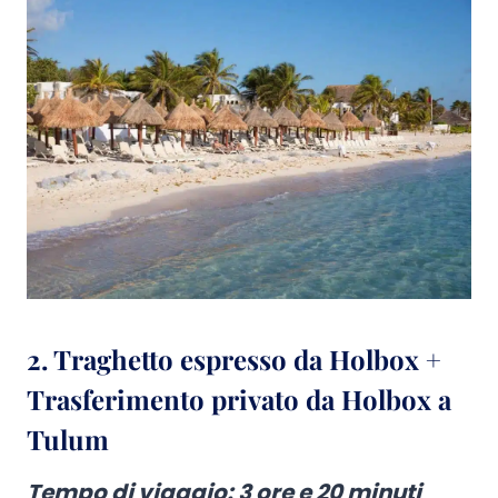
2. Traghetto espresso da Holbox +
Trasferimento privato da Holbox a
Tulum
Tempo di viaggio
: 3 ore e 20 minuti