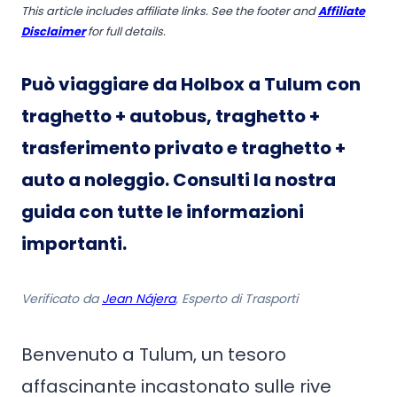
This article includes affiliate links. See the footer and
Affiliate
Disclaimer
for full details.
Può viaggiare da Holbox a Tulum con
traghetto + autobus, traghetto +
trasferimento privato e traghetto +
auto a noleggio. Consulti la nostra
guida con tutte le informazioni
importanti.
Verificato da
Jean Nájera
, Esperto di Trasporti
Benvenuto a Tulum, un tesoro
affascinante incastonato sulle rive