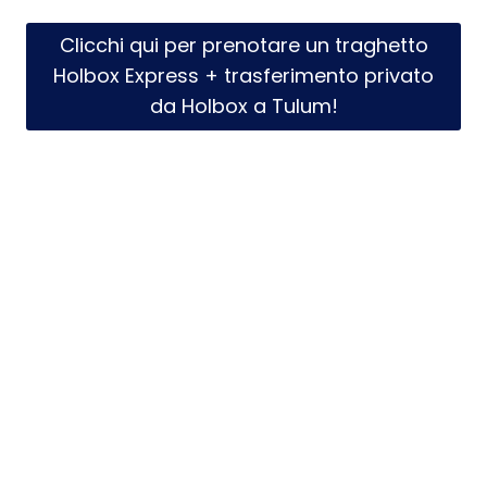
Clicchi qui per prenotare un traghetto
Holbox Express + trasferimento privato
da Holbox a Tulum!