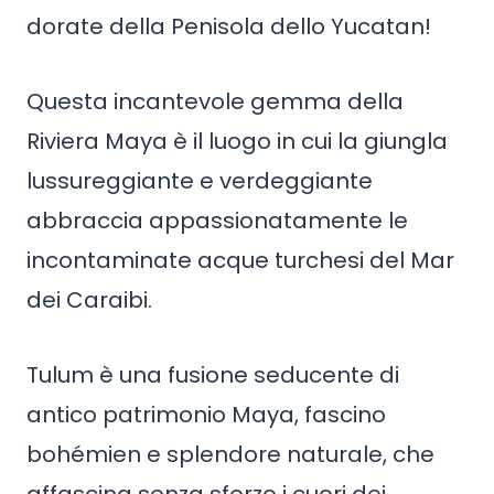
dorate della Penisola dello Yucatan!
Questa incantevole gemma della
Riviera Maya è il luogo in cui la giungla
lussureggiante e verdeggiante
abbraccia appassionatamente le
incontaminate acque turchesi del Mar
dei Caraibi.
Tulum è una fusione seducente di
antico patrimonio Maya, fascino
bohémien e splendore naturale, che