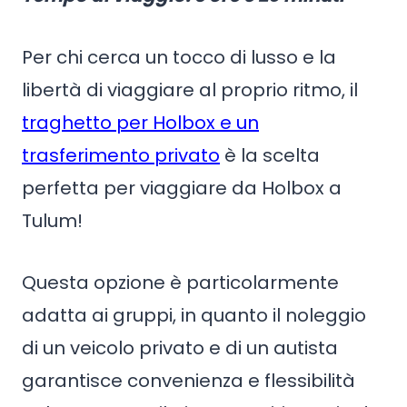
Per chi cerca un tocco di lusso e la
libertà di viaggiare al proprio ritmo, il
traghetto per Holbox e un
trasferimento privato
è la scelta
perfetta per viaggiare da Holbox a
Tulum!
Questa opzione è particolarmente
adatta ai gruppi, in quanto il noleggio
di un veicolo privato e di un autista
garantisce convenienza e flessibilità