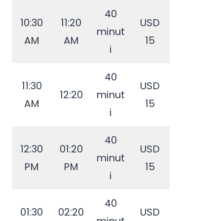
40
10:30
11:20
USD
minut
AM
AM
15
i
40
11:30
USD
12:20
minut
AM
15
i
40
12:30
01:20
USD
minut
PM
PM
15
i
40
01:30
02:20
USD