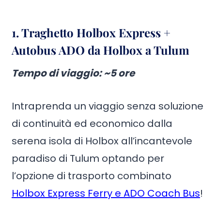
1. Traghetto Holbox Express +
Autobus ADO da Holbox a Tulum
Tempo di viaggio
: ~5 ore
Intraprenda un viaggio senza soluzione
di continuità ed economico dalla
serena isola di Holbox all’incantevole
paradiso di Tulum optando per
l’opzione di trasporto combinato
Holbox Express Ferry e ADO Coach Bus
!