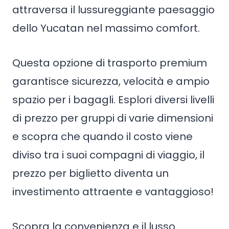
attraversa il lussureggiante paesaggio
dello Yucatan nel massimo comfort.
Questa opzione di trasporto premium
garantisce sicurezza, velocità e ampio
spazio per i bagagli. Esplori diversi livelli
di prezzo per gruppi di varie dimensioni
e scopra che quando il costo viene
diviso tra i suoi compagni di viaggio, il
prezzo per biglietto diventa un
investimento attraente e vantaggioso!
Scopra la convenienza e il lusso