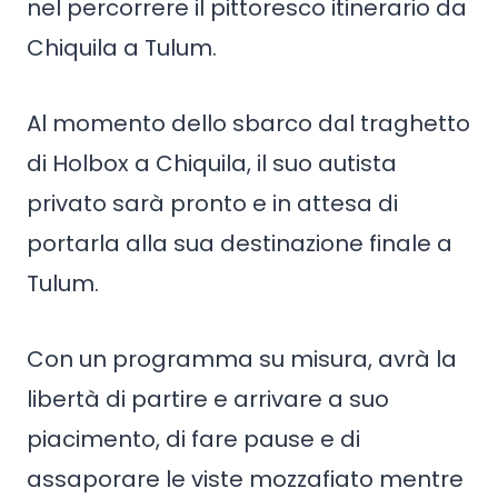
nel percorrere il pittoresco itinerario da
Chiquila a Tulum.
Al momento dello sbarco dal traghetto
di Holbox a Chiquila, il suo autista
privato sarà pronto e in attesa di
portarla alla sua destinazione finale a
Tulum.
Con un programma su misura, avrà la
libertà di partire e arrivare a suo
piacimento, di fare pause e di
assaporare le viste mozzafiato mentre