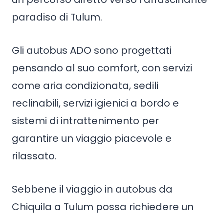
paradiso di Tulum.
Gli autobus ADO sono progettati
pensando al suo comfort, con servizi
come aria condizionata, sedili
reclinabili, servizi igienici a bordo e
sistemi di intrattenimento per
garantire un viaggio piacevole e
rilassato.
Sebbene il viaggio in autobus da
Chiquila a Tulum possa richiedere un