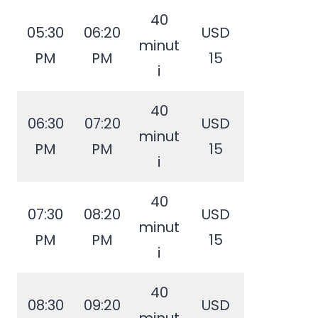
40
05:30
06:20
USD
minut
PM
PM
15
i
40
06:30
07:20
USD
minut
PM
PM
15
i
40
07:30
08:20
USD
minut
PM
PM
15
i
40
08:30
09:20
USD