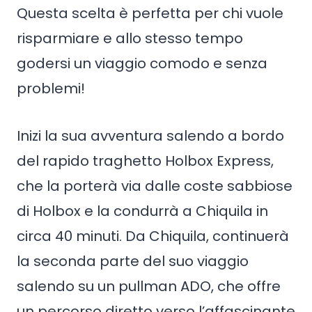
Questa scelta è perfetta per chi vuole
risparmiare e allo stesso tempo
godersi un viaggio comodo e senza
problemi!
Inizi la sua avventura salendo a bordo
del rapido traghetto Holbox Express,
che la porterà via dalle coste sabbiose
di Holbox e la condurrà a Chiquila in
circa 40 minuti. Da Chiquila, continuerà
la seconda parte del suo viaggio
salendo su un pullman ADO, che offre
un percorso diretto verso l’affascinante