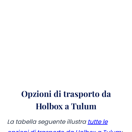
Opzioni di trasporto da
Holbox a Tulum
La tabella seguente illustra
tutte le