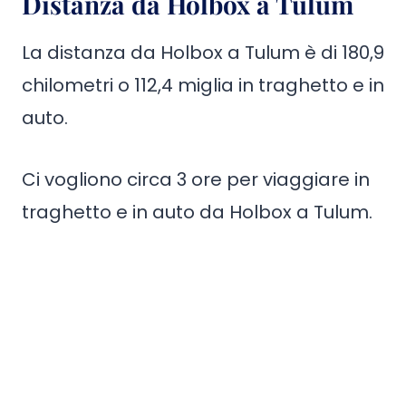
Distanza da Holbox a Tulum
La distanza da Holbox a Tulum è di 180,9
chilometri o 112,4 miglia in traghetto e in
auto.
Ci vogliono circa 3 ore per viaggiare in
traghetto e in auto da Holbox a Tulum.