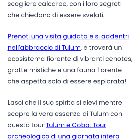
scogliere calcaree, con i loro segreti
che chiedono di essere svelati.
Prenoti una visita guidata e si addentri
nell’abbraccio di Tulum
, e troverà un
ecosistema fiorente di vibranti cenotes,
grotte mistiche e una fauna fiorente
che aspetta solo di essere esplorata!
Lasci che il suo spirito si elevi mentre
scopre la vera essenza di Tulum con
questo tour
Tulum e Coba: Tour
archeologico di una giornata intera