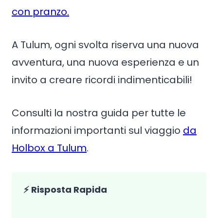
con pranzo.
A Tulum, ogni svolta riserva una nuova
avventura, una nuova esperienza e un
invito a creare ricordi indimenticabili!
Consulti la nostra guida per tutte le
informazioni importanti sul viaggio
da
Holbox a Tulum
.
⚡ Risposta Rapida