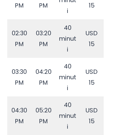
minut
PM
PM
15
i
40
02:30
03:20
USD
minut
PM
PM
15
i
40
03:30
04:20
USD
minut
PM
PM
15
i
40
04:30
05:20
USD
minut
PM
PM
15
i