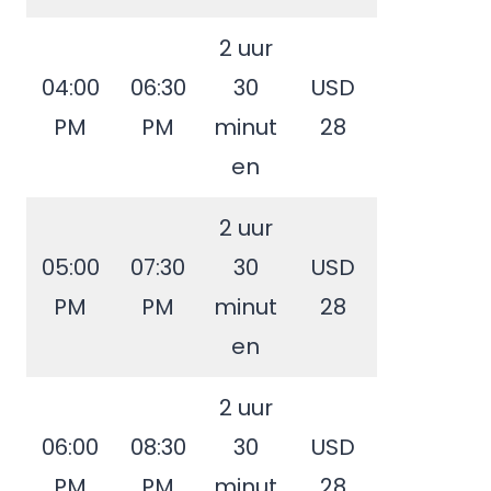
2 uur
04:00
06:30
30
USD
PM
PM
minut
28
en
2 uur
05:00
07:30
30
USD
PM
PM
minut
28
en
2 uur
06:00
08:30
30
USD
PM
PM
minut
28