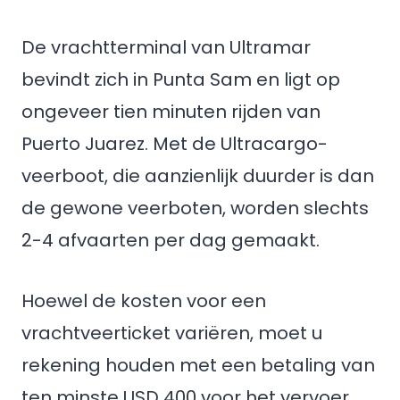
De vrachtterminal van Ultramar
bevindt zich in Punta Sam en ligt op
ongeveer tien minuten rijden van
Puerto Juarez. Met de Ultracargo-
veerboot, die aanzienlijk duurder is dan
de gewone veerboten, worden slechts
2-4 afvaarten per dag gemaakt.
Hoewel de kosten voor een
vrachtveerticket variëren, moet u
rekening houden met een betaling van
ten minste USD 400 voor het vervoer