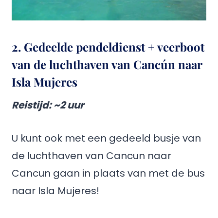
2. Gedeelde pendeldienst + veerboot
van de luchthaven van Cancún naar
Isla Mujeres
Reistijd
: ~2 uur
U kunt ook met een gedeeld busje van
de luchthaven van Cancun naar
Cancun gaan in plaats van met de bus
naar Isla Mujeres!