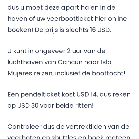
dus u moet deze apart halen in de
haven of uw veerbootticket hier online
boeken! De prijs is slechts 16 USD.
U kunt in ongeveer 2 uur van de
luchthaven van Cancún naar Isla
Mujeres reizen, inclusief de boottocht!
Een pendelticket kost USD 14, dus reken
op USD 30 voor beide ritten!
Controleer dus de vertrektijden van de
veerboten en shuttles en boek meteen