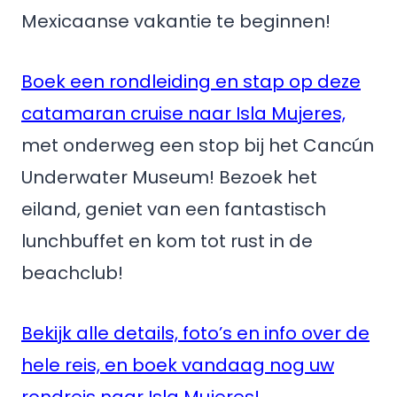
Mexicaanse vakantie te beginnen!
Boek een rondleiding en stap op deze
catamaran cruise naar Isla Mujeres,
met onderweg een stop bij het Cancún
Underwater Museum! Bezoek het
eiland, geniet van een fantastisch
lunchbuffet en kom tot rust in de
beachclub!
Bekijk alle details, foto’s en info over de
hele reis, en boek vandaag nog uw