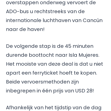
overstappen onderweg vervoert de
ADO-bus u rechtstreeks van de
internationale luchthaven van Cancún
naar de haven!
De volgende stap is de 45 minuten
durende boottocht naar Isla Mujeres.
Het mooiste van deze deal is dat u niet
apart een ferryticket hoeft te kopen.
Beide vervoersmethoden zijn
inbegrepen in één prijs van USD 28!
Afhankelijk van het tijdstip van de dag