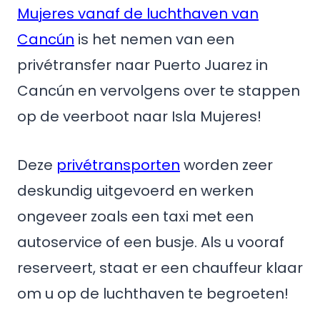
Mujeres vanaf de luchthaven van
Cancún
is het nemen van een
privétransfer naar Puerto Juarez in
Cancún en vervolgens over te stappen
op de veerboot naar Isla Mujeres!
Deze
privétransporten
worden zeer
deskundig uitgevoerd en werken
ongeveer zoals een taxi met een
autoservice of een busje. Als u vooraf
reserveert, staat er een chauffeur klaar
om u op de luchthaven te begroeten!