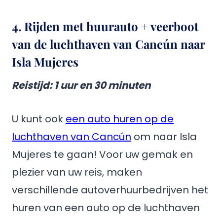
4. Rijden met huurauto + veerboot
van de luchthaven van Cancún naar
Isla Mujeres
Reistijd: 1 uur en 30 minuten
U kunt ook
een auto huren op de
luchthaven van Cancún
om naar Isla
Mujeres te gaan! Voor uw gemak en
plezier van uw reis, maken
verschillende autoverhuurbedrijven het
huren van een auto op de luchthaven