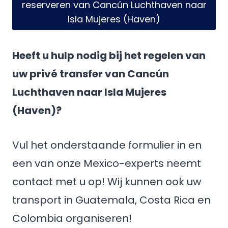
reserveren van Cancún Luchthaven naar
Isla Mujeres (Haven)
Heeft u hulp nodig bij het regelen van
uw privé transfer van Cancún
Luchthaven naar Isla Mujeres
(Haven)?
Vul het onderstaande formulier in en
een van onze Mexico-experts neemt
contact met u op! Wij kunnen ook uw
transport in Guatemala, Costa Rica en
Colombia organiseren!