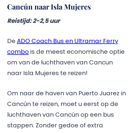
Cancún naar Isla Mujeres
Reistijd
: 2-2,5 uur
De
ADO Coach Bus en Ultramar Ferry
combo
is de meest economische optie
om van de luchthaven van Cancun
naar Isla Mujeres te reizen!
Om naar de haven van Puerto Juarez in
Cancún te reizen, moet u eerst op de
luchthaven van Cancún op een bus
stappen. Zonder gedoe of extra