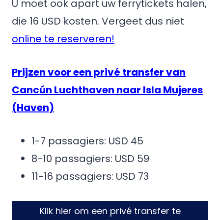
U moet ook apart uw ferrytickets halen,
die 16 USD kosten. Vergeet dus niet
online te reserveren!
Prijzen voor een privé transfer van
Cancún Luchthaven naar Isla Mujeres
(Haven)
1-7 passagiers: USD 45
8-10 passagiers: USD 59
11-16 passagiers: USD 73
Klik hier om een privé transfer te