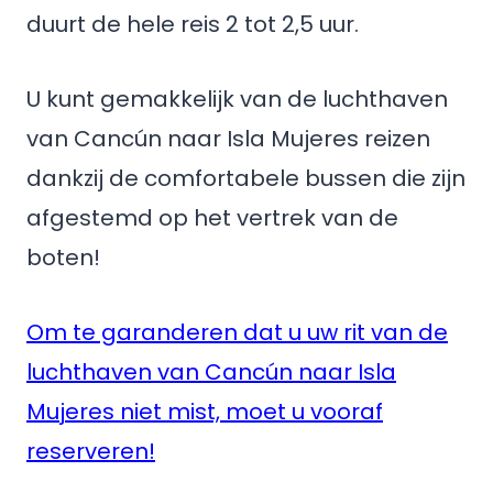
duurt de hele reis 2 tot 2,5 uur.
U kunt gemakkelijk van de luchthaven
van Cancún naar Isla Mujeres reizen
dankzij de comfortabele bussen die zijn
afgestemd op het vertrek van de
boten!
Om te garanderen dat u uw rit van de
luchthaven van Cancún naar Isla
Mujeres niet mist, moet u vooraf
reserveren!