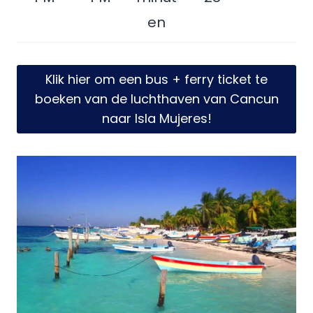
en
Klik hier om een bus + ferry ticket te
boeken van de luchthaven van Cancun
naar Isla Mujeres!