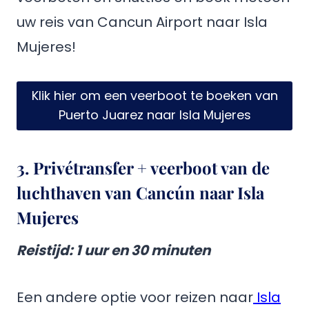
uw reis van Cancun Airport naar Isla
Mujeres!
Klik hier om een veerboot te boeken van
Puerto Juarez naar Isla Mujeres
3. Privétransfer + veerboot van de
luchthaven van Cancún naar Isla
Mujeres
Reistijd
: 1 uur en 30 minuten
Een andere optie voor reizen naar
Isla