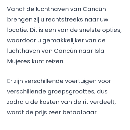
Vanaf de luchthaven van Cancún
brengen zij u rechtstreeks naar uw
locatie. Dit is een van de snelste opties,
waardoor u gemakkelijker van de
luchthaven van Cancún naar Isla
Mujeres kunt reizen.
Er zijn verschillende voertuigen voor
verschillende groepsgroottes, dus
zodra u de kosten van de rit verdeelt,
wordt de prijs zeer betaalbaar.