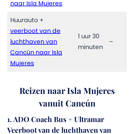
naar Isla Mujeres
Huurauto +
veerboot van de
1 uur 30
luchthaven van
–
minuten
Cancún naar Isla
Mujeres
Reizen naar Isla Mujeres
vanuit Cancún
1. ADO Coach Bus + Ultramar
Veerboot van de luchthaven van