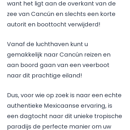
want het ligt aan de overkant van de
zee van Cancún en slechts een korte
autorit en boottocht verwijderd!
Vanaf de luchthaven kunt u
gemakkelijk naar Cancún reizen en
aan boord gaan van een veerboot
naar dit prachtige eiland!
Dus, voor wie op zoek is naar een echte
authentieke Mexicaanse ervaring, is
een dagtocht naar dit unieke tropische
paradijs de perfecte manier om uw