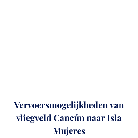
Vervoersmogelijkheden van
vliegveld Cancún naar Isla
Mujeres