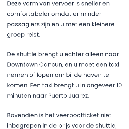
Deze vorm van vervoer is sneller en
comfortabeler omdat er minder
passagiers zijn en u met een kleinere
groep reist.
De shuttle brengt u echter alleen naar
Downtown Cancun, en u moet een taxi
nemen of lopen om bij de haven te
komen. Een taxi brengt u in ongeveer 10
minuten naar Puerto Juarez.
Bovendien is het veerbootticket niet
inbegrepen in de prijs voor de shuttle,