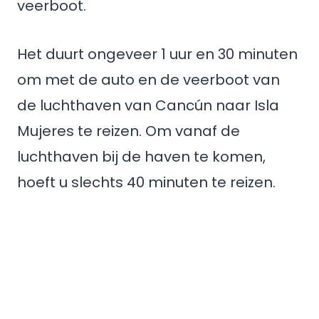
veerboot.
Het duurt ongeveer 1 uur en 30 minuten
om met de auto en de veerboot van
de luchthaven van Cancún naar Isla
Mujeres te reizen. Om vanaf de
luchthaven bij de haven te komen,
hoeft u slechts 40 minuten te reizen.