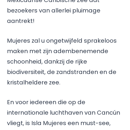
Mexicaanse Caribische Zee dat
bezoekers van allerlei pluimage
aantrekt!
Mujeres zal u ongetwijfeld sprakeloos
maken met zijn adembenemende
schoonheid, dankzij de rijke
biodiversiteit, de zandstranden en de
kristalheldere zee.
En voor iedereen die op de
internationale luchthaven van Cancún
vliegt, is Isla Mujeres een must-see,