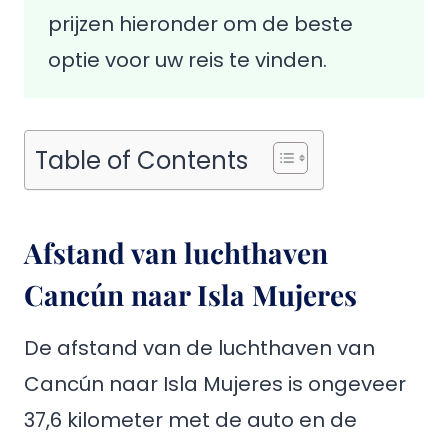
prijzen hieronder om de beste
optie voor uw reis te vinden.
Table of Contents
Afstand van luchthaven
Cancún naar Isla Mujeres
De afstand van de luchthaven van
Cancún naar Isla Mujeres is ongeveer
37,6 kilometer met de auto en de