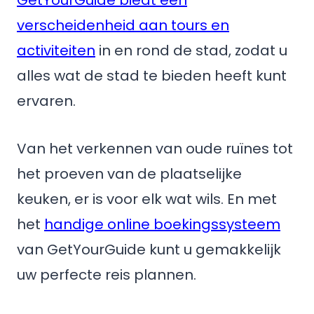
GetYourGuide biedt een
verscheidenheid aan tours en
activiteiten
in en rond de stad, zodat u
alles wat de stad te bieden heeft kunt
ervaren.
Van het verkennen van oude ruïnes tot
het proeven van de plaatselijke
keuken, er is voor elk wat wils. En met
het
handige online boekingssysteem
van GetYourGuide kunt u gemakkelijk
uw perfecte reis plannen.