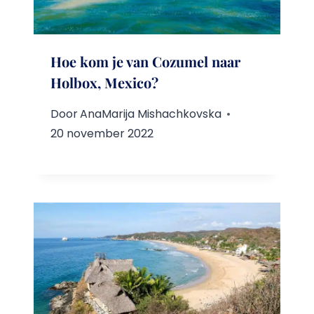
Hoe kom je van Cozumel naar
Holbox, Mexico?
Door
AnaMarija Mishachkovska
20 november 2022