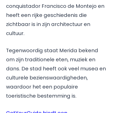
conquistador Francisco de Montejo en
heeft een rijke geschiedenis die
zichtbaar is in zijn architectuur en
cultuur.
Tegenwoordig staat Merida bekend
om zijn traditionele eten, muziek en
dans. De stad heeft ook veel musea en
culturele bezienswaardigheden,
waardoor het een populaire
toeristische bestemming is.