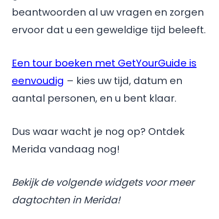
beantwoorden al uw vragen en zorgen
ervoor dat u een geweldige tijd beleeft.
Een tour boeken met GetYourGuide is
eenvoudig
– kies uw tijd, datum en
aantal personen, en u bent klaar.
Dus waar wacht je nog op? Ontdek
Merida vandaag nog!
Bekijk de volgende widgets voor meer
dagtochten in Merida!