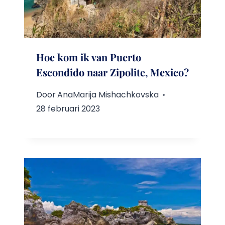
Hoe kom ik van Puerto
Escondido naar Zipolite, Mexico?
Door
AnaMarija Mishachkovska
28 februari 2023