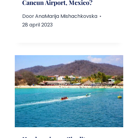
Cancun Airport, Mexico?
Door
AnaMarija Mishachkovska
28 april 2023