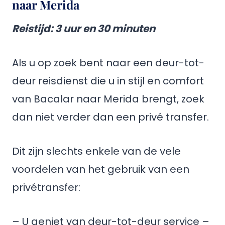
naar Merida
Reistijd
: 3 uur en 30 minuten
Als u op zoek bent naar een deur-tot-
deur reisdienst die u in stijl en comfort
van Bacalar naar Merida brengt, zoek
dan niet verder dan een privé transfer.
Dit zijn slechts enkele van de vele
voordelen van het gebruik van een
privétransfer:
– U geniet van deur-tot-deur service –