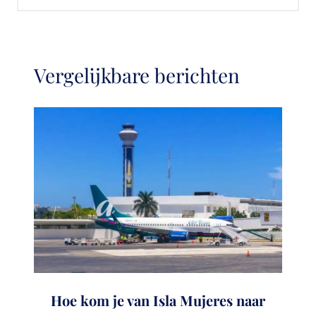
Vergelijkbare berichten
Hoe kom je van Isla Mujeres naar