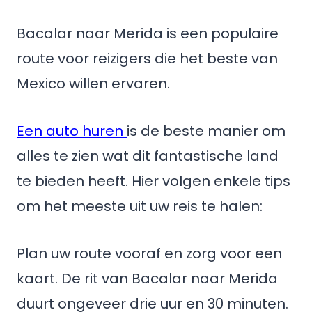
Bacalar naar Merida is een populaire
route voor reizigers die het beste van
Mexico willen ervaren.
Een auto huren
is de beste manier om
alles te zien wat dit fantastische land
te bieden heeft. Hier volgen enkele tips
om het meeste uit uw reis te halen:
Plan uw route vooraf en zorg voor een
kaart. De rit van Bacalar naar Merida
duurt ongeveer drie uur en 30 minuten.