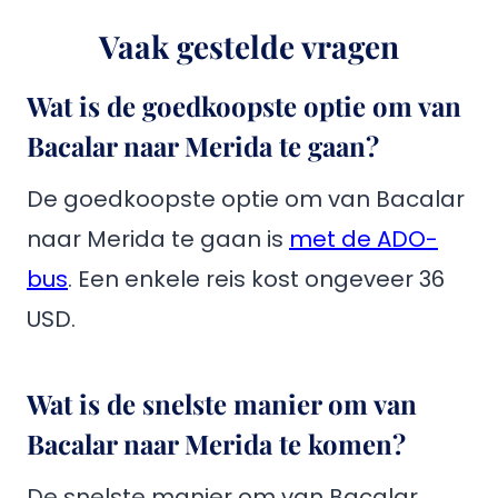
Vaak gestelde vragen
Wat is de goedkoopste optie om van
Bacalar naar Merida te gaan?
De goedkoopste optie om van Bacalar
naar Merida te gaan is
met de ADO-
bus
. Een enkele reis kost ongeveer 36
USD.
Wat is de snelste manier om van
Bacalar naar Merida te komen?
De snelste manier om van Bacalar