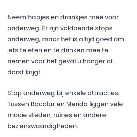
Neem hapjes en drankjes mee voor
onderweg. Er zijn voldoende stops
onderweg, maar het is altijd goed om
iets te eten en te drinken mee te
nemen voor het geval u honger of
dorst krijgt.
Stop onderweg bij enkele attracties.
Tussen Bacalar en Merida liggen vele
mooie steden, ruïnes en andere
bezienswaardigheden.