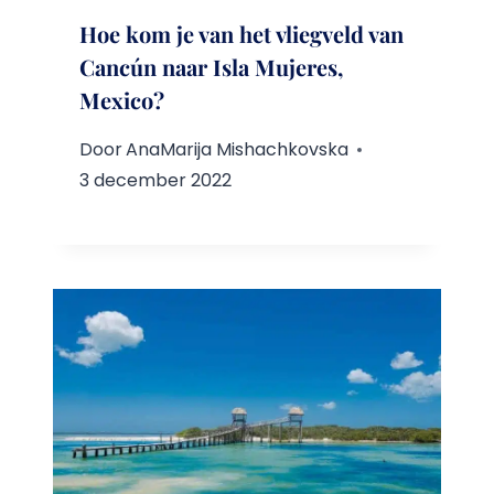
Hoe kom je van het vliegveld van
Cancún naar Isla Mujeres,
Mexico?
Door
AnaMarija Mishachkovska
3 december 2022