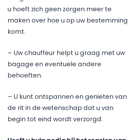
u hoeft zich geen zorgen meer te
maken over hoe u op uw bestemming
komt.
– Uw chauffeur helpt u graag met uw
bagage en eventuele andere
behoeften.
– U kunt ontspannen en genieten van
de rit in de wetenschap dat u van
begin tot eind wordt verzorgd.