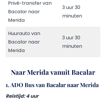
Privé-transfer van
3 uur 30
Bacalar naar
minuten
Merida
Huurauto van
3 uur 30
Bacalar naar
minuten
Merida
Naar Merida vanuit Bacalar
1.
ADO Bus van Bacalar naar Merida
Reistijd
: 4 uur