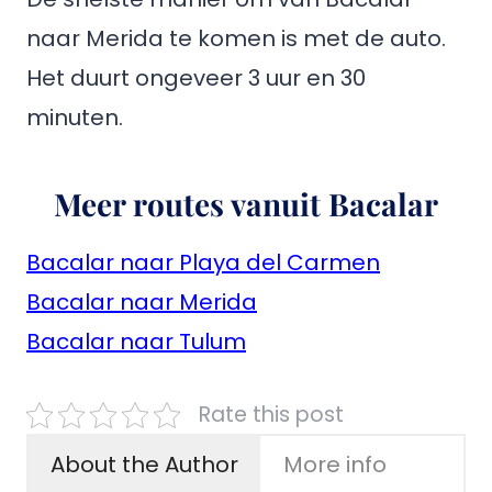
naar Merida te komen is met de auto.
Het duurt ongeveer 3 uur en 30
minuten.
Meer routes vanuit Bacalar
Bacalar naar Playa del Carmen
Bacalar naar Merida
Bacalar naar Tulum
Rate this post
About the Author
More info