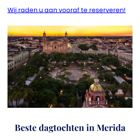
Wij raden u aan vooraf te reserveren!
Beste dagtochten in Merida