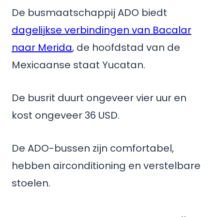
De busmaatschappij ADO biedt
dagelijkse verbindingen van Bacalar
naar Merida
, de hoofdstad van de
Mexicaanse staat Yucatan.
De busrit duurt ongeveer vier uur en
kost ongeveer 36 USD.
De ADO-bussen zijn comfortabel,
hebben airconditioning en verstelbare
stoelen.