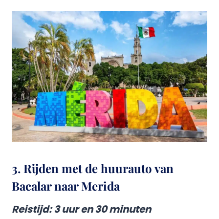
3. Rijden met de huurauto van
Bacalar naar Merida
Reistijd
: 3 uur en 30 minuten