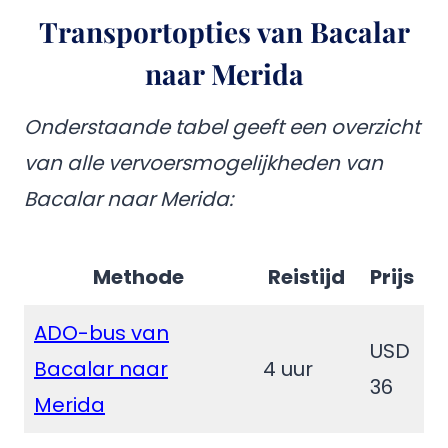
Transportopties van Bacalar
naar Merida
Onderstaande tabel geeft een overzicht
van alle vervoersmogelijkheden van
Bacalar naar Merida:
Methode
Reistijd
Prijs
ADO-bus van
USD
Bacalar naar
4 uur
36
Merida