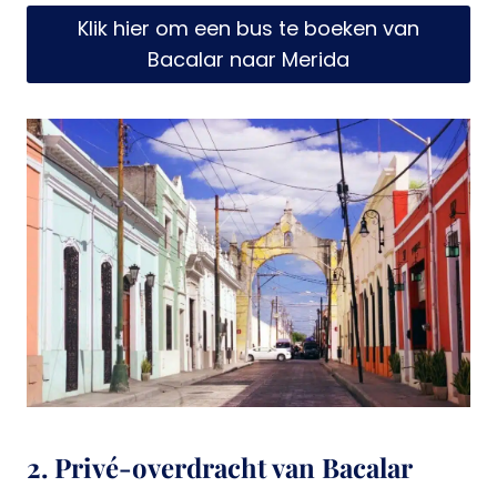
Klik hier om een bus te boeken van
Bacalar naar Merida
2. Privé-overdracht van Bacalar