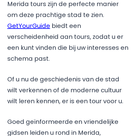
Merida tours zijn de perfecte manier
om deze prachtige stad te zien.
GetYourGuide
biedt een
verscheidenheid aan tours, zodat u er
een kunt vinden die bij uw interesses en
schema past.
Of u nu de geschiedenis van de stad
wilt verkennen of de moderne cultuur
wilt leren kennen, er is een tour voor u.
Goed geïnformeerde en vriendelijke
gidsen leiden u rond in Merida,