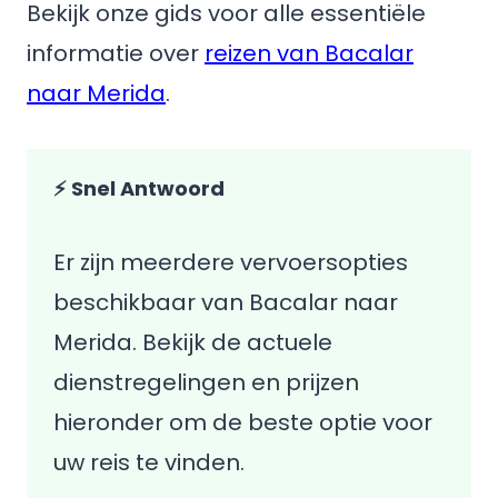
Bekijk onze gids voor alle essentiële
informatie over
reizen van Bacalar
naar Merida
.
⚡ Snel Antwoord
Er zijn meerdere vervoersopties
beschikbaar van Bacalar naar
Merida. Bekijk de actuele
dienstregelingen en prijzen
hieronder om de beste optie voor
uw reis te vinden.