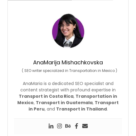
AnaMarija Mishachkovska
(
SEO writer specialized in Transportation in Mexico
)
AnaMaria is a dedicated SEO specialist and
content strategist with profound expertise in
Transport in Costa Rica
,
Transportation in
Mexico
,
Transport in Guatemala
,
Transport
in Peru
, and
Transport in Thailand
.