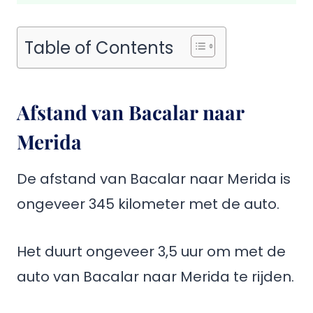
Table of Contents
Afstand van Bacalar naar
Merida
De afstand van Bacalar naar Merida is
ongeveer 345 kilometer met de auto.
Het duurt ongeveer 3,5 uur om met de
auto van Bacalar naar Merida te rijden.