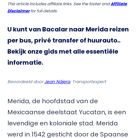
This article includes affiliate links. See the footer and
Affiliate
Disclaimer
for full details.
U kunt van Bacalar naar Merida reizen
per bus, privé transfer of huurauto.
.
Bekijk onze gids met alle essentiële
informatie.
Beoordeeld door
Jean Nájera
, Transportexpert
Merida, de hoofdstad van de
Mexicaanse deelstaat Yucatan, is een
levendige en koloniale stad. Merida
werd in 1542 gesticht door de Spaanse