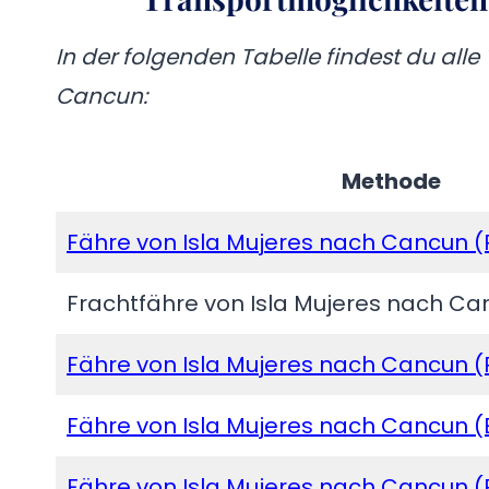
In der folgenden Tabelle findest du all
Cancun:
Methode
Fähre von Isla Mujeres nach Cancun (
Frachtfähre von Isla Mujeres nach C
Fähre von Isla Mujeres nach Cancun (
Fähre von Isla Mujeres nach Cancun 
Fähre von Isla Mujeres nach Cancun (