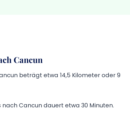
nach Cancun
ancun beträgt etwa 14,5 Kilometer oder 9
es nach Cancun dauert etwa 30 Minuten.