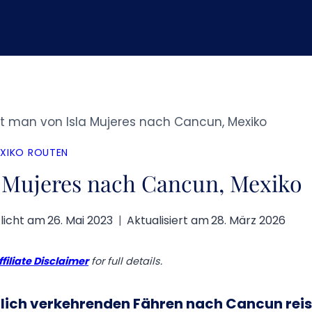
 man von Isla Mujeres nach Cancun, Mexiko
XIKO ROUTEN
 Mujeres nach Cancun, Mexiko
licht am
26. Mai 2023
Aktualisiert am
28. März 2026
ffiliate Disclaimer
for full details.
glich verkehrenden Fähren nach Cancun rei