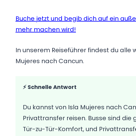
Buche jetzt und begib dich auf ein auß
mehr machen wird!
In unserem Reiseführer findest du alle 
Mujeres nach Cancun.
⚡ Schnelle Antwort
Du kannst von Isla Mujeres nach Ca
Privattransfer reisen. Busse sind di
Tür-zu-Tür-Komfort, und Privattrans