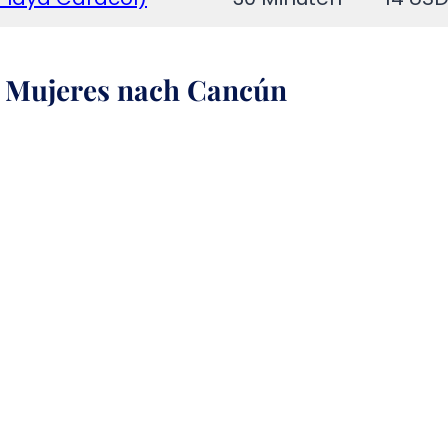
a Mujeres nach Cancún