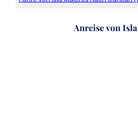
Anreise von Isl