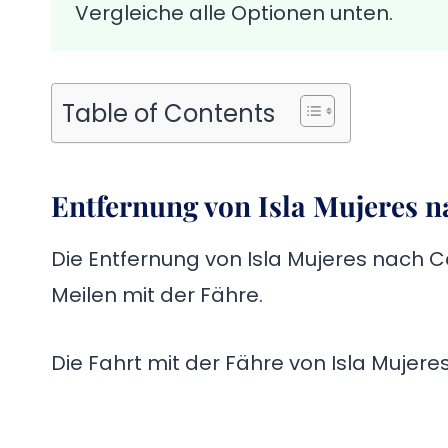
Vergleiche alle Optionen unten.
Table of Contents
Entfernung von Isla Mujeres 
Die Entfernung von Isla Mujeres nach C
Meilen mit der Fähre.
Die Fahrt mit der Fähre von Isla Mujer