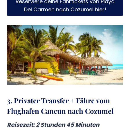
Reserviere deine Fährtickets von Playa
Del Carmen nach Cozumel hier!
3. Privater Transfer + Fähre vom
Flughafen Cancun nach Cozumel
Reisezeit
: 2 Stunden 45 Minuten