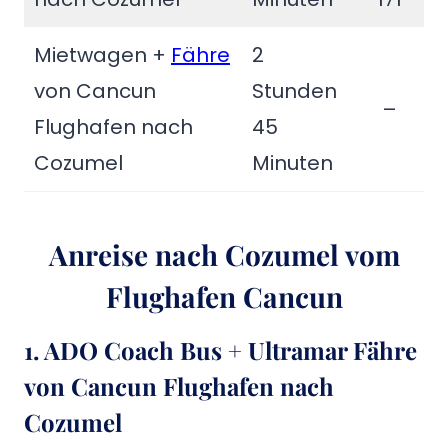
Mietwagen +
Fähre
2
von Cancun
Stunden
–
Flughafen nach
45
Cozumel
Minuten
Anreise nach Cozumel vom
Flughafen Cancun
1. ADO Coach Bus + Ultramar Fähre
von Cancun Flughafen nach
Cozumel