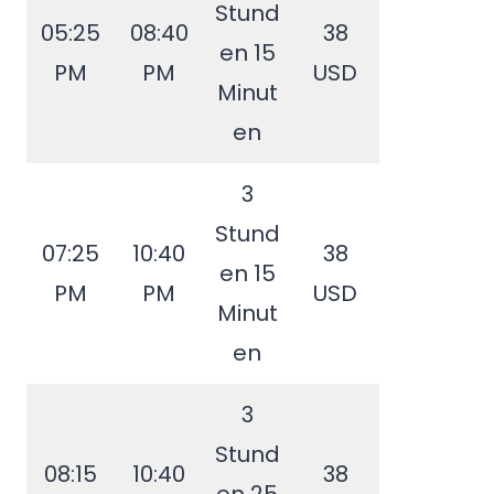
Stund
05:25
08:40
38
en 15
PM
PM
USD
Minut
en
3
Stund
07:25
10:40
38
en 15
PM
PM
USD
Minut
en
3
Stund
08:15
10:40
38