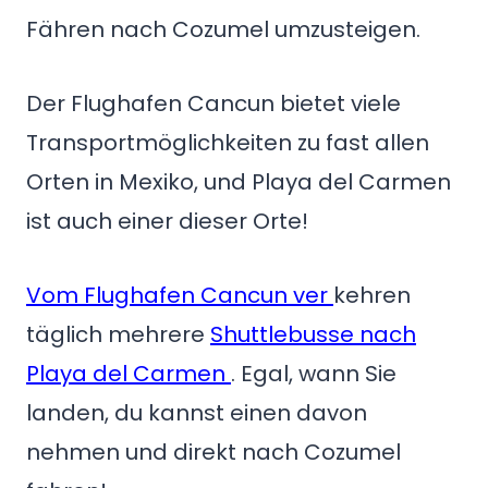
Fähren nach Cozumel umzusteigen.
Der Flughafen Cancun bietet viele
Transportmöglichkeiten zu fast allen
Orten in Mexiko, und Playa del Carmen
ist auch einer dieser Orte!
Vom Flughafen Cancun ver
kehren
täglich mehrere
Shuttlebusse nach
Playa del Carmen
. Egal, wann Sie
landen, du kannst einen davon
nehmen und direkt nach Cozumel