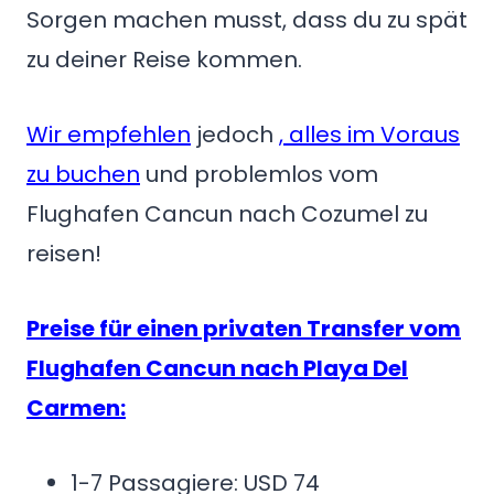
Sorgen machen musst, dass du zu spät
zu deiner Reise kommen.
Wir empfehlen
jedoch
, alles im Voraus
zu buchen
und problemlos vom
Flughafen Cancun nach Cozumel zu
reisen!
Preise für einen privaten Transfer vom
Flughafen Cancun nach Playa Del
Carmen:
1-7 Passagiere: USD 74