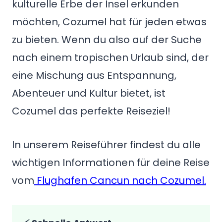
kulturelle Erbe der Insel erkunden
möchten, Cozumel hat für jeden etwas
zu bieten. Wenn du also auf der Suche
nach einem tropischen Urlaub sind, der
eine Mischung aus Entspannung,
Abenteuer und Kultur bietet, ist
Cozumel das perfekte Reiseziel!
In unserem Reiseführer findest du alle
wichtigen Informationen für deine Reise
vom
Flughafen Cancun nach Cozumel.