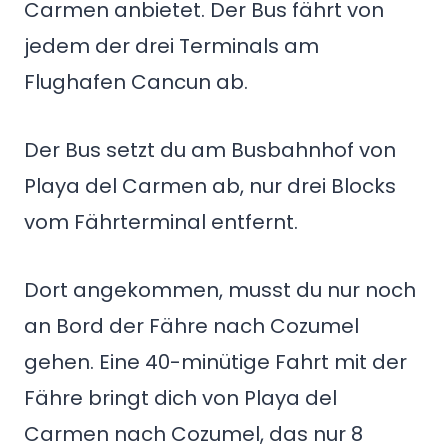
Carmen anbietet. Der Bus fährt von
jedem der drei Terminals am
Flughafen Cancun ab.
Der Bus setzt du am Busbahnhof von
Playa del Carmen ab, nur drei Blocks
vom Fährterminal entfernt.
Dort angekommen, musst du nur noch
an Bord der Fähre nach Cozumel
gehen. Eine 40-minütige Fahrt mit der
Fähre bringt dich von Playa del
Carmen nach Cozumel, das nur 8