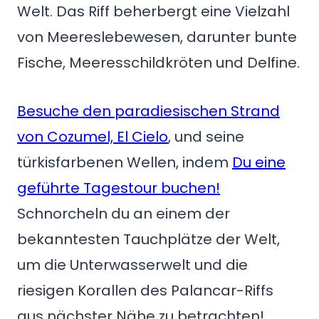
Welt. Das Riff beherbergt eine Vielzahl
von Meereslebewesen, darunter bunte
Fische, Meeresschildkröten und Delfine.
Besuche den paradiesischen Strand
von Cozumel, El Cielo
, und seine
türkisfarbenen Wellen, indem
Du eine
geführte Tagestour buchen!
Schnorcheln du an einem der
bekanntesten Tauchplätze der Welt,
um die Unterwasserwelt und die
riesigen Korallen des Palancar-Riffs
aus nächster Nähe zu betrachten!