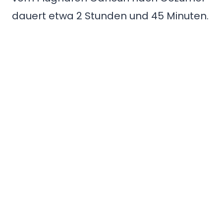
dauert etwa 2 Stunden und 45 Minuten.