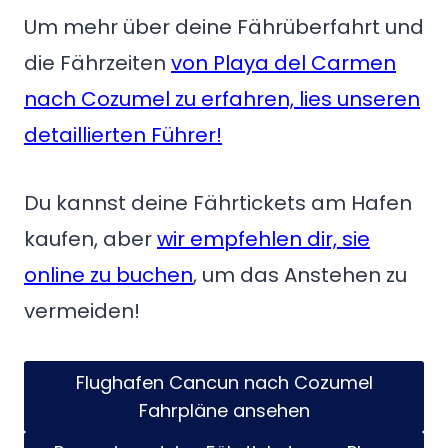
Um mehr über deine Fährüberfahrt und
die Fährzeiten
von Playa del Carmen
nach Cozumel zu erfahren, lies unseren
detaillierten Führer!
Du kannst deine Fährtickets am Hafen
kaufen, aber
wir empfehlen dir, sie
online zu buchen
, um das Anstehen zu
vermeiden!
Flughafen Cancun nach Cozumel
Fahrpläne ansehen