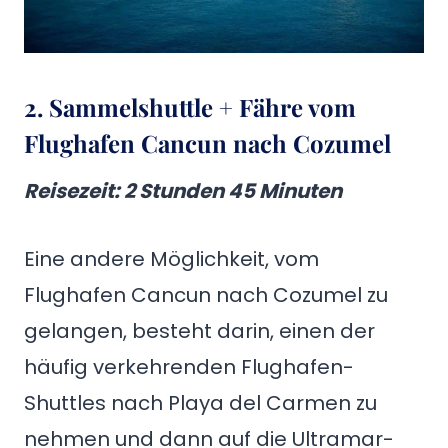
2. Sammelshuttle + Fähre vom
Flughafen Cancun nach Cozumel
Reisezeit
: 2 Stunden 45 Minuten
Eine andere Möglichkeit, vom
Flughafen Cancun nach Cozumel zu
gelangen, besteht darin, einen der
häufig verkehrenden Flughafen-
Shuttles nach Playa del Carmen zu
nehmen und dann auf die Ultramar-