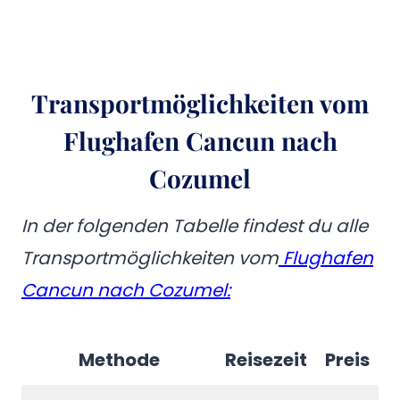
Transportmöglichkeiten vom
Flughafen Cancun nach
Cozumel
In der folgenden Tabelle findest du alle
Transportmöglichkeiten vom
Flughafen
Cancun nach Cozumel:
Methode
Reisezeit
Preis