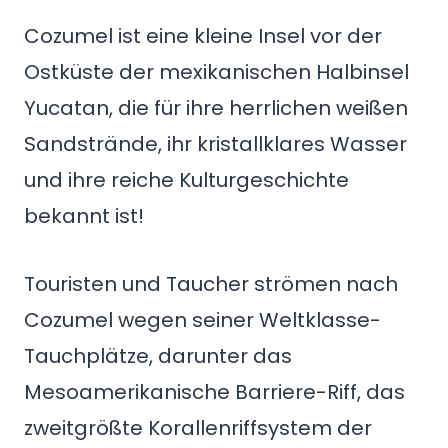
Cozumel ist eine kleine Insel vor der
Ostküste der mexikanischen Halbinsel
Yucatan, die für ihre herrlichen weißen
Sandstrände, ihr kristallklares Wasser
und ihre reiche Kulturgeschichte
bekannt ist!
Touristen und Taucher strömen nach
Cozumel wegen seiner Weltklasse-
Tauchplätze, darunter das
Mesoamerikanische Barriere-Riff, das
zweitgrößte Korallenriffsystem der