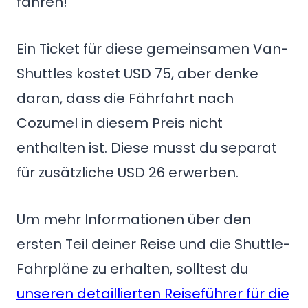
fahren!
Ein Ticket für diese gemeinsamen Van-
Shuttles kostet USD 75, aber denke
daran, dass die Fährfahrt nach
Cozumel in diesem Preis nicht
enthalten ist. Diese musst du separat
für zusätzliche USD 26 erwerben.
Um mehr Informationen über den
ersten Teil deiner Reise und die Shuttle-
Fahrpläne zu erhalten, solltest du
unseren detaillierten Reiseführer für die