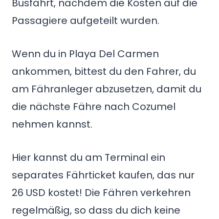
Busfahrt, nachdem die Kosten auf die
Passagiere aufgeteilt wurden.
Wenn du in Playa Del Carmen
ankommen, bittest du den Fahrer, du
am Fähranleger abzusetzen, damit du
die nächste Fähre nach Cozumel
nehmen kannst.
Hier kannst du am Terminal ein
separates Fährticket kaufen, das nur
26 USD kostet! Die Fähren verkehren
regelmäßig, so dass du dich keine