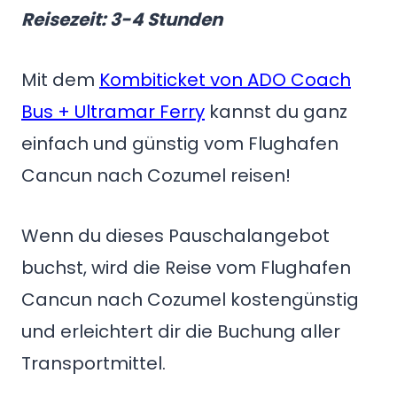
Reisezeit: 3-4 Stunden
Mit dem
Kombiticket von ADO Coach
Bus + Ultramar Ferry
kannst du ganz
einfach und günstig vom Flughafen
Cancun nach Cozumel reisen!
Wenn du dieses Pauschalangebot
buchst, wird die Reise vom Flughafen
Cancun nach Cozumel kostengünstig
und erleichtert dir die Buchung aller
Transportmittel.