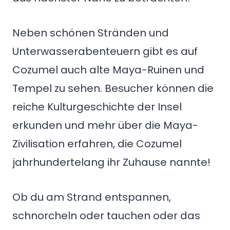
Neben schönen Stränden und
Unterwasserabenteuern gibt es auf
Cozumel auch alte Maya-Ruinen und
Tempel zu sehen. Besucher können die
reiche Kulturgeschichte der Insel
erkunden und mehr über die Maya-
Zivilisation erfahren, die Cozumel
jahrhundertelang ihr Zuhause nannte!
Ob du am Strand entspannen,
schnorcheln oder tauchen oder das