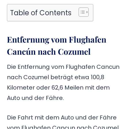
Table of Contents
Entfernung vom Flughafen
Cancún nach Cozumel
Die Entfernung vom Flughafen Cancun
nach Cozumel beträgt etwa 100,8
Kilometer oder 62,6 Meilen mit dem
Auto und der Fähre.
Die Fahrt mit dem Auto und der Fähre
vom Flughafen Cancun nach Cozumel