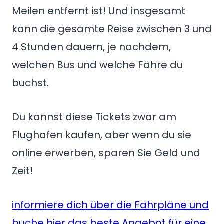
Meilen entfernt ist! Und insgesamt
kann die gesamte Reise zwischen 3 und
4 Stunden dauern, je nachdem,
welchen Bus und welche Fähre du
buchst.
Du kannst diese Tickets zwar am
Flughafen kaufen, aber wenn du sie
online erwerben, sparen Sie Geld und
Zeit!
informiere dich über die Fahrpläne und
buche hier das beste Angebot für eine