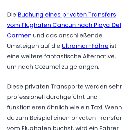
Die
Buchung eines privaten Transfers
vom Flughafen Cancun nach Playa Del
Carmen
und das anschließende
Umsteigen auf die
Ultramar-Fähre
ist
eine weitere fantastische Alternative,
um nach Cozumel zu gelangen.
Diese privaten Transporte werden sehr
professionell durchgeführt und
funktionieren ähnlich wie ein Taxi. Wenn
du zum Beispiel einen privaten Transfer
vom Flughafen buchst, wird ein Fahrer