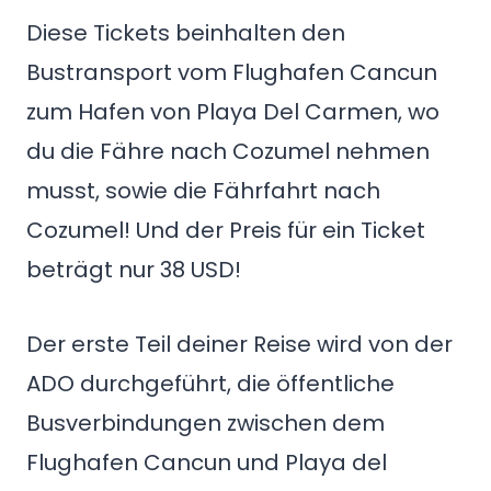
Diese Tickets beinhalten den
Bustransport vom Flughafen Cancun
zum Hafen von Playa Del Carmen, wo
du die Fähre nach Cozumel nehmen
musst, sowie die Fährfahrt nach
Cozumel! Und der Preis für ein Ticket
beträgt nur 38 USD!
Der erste Teil deiner Reise wird von der
ADO durchgeführt, die öffentliche
Busverbindungen zwischen dem
Flughafen Cancun und Playa del