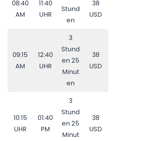
08:40
11:40
38
Stund
AM
UHR
USD
en
3
Stund
09:15
12:40
38
en 25
AM
UHR
USD
Minut
en
3
Stund
10:15
01:40
38
en 25
UHR
PM
USD
Minut