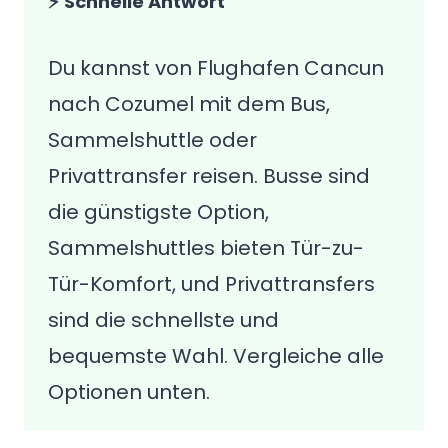
⚡ Schnelle Antwort
Du kannst von Flughafen Cancun
nach Cozumel mit dem Bus,
Sammelshuttle oder
Privattransfer reisen. Busse sind
die günstigste Option,
Sammelshuttles bieten Tür-zu-
Tür-Komfort, und Privattransfers
sind die schnellste und
bequemste Wahl. Vergleiche alle
Optionen unten.