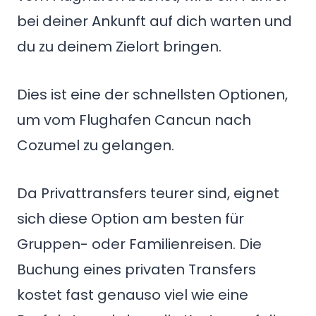
bei deiner Ankunft auf dich warten und
du zu deinem Zielort bringen.
Dies ist eine der schnellsten Optionen,
um vom Flughafen Cancun nach
Cozumel zu gelangen.
Da Privattransfers teurer sind, eignet
sich diese Option am besten für
Gruppen- oder Familienreisen. Die
Buchung eines privaten Transfers
kostet fast genauso viel wie eine