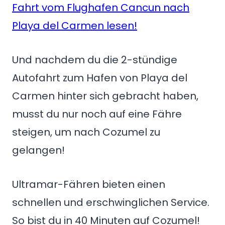
Fahrt vom Flughafen Cancun nach
Playa del Carmen lesen!
Und nachdem du die 2-stündige
Autofahrt zum Hafen von Playa del
Carmen hinter sich gebracht haben,
musst du nur noch auf eine Fähre
steigen, um nach Cozumel zu
gelangen!
Ultramar-Fähren bieten einen
schnellen und erschwinglichen Service.
So bist du in 40 Minuten auf Cozumel!