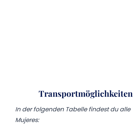
Transportmöglichkeiten
In der folgenden Tabelle findest du all
Mujeres: