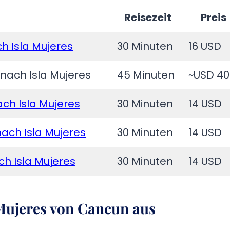
Reisezeit
Preis
h Isla Mujeres
30 Minuten
16 USD
nach Isla Mujeres
45 Minuten
~USD 40
ch Isla Mujeres
30 Minuten
14 USD
ach Isla Mujeres
30 Minuten
14 USD
h Isla Mujeres
30 Minuten
14 USD
 Mujeres von Cancun aus