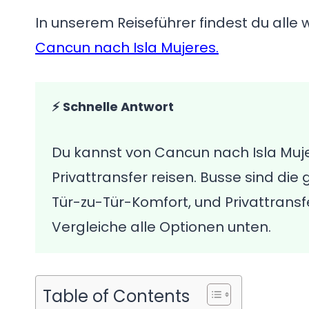
In unserem Reiseführer findest du alle 
Cancun nach Isla Mujeres.
⚡ Schnelle Antwort
Du kannst von Cancun nach Isla Muj
Privattransfer reisen. Busse sind di
Tür-zu-Tür-Komfort, und Privattrans
Vergleiche alle Optionen unten.
Table of Contents