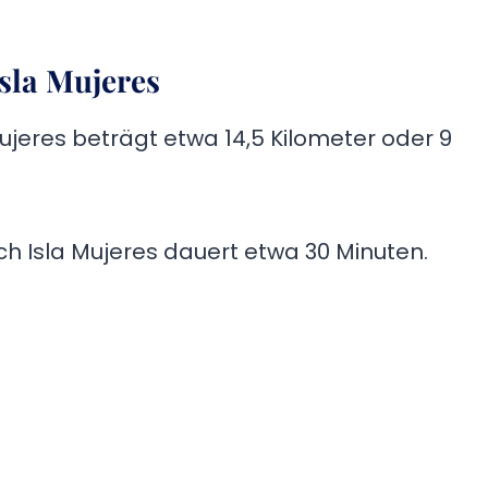
sla Mujeres
jeres beträgt etwa 14,5 Kilometer oder 9
h Isla Mujeres dauert etwa 30 Minuten.