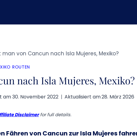
man von Cancun nach Isla Mujeres, Mexiko?
XIKO ROUTEN
n nach Isla Mujeres, Mexiko?
ht am
30. November 2022
Aktualisiert am
28. März 2026
ffiliate Disclaimer
for full details.
n Fähren von Cancun zur Isla Mujeres fahre