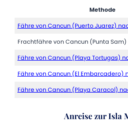
Methode
Fähre von Cancun (Puerto Juarez) nac
Frachtfähre von Cancun (Punta Sam) 
Fähre von Cancun (Playa Tortugas) na
Fähre von Cancun (El Embarcadero) n
Fähre von Cancun (Playa Caracol) nac
Anreise zur Isla