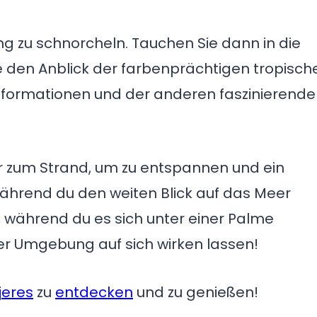
g zu schnorcheln. Tauchen Sie dann in die
 den Anblick der farbenprächtigen tropisch
formationen und der anderen faszinierend
 zum Strand, um zu entspannen und ein
während du den weiten Blick auf das Meer
, während du es sich unter einer Palme
r Umgebung auf sich wirken lassen!
jeres
zu
entdecken
und zu genießen!