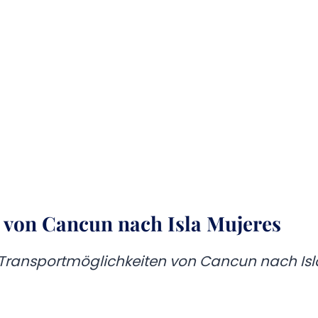
 von Cancun nach Isla Mujeres
e Transportmöglichkeiten von Cancun nach Isl