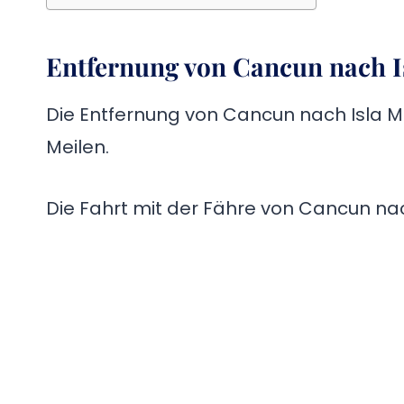
Entfernung von Cancun nach I
Die Entfernung von Cancun nach Isla Mu
Meilen.
Die Fahrt mit der Fähre von Cancun nac