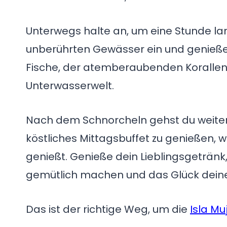
Unterwegs halte an, um eine Stunde lan
unberührten Gewässer ein und genieße
Fische, der atemberaubenden Korallen
Unterwasserwelt.
Nach dem Schnorcheln gehst du weiter
köstliches Mittagsbuffet zu genießen, 
genießt. Genieße dein Lieblingsgetränk
gemütlich machen und das Glück deine
Das ist der richtige Weg, um die
Isla Mu