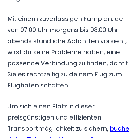
Mit einem zuverlässigen Fahrplan, der
von 07:00 Uhr morgens bis 08:00 Uhr
abends stündliche Abfahrten vorsieht,
wirst du keine Probleme haben, eine
passende Verbindung zu finden, damit
Sie es rechtzeitig zu deinem Flug zum
Flughafen schaffen.
Um sich einen Platz in dieser
preisgünstigen und effizienten
Transportmöglichkeit zu sichern,
buche