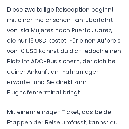
Diese zweiteilige Reiseoption beginnt
mit einer malerischen Fährüberfahrt
von Isla Mujeres nach Puerto Juarez,
die nur 16 USD kostet. Für einen Aufpreis
von 10 USD kannst du dich jedoch einen
Platz im ADO-Bus sichern, der dich bei
deiner Ankunft am Fähranleger
erwartet und Sie direkt zum
Flughafenterminal bringt.
Mit einem einzigen Ticket, das beide
Etappen der Reise umfasst, kannst du