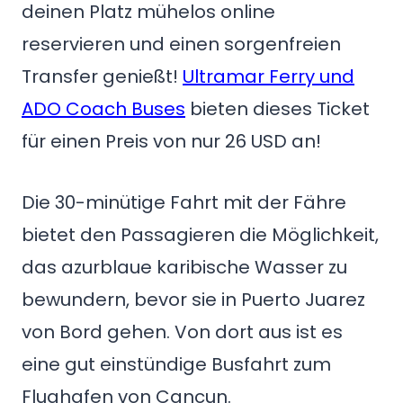
deinen Platz mühelos online
reservieren und einen sorgenfreien
Transfer genießt!
Ultramar Ferry und
ADO Coach Buses
bieten dieses Ticket
für einen Preis von nur 26 USD an!
Die 30-minütige Fahrt mit der Fähre
bietet den Passagieren die Möglichkeit,
das azurblaue karibische Wasser zu
bewundern, bevor sie in Puerto Juarez
von Bord gehen. Von dort aus ist es
eine gut einstündige Busfahrt zum
Flughafen von Cancun.