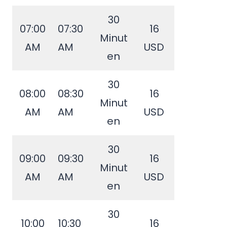
30
07:00
07:30
16
Minut
AM
AM
USD
en
30
08:00
08:30
16
Minut
AM
AM
USD
en
30
09:00
09:30
16
Minut
AM
AM
USD
en
30
10:00
10:30
16