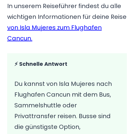
In unserem Reiseführer findest du alle
wichtigen Informationen für deine Reise
von Isla Mujeres zum Flughafen
Cancun.
⚡ Schnelle Antwort
Du kannst von Isla Mujeres nach
Flughafen Cancun mit dem Bus,
Sammelshuttle oder
Privattransfer reisen. Busse sind
die günstigste Option,