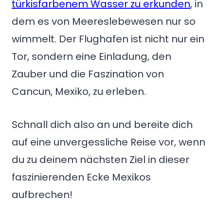
türkisfarbenem Wasser zu erkunden
, in
dem es von Meereslebewesen nur so
wimmelt. Der Flughafen ist nicht nur ein
Tor, sondern eine Einladung, den
Zauber und die Faszination von
Cancun, Mexiko, zu erleben.
Schnall dich also an und bereite dich
auf eine unvergessliche Reise vor, wenn
du zu deinem nächsten Ziel in dieser
faszinierenden Ecke Mexikos
aufbrechen!