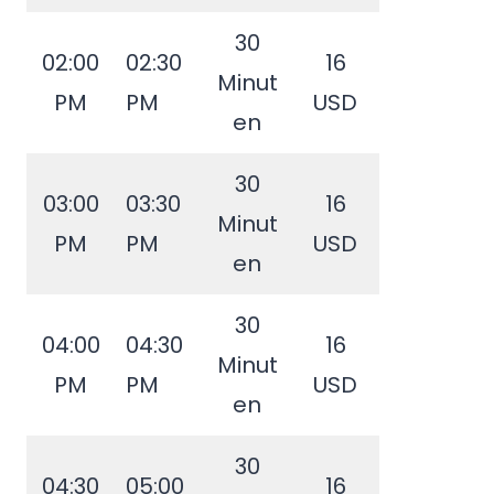
30
02:00
02:30
16
Minut
PM
PM
USD
en
30
03:00
03:30
16
Minut
PM
PM
USD
en
30
04:00
04:30
16
Minut
PM
PM
USD
en
30
04:30
05:00
16