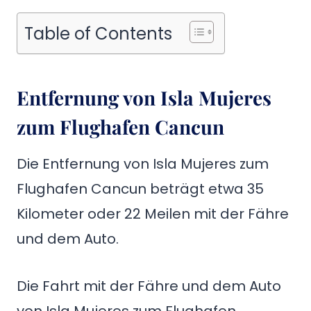
Table of Contents
Entfernung von Isla Mujeres
zum Flughafen Cancun
Die Entfernung von Isla Mujeres zum
Flughafen Cancun beträgt etwa 35
Kilometer oder 22 Meilen mit der Fähre
und dem Auto.
Die Fahrt mit der Fähre und dem Auto