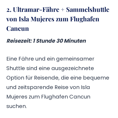
2. Ultramar-Fähre + Sammelshuttle
von Isla Mujeres zum Flughafen
Cancun
Reisezeit
: 1 Stunde
30 Minuten
Eine Fähre und ein gemeinsamer
Shuttle sind eine ausgezeichnete
Option für Reisende, die eine bequeme
und zeitsparende Reise von Isla
Mujeres zum Flughafen Cancun
suchen.