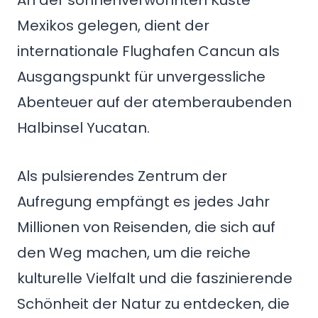
An der sonnenverwöhnten Küste
Mexikos gelegen, dient der
internationale Flughafen Cancun als
Ausgangspunkt für unvergessliche
Abenteuer auf der atemberaubenden
Halbinsel Yucatan.
Als pulsierendes Zentrum der
Aufregung empfängt es jedes Jahr
Millionen von Reisenden, die sich auf
den Weg machen, um die reiche
kulturelle Vielfalt und die faszinierende
Schönheit der Natur zu entdecken, die