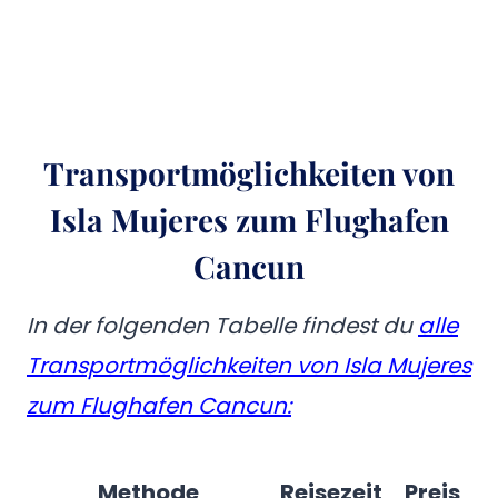
Transportmöglichkeiten von
Isla Mujeres zum Flughafen
Cancun
In der folgenden Tabelle findest du
alle
Transportmöglichkeiten von Isla Mujeres
zum Flughafen Cancun:
Methode
Reisezeit
Preis