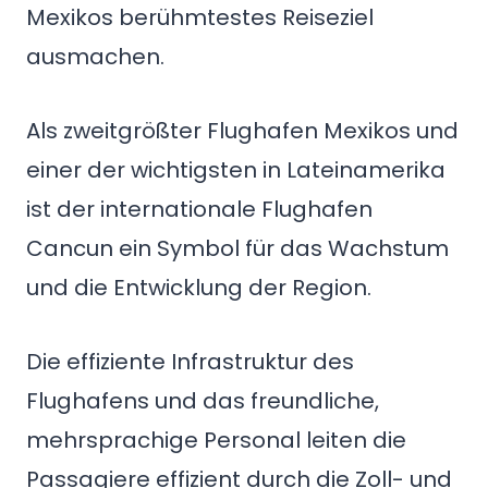
Mexikos berühmtestes Reiseziel
ausmachen.
Als zweitgrößter Flughafen Mexikos und
einer der wichtigsten in Lateinamerika
ist der internationale Flughafen
Cancun ein Symbol für das Wachstum
und die Entwicklung der Region.
Die effiziente Infrastruktur des
Flughafens und das freundliche,
mehrsprachige Personal leiten die
Passagiere effizient durch die Zoll- und