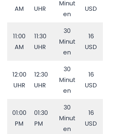
Minut
AM
UHR
USD
en
30
11:00
11:30
16
Minut
AM
UHR
USD
en
30
12:00
12:30
16
Minut
UHR
UHR
USD
en
30
01:00
01:30
16
Minut
PM
PM
USD
en