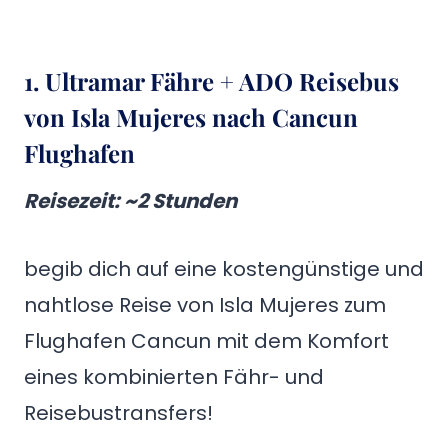
1. Ultramar Fähre + ADO Reisebus
von Isla Mujeres nach Cancun
Flughafen
Reisezeit
: ~2 Stunden
begib dich auf eine kostengünstige und
nahtlose Reise von Isla Mujeres zum
Flughafen Cancun mit dem Komfort
eines kombinierten Fähr- und
Reisebustransfers!