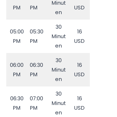
Minut
PM
PM
USD
en
30
05:00
05:30
16
Minut
PM
PM
USD
en
30
06:00
06:30
16
Minut
PM
PM
USD
en
30
06:30
07:00
16
Minut
PM
PM
USD
en