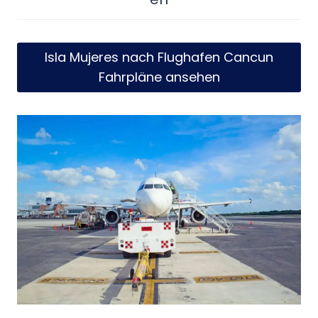
Isla Mujeres nach Flughafen Cancun
Fahrpläne ansehen