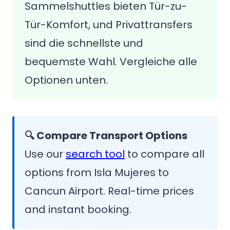
Sammelshuttles bieten Tür-zu-
Tür-Komfort, und Privattransfers
sind die schnellste und
bequemste Wahl. Vergleiche alle
Optionen unten.
🔍 Compare Transport Options
Use our
search tool
to compare all
options from Isla Mujeres to
Cancun Airport. Real-time prices
and instant booking.