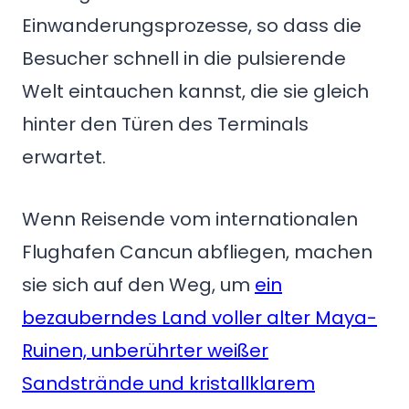
Einwanderungsprozesse, so dass die
Besucher schnell in die pulsierende
Welt eintauchen kannst, die sie gleich
hinter den Türen des Terminals
erwartet.
Wenn Reisende vom internationalen
Flughafen Cancun abfliegen, machen
sie sich auf den Weg, um
ein
bezauberndes Land voller alter Maya-
Ruinen, unberührter weißer
Sandstrände und kristallklarem