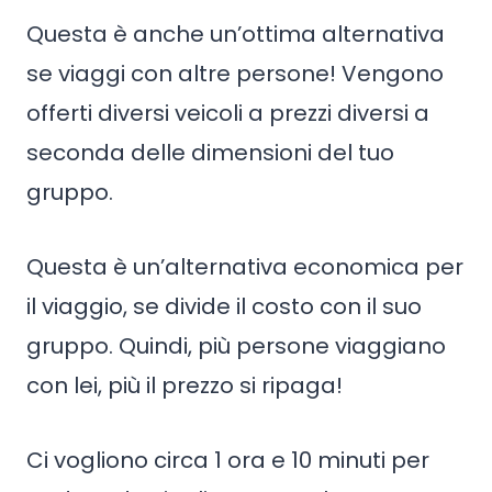
Questa è anche un’ottima alternativa
se viaggi con altre persone! Vengono
offerti diversi veicoli a prezzi diversi a
seconda delle dimensioni del tuo
gruppo.
Questa è un’alternativa economica per
il viaggio, se divide il costo con il suo
gruppo. Quindi, più persone viaggiano
con lei, più il prezzo si ripaga!
Ci vogliono circa 1 ora e 10 minuti per