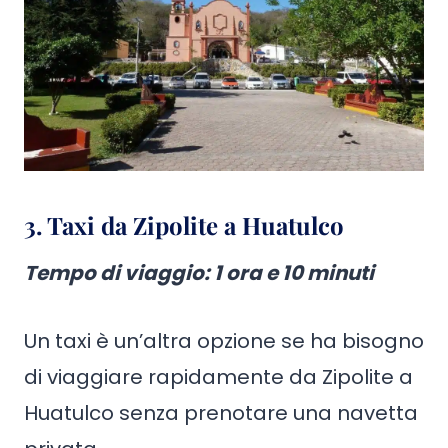
3. Taxi da Zipolite a Huatulco
Tempo di viaggio
:
1 ora e 10 minuti
Un taxi è un’altra opzione se ha bisogno
di viaggiare rapidamente da Zipolite a
Huatulco senza prenotare una navetta