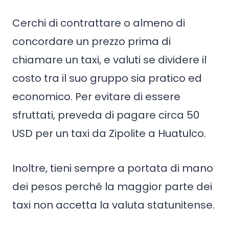
Cerchi di contrattare o almeno di
concordare un prezzo prima di
chiamare un taxi, e valuti se dividere il
costo tra il suo gruppo sia pratico ed
economico. Per evitare di essere
sfruttati, preveda di pagare circa 50
USD per un taxi da Zipolite a Huatulco.
Inoltre, tieni sempre a portata di mano
dei pesos perché la maggior parte dei
taxi non accetta la valuta statunitense.