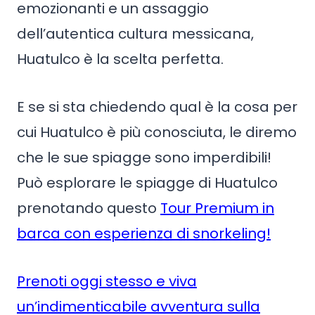
emozionanti e un assaggio
dell’autentica cultura messicana,
Huatulco è la scelta perfetta.
E se si sta chiedendo qual è la cosa per
cui Huatulco è più conosciuta, le diremo
che le sue spiagge sono imperdibili!
Può esplorare le spiagge di Huatulco
prenotando questo
Tour Premium in
barca con esperienza di snorkeling!
Prenoti oggi stesso e viva
un’indimenticabile avventura sulla