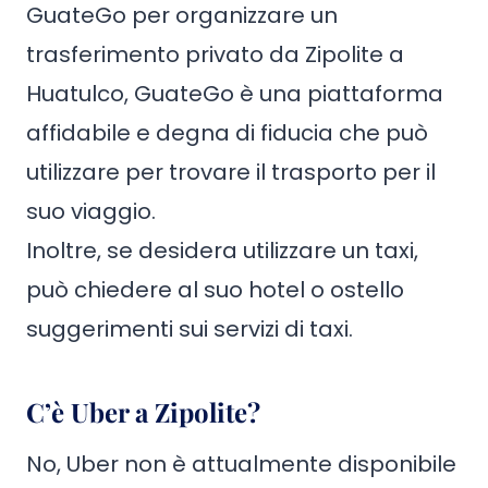
GuateGo per organizzare un
trasferimento privato da Zipolite a
Huatulco, GuateGo è una piattaforma
affidabile e degna di fiducia che può
utilizzare per trovare il trasporto per il
suo viaggio.
Inoltre, se desidera utilizzare un taxi,
può chiedere al suo hotel o ostello
suggerimenti sui servizi di taxi.
C’è Uber a Zipolite?
No, Uber non è attualmente disponibile