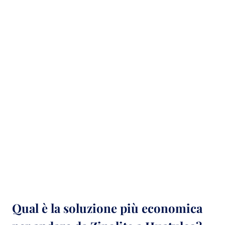
Qual è la soluzione più economica