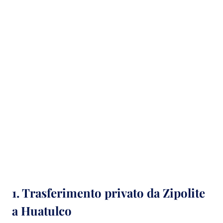
1. Trasferimento privato da Zipolite
a Huatulco