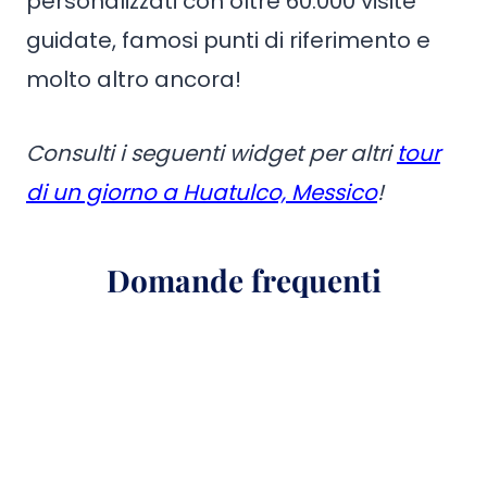
personalizzati con oltre 60.000 visite
guidate, famosi punti di riferimento e
molto altro ancora!
Consulti i seguenti widget per altri
tour
di un giorno a Huatulco, Messico
!
Domande frequenti