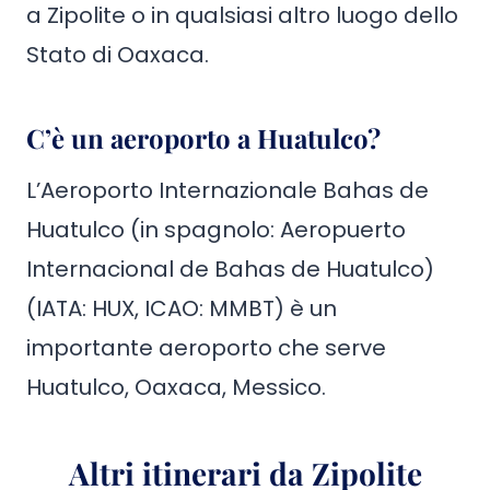
a Zipolite o in qualsiasi altro luogo dello
Stato di Oaxaca.
C’è un aeroporto a Huatulco?
L’Aeroporto Internazionale Bahas de
Huatulco (in spagnolo: Aeropuerto
Internacional de Bahas de Huatulco)
(IATA: HUX, ICAO: MMBT) è un
importante aeroporto che serve
Huatulco, Oaxaca, Messico.
Altri itinerari da Zipolite