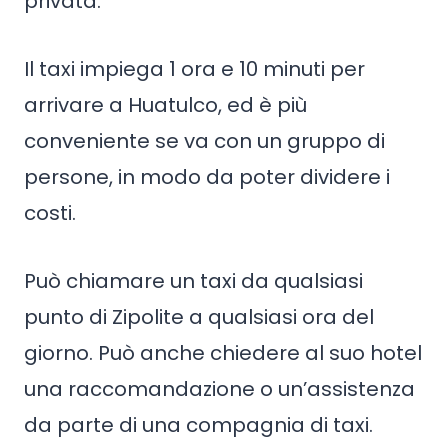
privata.
Il taxi impiega 1 ora e 10 minuti per
arrivare a Huatulco, ed è più
conveniente se va con un gruppo di
persone, in modo da poter dividere i
costi.
Può chiamare un taxi da qualsiasi
punto di Zipolite a qualsiasi ora del
giorno. Può anche chiedere al suo hotel
una raccomandazione o un’assistenza
da parte di una compagnia di taxi.