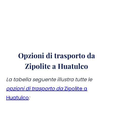
Opzioni di trasporto da
Zipolite a Huatulco
La tabella seguente illustra tutte le
opzioni di trasporto da
Zipolite a
Huatulco
: