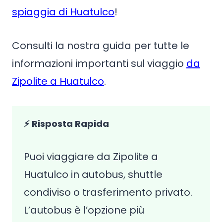
spiaggia di Huatulco
!
Consulti la nostra guida per tutte le
informazioni importanti sul viaggio
da
Zipolite a Huatulco
.
⚡ Risposta Rapida
Puoi viaggiare da Zipolite a
Huatulco in autobus, shuttle
condiviso o trasferimento privato.
L’autobus è l’opzione più