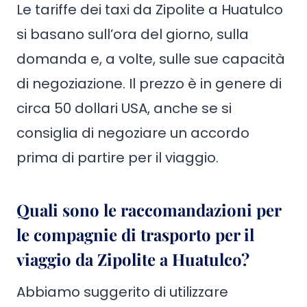
Le tariffe dei taxi da Zipolite a Huatulco
si basano sull’ora del giorno, sulla
domanda e, a volte, sulle sue capacità
di negoziazione. Il prezzo è in genere di
circa 50 dollari USA, anche se si
consiglia di negoziare un accordo
prima di partire per il viaggio.
Quali sono le raccomandazioni per
le compagnie di trasporto per il
viaggio da Zipolite a Huatulco?
Abbiamo suggerito di utilizzare