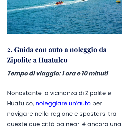
2. Guida con auto a noleggio da
Zipolite a Huatulco
Tempo di viaggio
: 1 ora e 10 minuti
Nonostante la vicinanza di Zipolite e
Huatulco,
noleggiare un’auto
per
navigare nella regione e spostarsi tra
queste due città balneari è ancora una