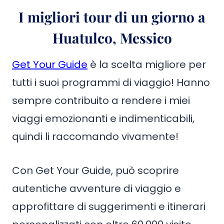
I migliori tour di un giorno a
Huatulco, Messico
Get Your Guide
è la scelta migliore per
tutti i suoi programmi di viaggio! Hanno
sempre contribuito a rendere i miei
viaggi emozionanti e indimenticabili,
quindi li raccomando vivamente!
Con Get Your Guide, può scoprire
autentiche avventure di viaggio e
approfittare di suggerimenti e itinerari