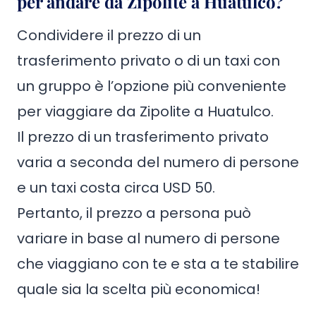
per andare da Zipolite a Huatulco?
Condividere il prezzo di un
trasferimento privato o di un taxi con
un gruppo è l’opzione più conveniente
per viaggiare da Zipolite a Huatulco.
Il prezzo di un trasferimento privato
varia a seconda del numero di persone
e un taxi costa circa USD 50.
Pertanto, il prezzo a persona può
variare in base al numero di persone
che viaggiano con te e sta a te stabilire
quale sia la scelta più economica!