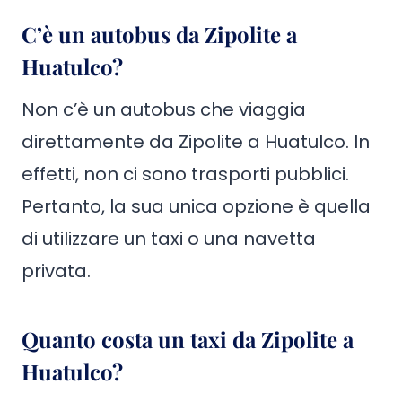
C’è un autobus da Zipolite a
Huatulco?
Non c’è un autobus che viaggia
direttamente da Zipolite a Huatulco. In
effetti, non ci sono trasporti pubblici.
Pertanto, la sua unica opzione è quella
di utilizzare un taxi o una navetta
privata.
Quanto costa un taxi da Zipolite a
Huatulco?