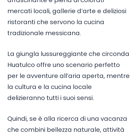
affascinante e piena di colorati
mercati locali, gallerie d’arte e deliziosi
ristoranti che servono la cucina
tradizionale messicana.
La giungla lussureggiante che circonda
Huatulco offre uno scenario perfetto
per le avventure all’aria aperta, mentre
la cultura e la cucina locale
delizieranno tutti i suoi sensi.
Quindi, se è alla ricerca di una vacanza
che combini bellezza naturale, attività