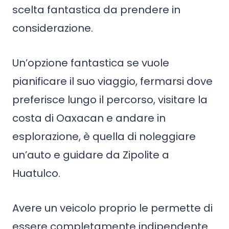
scelta fantastica da prendere in
considerazione.
Un’opzione fantastica se vuole
pianificare il suo viaggio, fermarsi dove
preferisce lungo il percorso, visitare la
costa di Oaxacan e andare in
esplorazione, è quella di noleggiare
un’auto e guidare da Zipolite a
Huatulco.
Avere un veicolo proprio le permette di
essere completamente indipendente