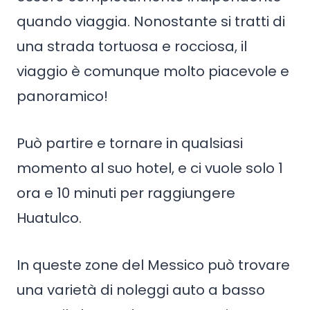
quando viaggia. Nonostante si tratti di
una strada tortuosa e rocciosa, il
viaggio è comunque molto piacevole e
panoramico!
Può partire e tornare in qualsiasi
momento al suo hotel, e ci vuole solo 1
ora e 10 minuti per raggiungere
Huatulco.
In queste zone del Messico può trovare
una varietà di noleggi auto a basso