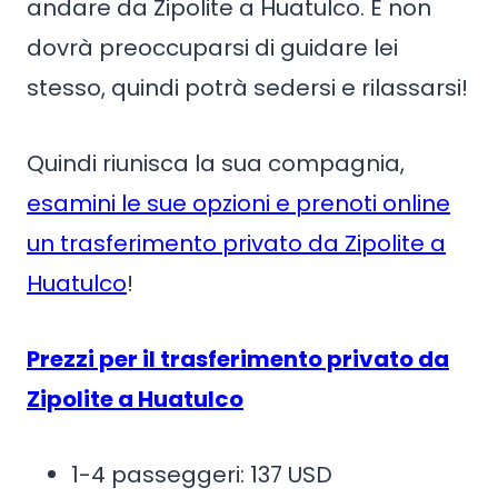
andare da Zipolite a Huatulco. E non
dovrà preoccuparsi di guidare lei
stesso, quindi potrà sedersi e rilassarsi!
Quindi riunisca la sua compagnia,
esamini le sue opzioni e prenoti online
un trasferimento privato da Zipolite a
Huatulco
!
Prezzi per il trasferimento privato da
Zipolite a Huatulco
1-4 passeggeri: 137 USD