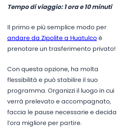
Tempo di viaggio
: 1 ora e 10 minuti
Il primo e più semplice modo per
andare da Zipolite a Huatulco
è
prenotare un trasferimento privato!
Con questa opzione, ha molta
flessibilità e può stabilire il suo
programma. Organizzi il luogo in cui
verrà prelevato e accompagnato,
faccia le pause necessarie e decida
l’ora migliore per partire.