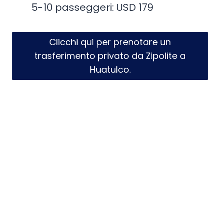
5-10 passeggeri: USD 179
Clicchi qui per prenotare un
trasferimento privato da Zipolite a
Huatulco.