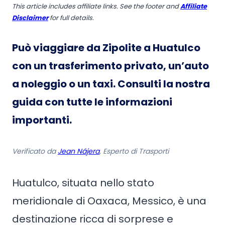
This article includes affiliate links. See the footer and
Affiliate
Disclaimer
for full details.
Può viaggiare da Zipolite a Huatulco
con un trasferimento privato, un’auto
a noleggio o un taxi. Consulti la nostra
guida con tutte le informazioni
importanti.
Verificato da
Jean Nájera
, Esperto di Trasporti
Huatulco, situata nello stato
meridionale di Oaxaca, Messico, è una
destinazione ricca di sorprese e