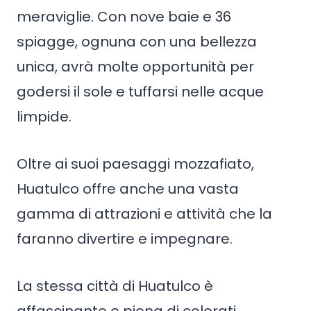
meraviglie. Con nove baie e 36
spiagge, ognuna con una bellezza
unica, avrà molte opportunità per
godersi il sole e tuffarsi nelle acque
limpide.
Oltre ai suoi paesaggi mozzafiato,
Huatulco offre anche una vasta
gamma di attrazioni e attività che la
faranno divertire e impegnare.
La stessa città di Huatulco è