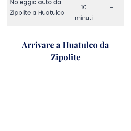
Noleggio auto da
10
–
Zipolite a Huatulco
minuti
Arrivare a Huatulco da
Zipolite