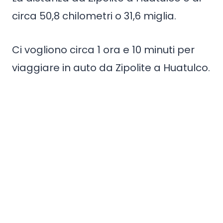
circa 50,8 chilometri o 31,6 miglia.
Ci vogliono circa 1 ora e 10 minuti per
viaggiare in auto da Zipolite a Huatulco.