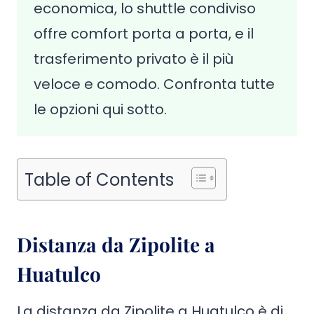
economica, lo shuttle condiviso
offre comfort porta a porta, e il
trasferimento privato è il più
veloce e comodo. Confronta tutte
le opzioni qui sotto.
Table of Contents
Distanza da Zipolite a
Huatulco
La distanza da Zipolite a Huatulco è di