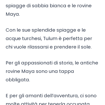
spiagge di sabbia bianca e le rovine
Maya.
Con le sue splendide spiagge e le
acque turchesi, Tulum è perfetta per
chi vuole rilassarsi e prendere il sole.
Per gli appassionati di storia, le antiche
rovine Maya sono una tappa
obbligata.
E per gli amanti dell’avventura, ci sono
molte attività per tenerla occupata,