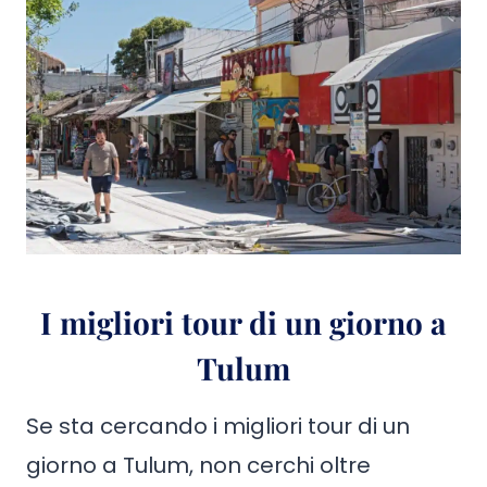
I migliori tour di un giorno a
Tulum
Se sta cercando i migliori tour di un
giorno a Tulum, non cerchi oltre