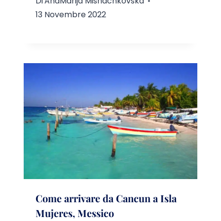
Di
AnaMarija Mishachkovska
13 Novembre 2022
Come arrivare da Cancun a Isla
Mujeres, Messico