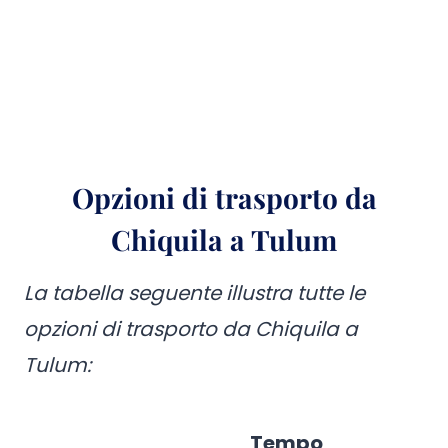
Opzioni di trasporto da
Chiquila a Tulum
La tabella seguente illustra tutte le
opzioni di trasporto da Chiquila a
Tulum:
Tempo