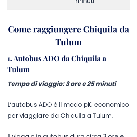
minuti
Come raggiungere Chiquila da
Tulum
1.
Autobus ADO da Chiquila a
Tulum
Tempo di viaggio
: 3 ore e 25 minuti
L’autobus ADO è il modo più economico
per viaggiare da Chiquila a Tulum.
Il viaggio in autobus dura circa 3 ore e