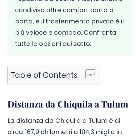
condiviso offre comfort porta a
porta, e il trasferimento privato è il
più veloce e comodo. Confronta
tutte le opzioni qui sotto.
Table of Contents
Distanza da Chiquila a Tulum
La distanza da Chiquila a Tulum è di
circa 167,9 chilometri o 104,3 miglia in