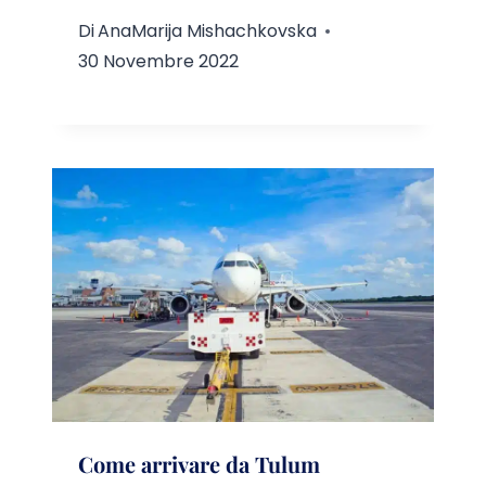
Di
AnaMarija Mishachkovska
30 Novembre 2022
Come arrivare da Tulum