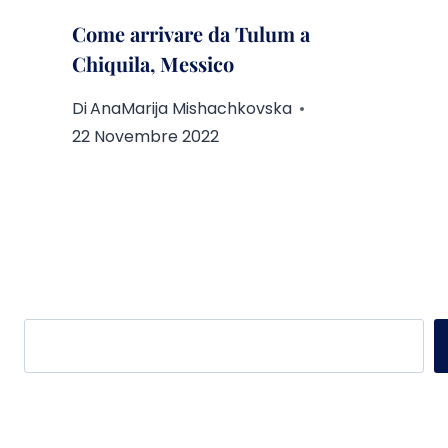
Come arrivare da Tulum a
Chiquila, Messico
Di
AnaMarija Mishachkovska
22 Novembre 2022
Cerca