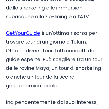
dallo snorkeling e le immersioni
subacquee allo zip-lining e all’ATV.
GetYourGuide
è un’ottima risorsa per
trovare tour di un giorno a Tulum.
Offrono diversi tour, tutti condotti da
guide esperte. Può scegliere tra un tour
delle rovine Maya, un tour di snorkeling
o anche un tour della scena
gastronomica locale.
Indipendentemente dai suoi interessi,