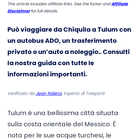
This article includes affiliate links. See the footer and
Affiliate
Disclaimer
for full details.
Può viaggiare da Chiquila a Tulum con
un autobus ADO, un trasferimento
privato o un’auto a noleggio.
. Consulti
la nostra guida con tutte le
informazioni importanti.
Verificato da
Jean Nájera
, Esperto di Trasporti
Tulum è una bellissima città situata
sulla costa orientale del Messico. È
nota per le sue acque turchesi, le