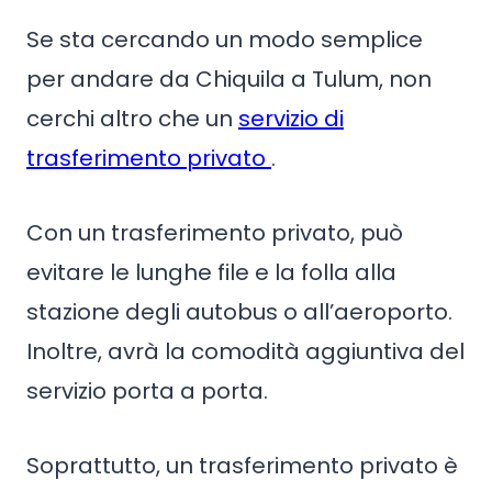
Se sta cercando un modo semplice
per andare da Chiquila a Tulum, non
cerchi altro che un
servizio di
trasferimento privato
.
Con un trasferimento privato, può
evitare le lunghe file e la folla alla
stazione degli autobus o all’aeroporto.
Inoltre, avrà la comodità aggiuntiva del
servizio porta a porta.
Soprattutto, un trasferimento privato è