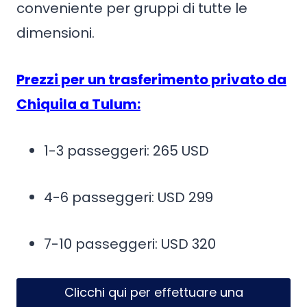
conveniente per gruppi di tutte le
dimensioni.
Prezzi per un trasferimento privato da
Chiquila a Tulum:
1-3 passeggeri: 265 USD
4-6 passeggeri: USD 299
7-10 passeggeri: USD 320
Clicchi qui per effettuare una