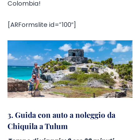
Colombia!
[ARFormslite id=”100″]
3. Guida con auto a noleggio da
Chiquila a Tulum