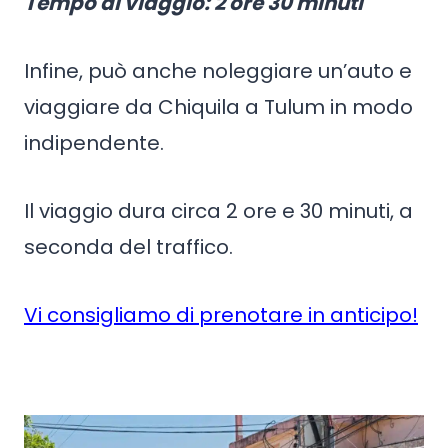
Tempo di viaggio: 2 ore 30 minuti
Infine, può anche noleggiare un’auto e
viaggiare da Chiquila a Tulum in modo
indipendente.
Il viaggio dura circa 2 ore e 30 minuti, a
seconda del traffico.
Vi consigliamo di prenotare in anticipo!