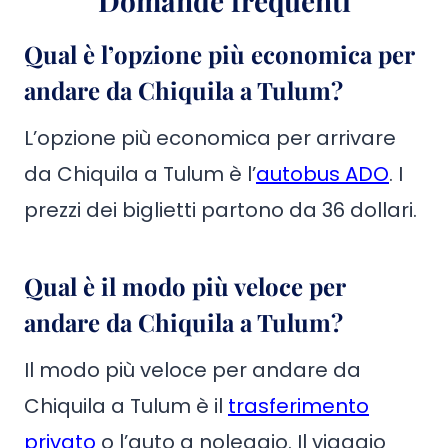
Domande frequenti
Qual è l’opzione più economica per
andare da Chiquila a Tulum?
L’opzione più economica per arrivare
da Chiquila a Tulum è l’
autobus ADO
. I
prezzi dei biglietti partono da 36 dollari.
Qual è il modo più veloce per
andare da Chiquila a Tulum?
Il modo più veloce per andare da
Chiquila a Tulum è il
trasferimento
privato
o l’auto a noleggio. Il viaggio