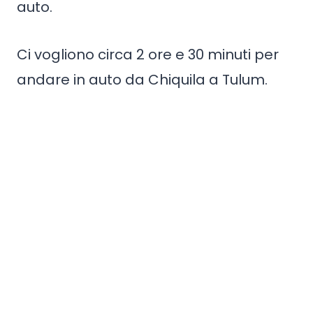
auto.
Ci vogliono circa 2 ore e 30 minuti per
andare in auto da Chiquila a Tulum.