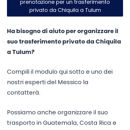
prenotazione per un trasferimento
privato da Chiquila a Tulum
Ha bisogno di aiuto per organizzare il
suo trasferimento privato da Chiquila
a Tulum?
Compili il modulo qui sotto e uno dei
nostri esperti del Messico la
contatterà.
Possiamo anche organizzare il suo
trasporto in Guatemala, Costa Rica e