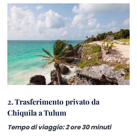
2. Trasferimento privato da
Chiquila a Tulum
Tempo di viaggio: 2 ore 30 minuti