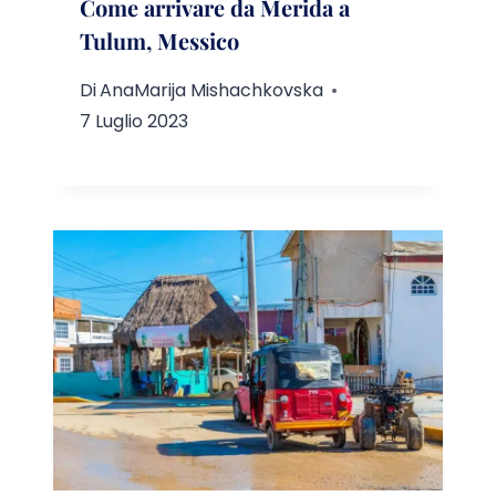
Come arrivare da Merida a
Tulum, Messico
Di
AnaMarija Mishachkovska
7 Luglio 2023