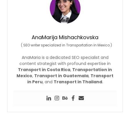
AnaMarija Mishachkovska
(
SEO writer specialized in Transportation in Mexico
)
AnaMaria is a dedicated SEO specialist and
content strategist with profound expertise in
Transport in Costa Rica
,
Transportation in
Mexico
,
Transport in Guatemala
,
Transport
in Peru
, and
Transport in Thailand
.