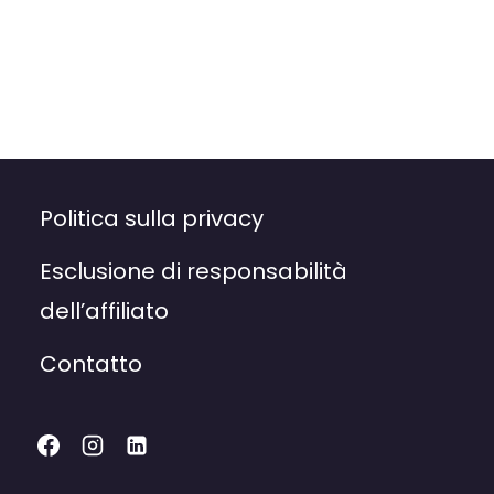
Politica sulla privacy
Esclusione di responsabilità
dell’affiliato
Contatto