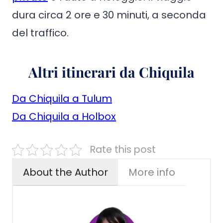
dura circa 2 ore e 30 minuti, a seconda
del traffico.
Altri itinerari da Chiquila
Da Chiquila a Tulum
Da Chiquila a Holbox
Rate this post
About the Author
More info