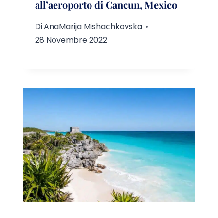
all’aeroporto di Cancun, Mexico
Di
AnaMarija Mishachkovska
28 Novembre 2022