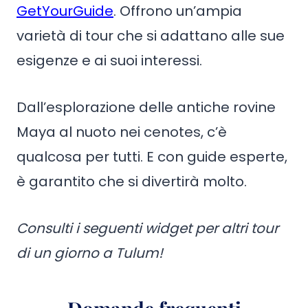
GetYourGuide
. Offrono un’ampia
varietà di tour che si adattano alle sue
esigenze e ai suoi interessi.
Dall’esplorazione delle antiche rovine
Maya al nuoto nei cenotes, c’è
qualcosa per tutti. E con guide esperte,
è garantito che si divertirà molto.
Consulti i seguenti widget per altri tour
di un giorno a Tulum!