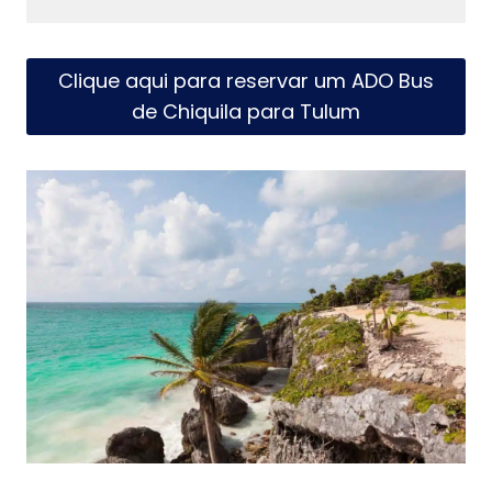
Clique aqui para reservar um ADO Bus
de Chiquila para Tulum