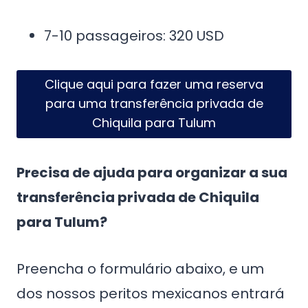
7-10 passageiros: 320 USD
Clique aqui para fazer uma reserva
para uma transferência privada de
Chiquila para Tulum
Precisa de ajuda para organizar a sua
transferência privada de Chiquila
para Tulum?
Preencha o formulário abaixo, e um
dos nossos peritos mexicanos entrará