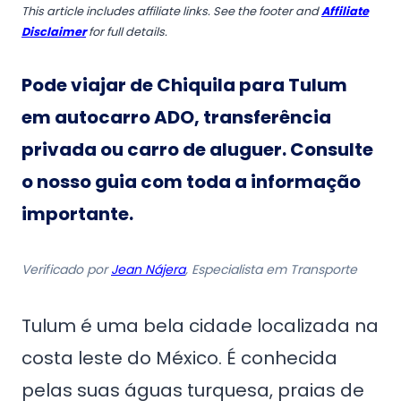
This article includes affiliate links. See the footer and
Affiliate
Disclaimer
for full details.
Pode viajar de Chiquila para Tulum
em autocarro ADO, transferência
privada ou carro de aluguer
. Consulte
o nosso guia com toda a informação
importante.
Verificado por
Jean Nájera
, Especialista em Transporte
Tulum é uma bela cidade localizada na
costa leste do México. É conhecida
pelas suas águas turquesa, praias de