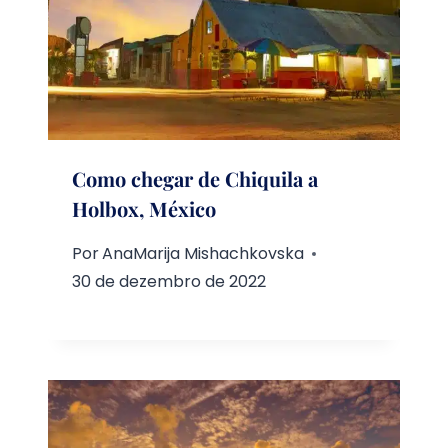
Como chegar de Chiquila a
Holbox, México
Por
AnaMarija Mishachkovska
30 de dezembro de 2022