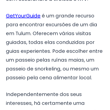
GetYourGuide
é um grande recurso
para encontrar excursões de um dia
em Tulum. Oferecem várias visitas
guiadas, todas elas conduzidas por
guias experientes. Pode escolher entre
um passeio pelas ruínas maias, um
passeio de snorkeling, ou mesmo um
passeio pela cena alimentar local.
Independentemente dos seus
interesses, há certamente uma