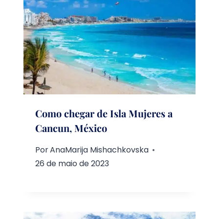
Como chegar de Isla Mujeres a
Cancun, México
Por
AnaMarija Mishachkovska
26 de maio de 2023