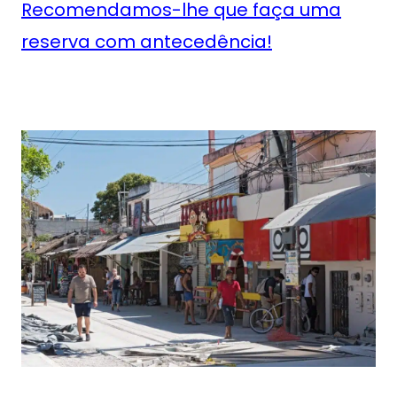
Recomendamos-lhe que faça uma
reserva com antecedência!