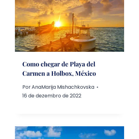
Como chegar de Playa del
Carmen a Holbox, México
Por
AnaMarija Mishachkovska
16 de dezembro de 2022