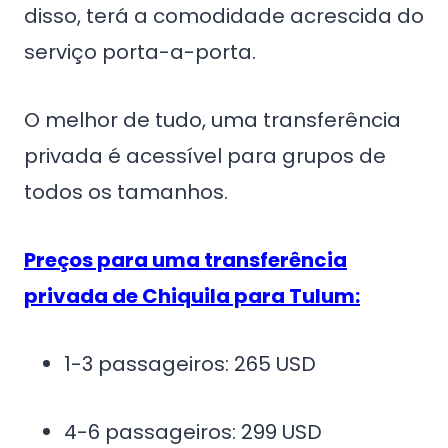
disso, terá a comodidade acrescida do
serviço porta-a-porta.
O melhor de tudo, uma transferência
privada é acessível para grupos de
todos os tamanhos.
Preços para uma transferência
privada de Chiquila para Tulum:
1-3 passageiros: 265 USD
4-6 passageiros: 299 USD