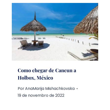
Como chegar de Cancun a
Holbox, México
Por
AnaMarija Mishachkovska
19 de novembro de 2022