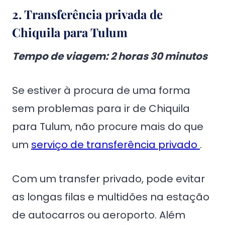
2. Transferência privada de
Chiquila para Tulum
Tempo de viagem: 2 horas 30 minutos
Se estiver à procura de uma forma
sem problemas para ir de Chiquila
para Tulum, não procure mais do que
um
serviço de transferência privado
.
Com um transfer privado, pode evitar
as longas filas e multidões na estação
de autocarros ou aeroporto. Além