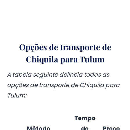
Opções de transporte de
Chiquila para Tulum
A tabela seguinte delineia todas as
opções de transporte de Chiquila para
Tulum:
Tempo
Método
de
Preço