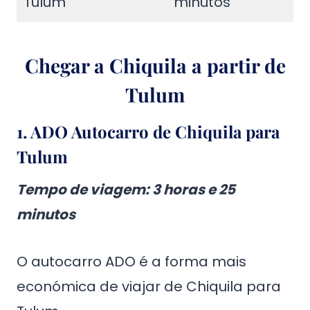
Tulum
minutos
Chegar a Chiquila a partir de
Tulum
1.
ADO Autocarro de Chiquila para
Tulum
Tempo de viagem
: 3 horas e 25
minutos
O autocarro ADO é a forma mais
económica de viajar de Chiquila para