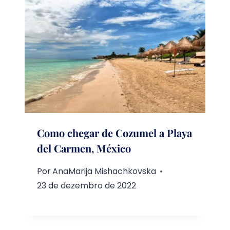
Como chegar de Cozumel a Playa
del Carmen, México
Por
AnaMarija Mishachkovska
23 de dezembro de 2022