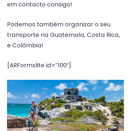
em contacto consigo!
Podemos também organizar o seu
transporte na Guatemala, Costa Rica,
e Colômbia!
[ARFormslite id=”100″]