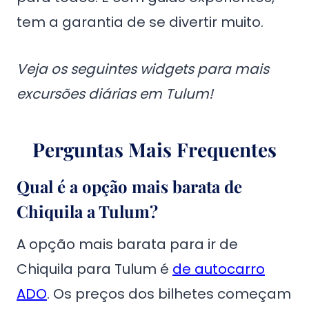
tem a garantia de se divertir muito.
Veja os seguintes widgets para mais
excursões diárias em Tulum!
Perguntas Mais Frequentes
Qual é a opção mais barata de
Chiquila a Tulum?
A opção mais barata para ir de
Chiquila para Tulum é
de autocarro
ADO
. Os preços dos bilhetes começam