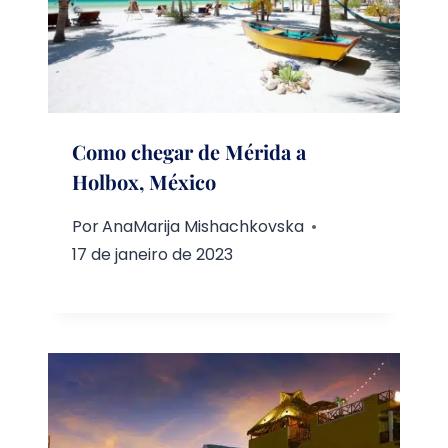
Como chegar de Mérida a
Holbox, México
Por
AnaMarija Mishachkovska
17 de janeiro de 2023