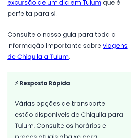
excursão de um dia em Tulum
que é
perfeita para si.
Consulte o nosso guia para toda a
informação importante sobre
viagens
de Chiquila a Tulum
.
⚡ Resposta Rápida
Várias opções de transporte
estão disponíveis de Chiquila para
Tulum. Consulte os horários e
preços atuais abaixo para