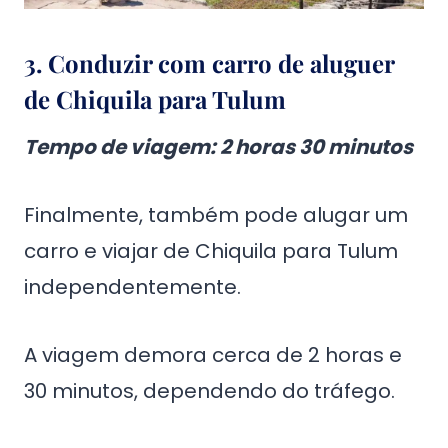
3. Conduzir com carro de aluguer
de Chiquila para Tulum
Tempo de viagem: 2 horas 30 minutos
Finalmente, também pode alugar um
carro e viajar de Chiquila para Tulum
independentemente.
A viagem demora cerca de 2 horas e
30 minutos, dependendo do tráfego.