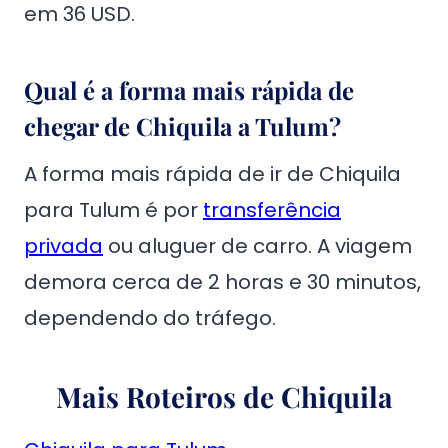
em 36 USD.
Qual é a forma mais rápida de
chegar de Chiquila a Tulum?
A forma mais rápida de ir de Chiquila
para Tulum é por
transferência
privada
ou aluguer de carro. A viagem
demora cerca de 2 horas e 30 minutos,
dependendo do tráfego.
Mais Roteiros de Chiquila