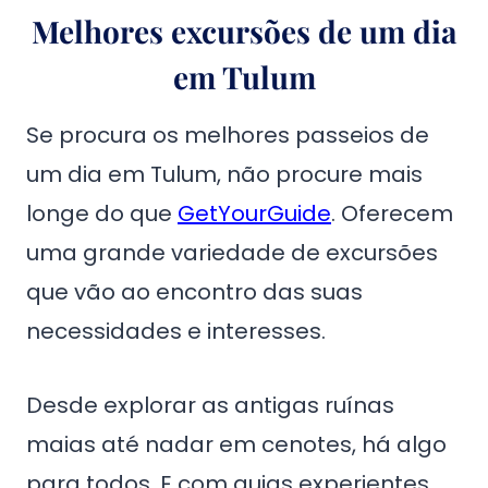
Melhores excursões de um dia
em Tulum
Se procura os melhores passeios de
um dia em Tulum, não procure mais
longe do que
GetYourGuide
. Oferecem
uma grande variedade de excursões
que vão ao encontro das suas
necessidades e interesses.
Desde explorar as antigas ruínas
maias até nadar em cenotes, há algo
para todos. E com guias experientes,