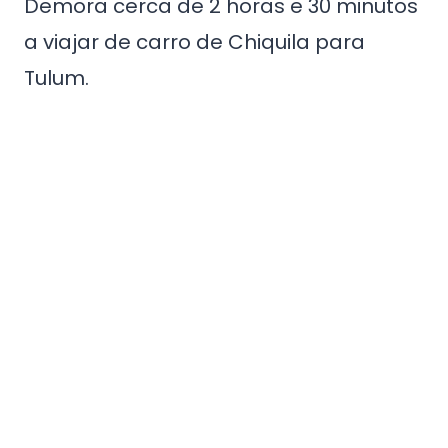
Demora cerca de 2 horas e 30 minutos
a viajar de carro de Chiquila para
Tulum.