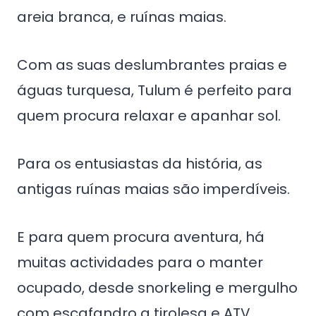
areia branca, e ruínas maias.
Com as suas deslumbrantes praias e
águas turquesa, Tulum é perfeito para
quem procura relaxar e apanhar sol.
Para os entusiastas da história, as
antigas ruínas maias são imperdíveis.
E para quem procura aventura, há
muitas actividades para o manter
ocupado, desde snorkeling e mergulho
com escafandro a tirolesa e ATV.