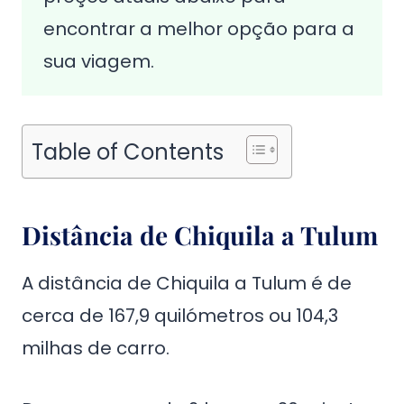
encontrar a melhor opção para a
sua viagem.
Table of Contents
Distância de Chiquila a Tulum
A distância de Chiquila a Tulum é de
cerca de 167,9 quilómetros ou 104,3
milhas de carro.