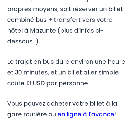
propres moyens, soit réserver un billet
combiné bus + transfert vers votre
hôtel à Mazunte (plus d’infos ci-
dessous !).
Le trajet en bus dure environ une heure
et 30 minutes, et un billet aller simple
coûte 13 USD par personne.
Vous pouvez acheter votre billet à la
gare routière ou
en ligne à l’avance
!