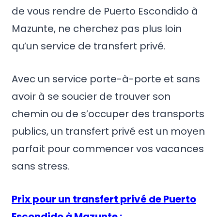
de vous rendre de Puerto Escondido à
Mazunte, ne cherchez pas plus loin
qu’un service de transfert privé.
Avec un service porte-à-porte et sans
avoir à se soucier de trouver son
chemin ou de s’occuper des transports
publics, un transfert privé est un moyen
parfait pour commencer vos vacances
sans stress.
Prix pour un transfert privé de Puerto
Escondido à Mazunte :