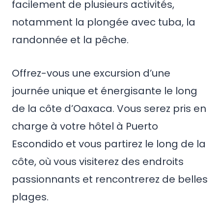
facilement de plusieurs activités,
notamment la plongée avec tuba, la
randonnée et la pêche.
Offrez-vous une excursion d’une
journée unique et énergisante le long
de la côte d’Oaxaca. Vous serez pris en
charge à votre hôtel à Puerto
Escondido et vous partirez le long de la
côte, où vous visiterez des endroits
passionnants et rencontrerez de belles
plages.