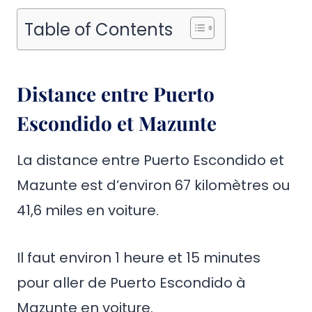
Table of Contents
Distance entre Puerto
Escondido et Mazunte
La distance entre Puerto Escondido et
Mazunte est d’environ 67 kilomètres ou
41,6 miles en voiture.
Il faut environ 1 heure et 15 minutes
pour aller de Puerto Escondido à
Mazunte en voiture.