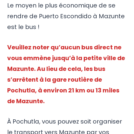
Le moyen le plus économique de se
rendre de Puerto Escondido à Mazunte
est le bus !
Veuillez noter qu’aucun bus direct ne
vous emmène jusqu’à la petite ville de
Mazunte. Au lieu de cela, les bus
s’arrêtent à la gare routière de
Pochutla, à environ 21 km ou 13 miles
de Mazunte.
À Pochutla, vous pouvez soit organiser
le transport vers Mazunte par vos