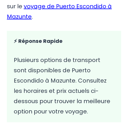
sur le
voyage de Puerto Escondido à
Mazunte
.
⚡ Réponse Rapide
Plusieurs options de transport
sont disponibles de Puerto
Escondido à Mazunte. Consultez
les horaires et prix actuels ci-
dessous pour trouver la meilleure
option pour votre voyage.