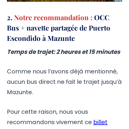
2.
Notre recommandation :
OCC
Bus + navette partagée de Puerto
Escondido à Mazunte
Temps de trajet
: 2 heures et 15 minutes
Comme nous l’avons déjà mentionné,
aucun bus direct ne fait le trajet jusqu’à
Mazunte.
Pour cette raison, nous vous
recommandons vivement ce
billet