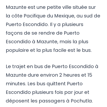
Mazunte est une petite ville située sur
la côte Pacifique du Mexique, au sud de
Puerto Escondido. Il y a plusieurs
façons de se rendre de Puerto
Escondido à Mazunte, mais la plus
populaire et la plus facile est le bus.
Le trajet en bus de Puerto Escondido à
Mazunte dure environ 2 heures et 15
minutes. Les bus quittent Puerto
Escondido plusieurs fois par jour et
déposent les passagers à Pochutla.