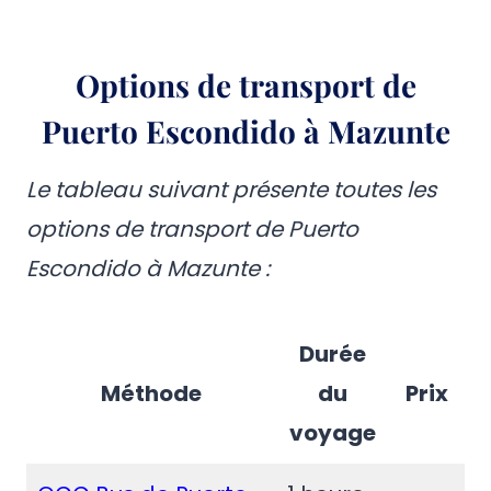
Options de transport de
Puerto Escondido à Mazunte
Le tableau suivant présente toutes les
options de transport de Puerto
Escondido à Mazunte :
Durée
Méthode
du
Prix
voyage