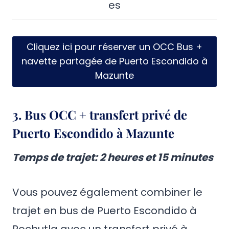
es
Cliquez ici pour réserver un OCC Bus +
navette partagée de Puerto Escondido à
Mazunte
3.
Bus OCC + transfert privé de
Puerto Escondido à Mazunte
Temps de trajet: 2 heures et 15 minutes
Vous pouvez également combiner le
trajet en bus de Puerto Escondido à
Pochutla avec un transfert privé à