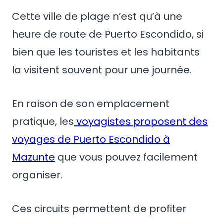
Cette ville de plage n’est qu’à une
heure de route de Puerto Escondido, si
bien que les touristes et les habitants
la visitent souvent pour une journée.
En raison de son emplacement
pratique, les
voyagistes proposent des
voyages de Puerto Escondido à
Mazunte
que vous pouvez facilement
organiser.
Ces circuits permettent de profiter