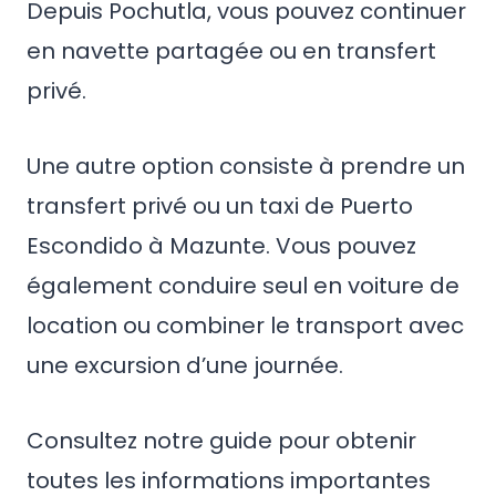
Depuis Pochutla, vous pouvez continuer
en navette partagée ou en transfert
privé.
Une autre option consiste à prendre un
transfert privé ou un taxi de Puerto
Escondido à Mazunte. Vous pouvez
également conduire seul en voiture de
location ou combiner le transport avec
une excursion d’une journée.
Consultez notre guide pour obtenir
toutes les informations importantes