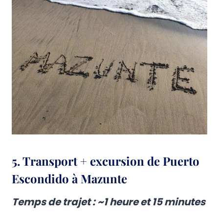
5.
Transport + excursion de Puerto
Escondido à Mazunte
Temps de trajet : ~1 heure et 15 minutes