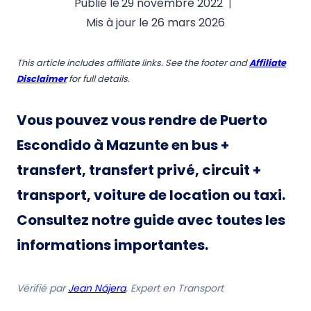
Publié le
29 novembre 2022
Mis à jour le
26 mars 2026
This article includes affiliate links. See the footer and
Affiliate
Disclaimer
for full details.
Vous pouvez vous rendre de Puerto
Escondido à Mazunte en bus +
transfert, transfert privé, circuit +
transport, voiture de location ou taxi.
Consultez notre guide avec toutes les
informations importantes.
Vérifié par
Jean Nájera
, Expert en Transport