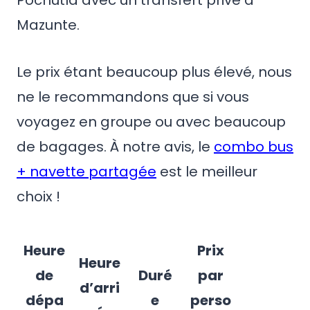
Mazunte.
Le prix étant beaucoup plus élevé, nous
ne le recommandons que si vous
voyagez en groupe ou avec beaucoup
de bagages. À notre avis, le
combo bus
+ navette partagée
est le meilleur
choix !
Heure
Prix
Heure
de
Duré
par
d’arri
dépa
e
perso