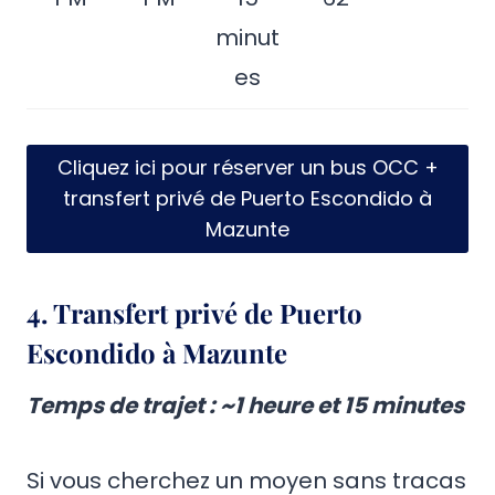
minut
es
Cliquez ici pour réserver un bus OCC +
transfert privé de Puerto Escondido à
Mazunte
4.
Transfert privé de Puerto
Escondido à Mazunte
Temps de trajet : ~1 heure et 15 minutes
Si vous cherchez un moyen sans tracas