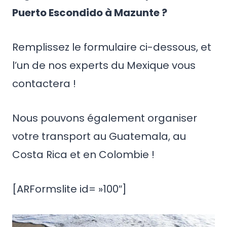
Puerto Escondido à Mazunte ?
Remplissez le formulaire ci-dessous, et
l’un de nos experts du Mexique vous
contactera !
Nous pouvons également organiser
votre transport au Guatemala, au
Costa Rica et en Colombie !
[ARFormslite id= »100″]