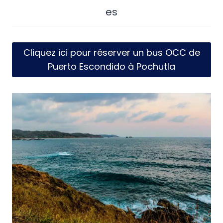
es
Cliquez ici pour réserver un bus OCC de
Puerto Escondido à Pochutla