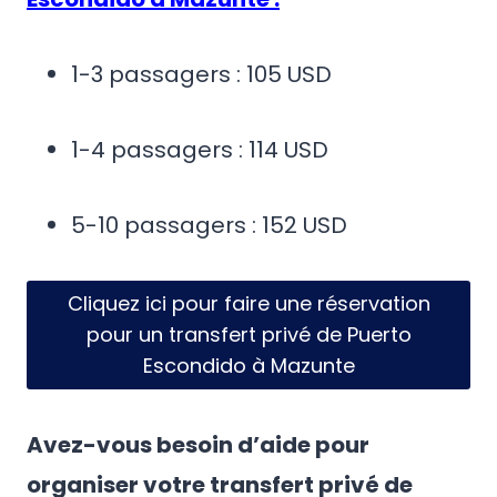
1-3 passagers : 105 USD
1-4 passagers : 114 USD
5-10 passagers : 152 USD
Cliquez ici pour faire une réservation
pour un transfert privé de Puerto
Escondido à Mazunte
Avez-vous besoin d’aide pour
organiser votre transfert privé de