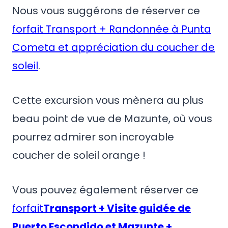
Nous vous suggérons de réserver ce
forfait Transport + Randonnée à Punta
Cometa et appréciation du coucher de
soleil
.
Cette excursion vous mènera au plus
beau point de vue de Mazunte, où vous
pourrez admirer son incroyable
coucher de soleil orange !
Vous pouvez également réserver ce
forfait
Transport + Visite guidée de
Puerto Escondido et Mazunte +