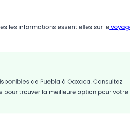
s les informations essentielles sur le
voyag
disponibles de Puebla à Oaxaca. Consultez
us pour trouver la meilleure option pour votre