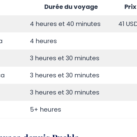
Durée du voyage
Prix
4 heures et 40 minutes
41 US
a
4 heures
3 heures et 30 minutes
ca
3 heures et 30 minutes
3 heures et 30 minutes
5+ heures