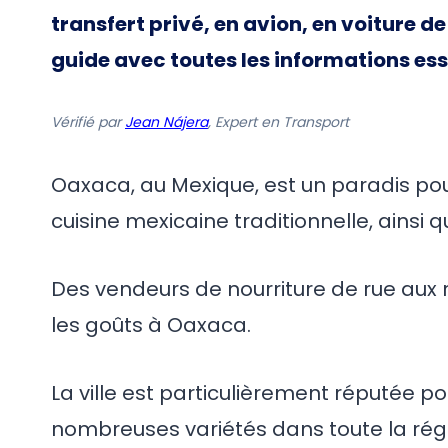
transfert privé, en avion, en voiture d
guide avec toutes les informations ess
Vérifié par
Jean Nájera
, Expert en Transport
Oaxaca, au Mexique, est un paradis po
cuisine mexicaine traditionnelle, ainsi 
Des vendeurs de nourriture de rue aux 
les goûts à Oaxaca.
La ville est particulièrement réputée p
nombreuses variétés dans toute la régio