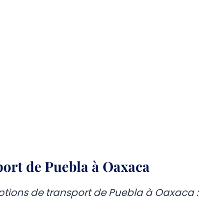
port de Puebla à Oaxaca
options de transport de Puebla à Oaxaca :