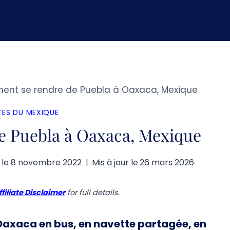
nt se rendre de Puebla à Oaxaca, Mexique
ES DU MEXIQUE
 Puebla à Oaxaca, Mexique
 le
8 novembre 2022
Mis à jour le
26 mars 2026
ffiliate Disclaimer
for full details.
Oaxaca en bus, en navette partagée, en