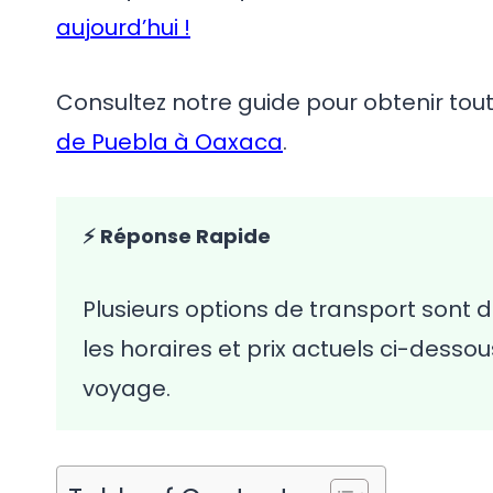
aujourd’hui !
Consultez notre guide pour obtenir toute
de Puebla à Oaxaca
.
⚡ Réponse Rapide
Plusieurs options de transport sont 
les horaires et prix actuels ci-desso
voyage.