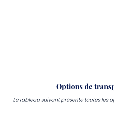
Options de trans
Le tableau suivant présente toutes les 