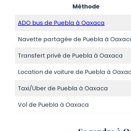
Méthode
ADO bus de Puebla à Oaxaca
Navette partagée de Puebla à Oaxac
Transfert privé de Puebla à Oaxaca
Location de voiture de Puebla à Oaxa
Taxi/Uber de Puebla à Oaxaca
Vol de Puebla à Oaxaca