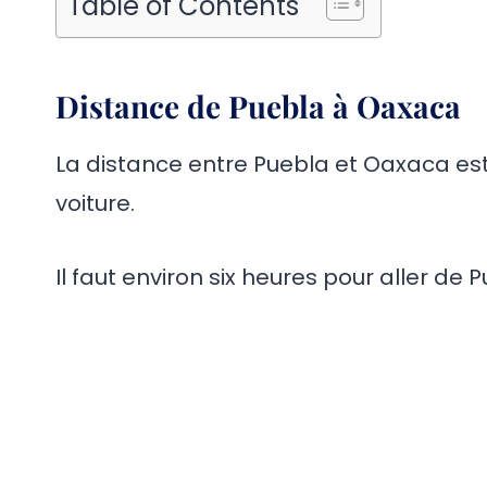
Table of Contents
Distance de Puebla à Oaxaca
La distance entre Puebla et Oaxaca est
voiture.
Il faut environ six heures pour aller de