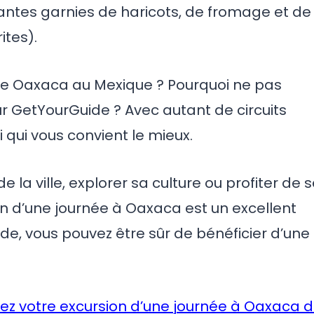
antes garnies de haricots, de fromage et de
ites).
e de Oaxaca au Mexique ? Pourquoi ne pas
ur GetYourGuide ? Avec autant de circuits
i qui vous convient le mieux.
e la ville, explorer sa culture ou profiter de 
n d’une journée à Oaxaca est un excellent
de, vous pouvez être sûr de bénéficier d’une
ez votre excursion d’une journée à Oaxaca 