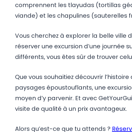
comprennent les tlayudas (tortillas gé
viande) et les chapulines (sauterelles fr
Vous cherchez à explorer la belle vill
réserver une excursion d’une journée s
différents, vous êtes sûr de trouver celu
Que vous souhaitiez découvrir l’histoire d
paysages époustouflants, une excursio
moyen d’y parvenir. Et avec GetYourGui
visite de qualité à un prix avantageux.
Alors qu’est-ce que tu attends ?
Réserv