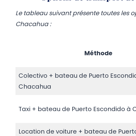
Le tableau suivant présente toutes les 
Chacahua :
Méthode
Colectivo + bateau de Puerto Escondi
Chacahua
Taxi + bateau de Puerto Escondido à
Location de voiture + bateau de Puer