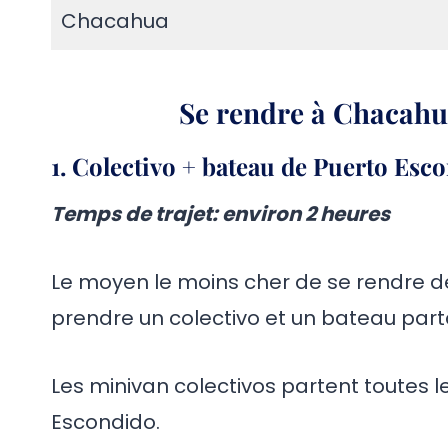
Chacahua
Se rendre à Chacah
1. Colectivo + bateau de Puerto Es
Temps de trajet
: environ 2 heures
Le moyen le moins cher de se rendre 
prendre un colectivo et un bateau par
Les minivan colectivos partent toutes l
Escondido.