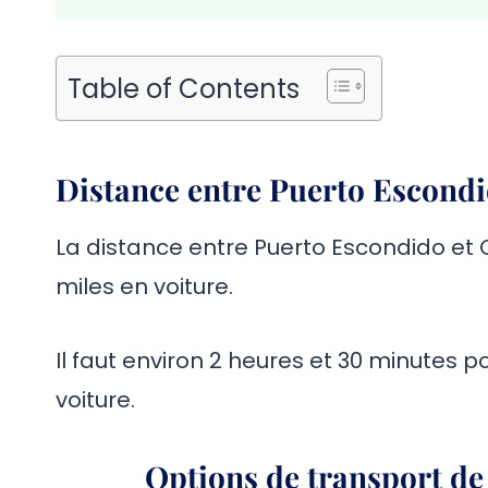
Table of Contents
Distance entre Puerto Escond
La distance entre Puerto Escondido et 
miles en voiture.
Il faut environ 2 heures et 30 minutes
voiture.
Options de transport d