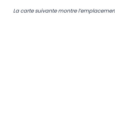
La carte suivante montre l’emplacement