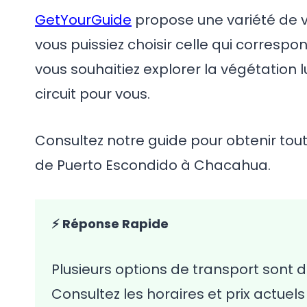
GetYourGuide
propose une variété de v
vous puissiez choisir celle qui correspo
vous souhaitiez explorer la végétation l
circuit pour vous.
Consultez notre guide pour obtenir tou
de Puerto Escondido à Chacahua.
⚡ Réponse Rapide
Plusieurs options de transport sont d
Consultez les horaires et prix actuel