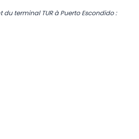
 du terminal TUR à Puerto Escondido :