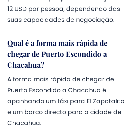
12 USD por pessoa, dependendo das
suas capacidades de negociação.
Qual é a forma mais rápida de
chegar de Puerto Escondido a
Chacahua?
A forma mais rápida de chegar de
Puerto Escondido a Chacahua é
apanhando um táxi para El Zapotalito
e um barco directo para a cidade de
Chacahua.