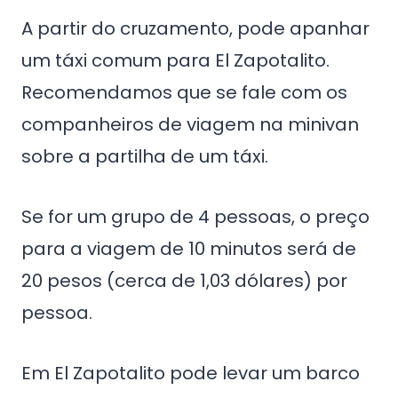
A partir do cruzamento, pode apanhar
um táxi comum para El Zapotalito.
Recomendamos que se fale com os
companheiros de viagem na minivan
sobre a partilha de um táxi.
Se for um grupo de 4 pessoas, o preço
para a viagem de 10 minutos será de
20 pesos (cerca de 1,03 dólares) por
pessoa.
Em El Zapotalito pode levar um barco