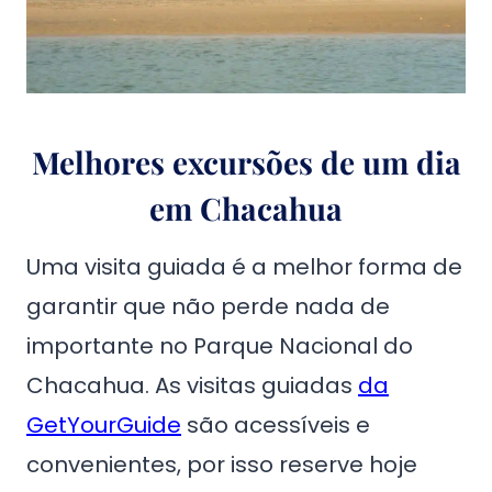
Melhores excursões de um dia
em Chacahua
Uma visita guiada é a melhor forma de
garantir que não perde nada de
importante no Parque Nacional do
Chacahua. As visitas guiadas
da
GetYourGuide
são acessíveis e
convenientes, por isso reserve hoje