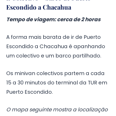
Escondido a Chacahua
Tempo de viagem
: cerca de 2 horas
A forma mais barata de ir de Puerto
Escondido a Chacahua é apanhando
um colectivo e um barco partilhado.
Os minivan colectivos partem a cada
15 a 30 minutos do terminal da TUR em
Puerto Escondido.
O mapa seguinte mostra a localização