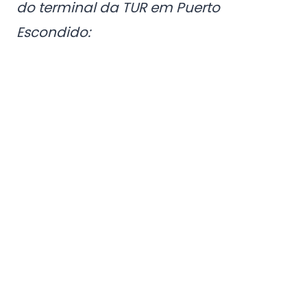
do terminal da TUR em Puerto
Escondido: