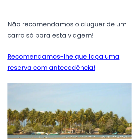
Não recomendamos o aluguer de um
carro só para esta viagem!
Recomendamos-lhe que faça uma
reserva com antecedência!