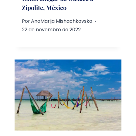
Zipolite, México
Por
AnaMarija Mishachkovska
22 de novembro de 2022