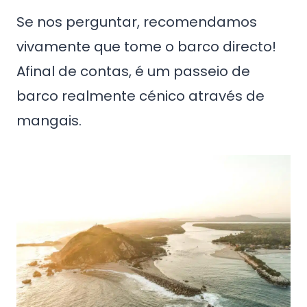
Se nos perguntar, recomendamos
vivamente que tome o barco directo!
Afinal de contas, é um passeio de
barco realmente cénico através de
mangais.