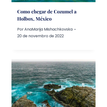
Como chegar de Cozumel a
Holbox, México
Por
AnaMarija Mishachkovska
20 de novembro de 2022