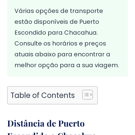
Várias opções de transporte
estão disponíveis de Puerto
Escondido para Chacahua.
Consulte os horários e preços
atuais abaixo para encontrar a
melhor opção para a sua viagem.
Table of Contents
Distância de Puerto