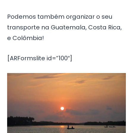
Podemos também organizar o seu
transporte na Guatemala, Costa Rica,
e Colômbia!
[ARFormslite id=”100″]