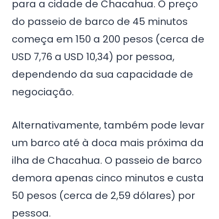
para a cidade de Chacahua. O preço
do passeio de barco de 45 minutos
começa em 150 a 200 pesos (cerca de
USD 7,76 a USD 10,34) por pessoa,
dependendo da sua capacidade de
negociação.
Alternativamente, também pode levar
um barco até à doca mais próxima da
ilha de Chacahua. O passeio de barco
demora apenas cinco minutos e custa
50 pesos (cerca de 2,59 dólares) por
pessoa.