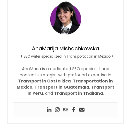
AnaMarija Mishachkovska
(
SEO writer specialized in Transportation in Mexico
)
AnaMaria is a dedicated SEO specialist and
content strategist with profound expertise in
Transport in Costa Rica
,
Transportation in
Mexico
,
Transport in Guatemala
,
Transport
in Peru
, and
Transport in Thailand
.