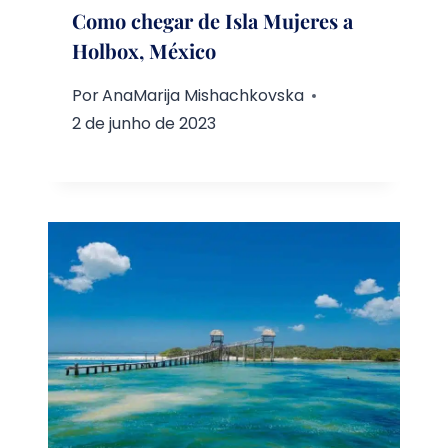
Como chegar de Isla Mujeres a
Holbox, México
Por
AnaMarija Mishachkovska
2 de junho de 2023