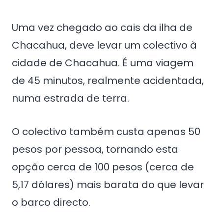
Uma vez chegado ao cais da ilha de
Chacahua, deve levar um colectivo à
cidade de Chacahua. É uma viagem
de 45 minutos, realmente acidentada,
numa estrada de terra.
O colectivo também custa apenas 50
pesos por pessoa, tornando esta
opção cerca de 100 pesos (cerca de
5,17 dólares) mais barata do que levar
o barco directo.