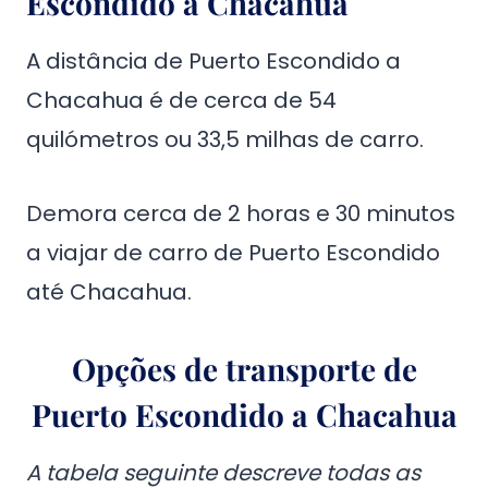
Escondido a Chacahua
A distância de Puerto Escondido a
Chacahua é de cerca de 54
quilómetros ou 33,5 milhas de carro.
Demora cerca de 2 horas e 30 minutos
a viajar de carro de Puerto Escondido
até Chacahua.
Opções de transporte de
Puerto Escondido a Chacahua
A tabela seguinte descreve todas as