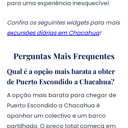
para uma experiência inesquecível.
Confira os seguintes widgets para mais
excursões diárias em Chacahua
!
Perguntas Mais Frequentes
Qual é a opção mais barata a obter
de Puerto Escondido a Chacahua?
A opção mais barata para chegar de
Puerto Escondido a Chacahua é
apanhar um colectivo e um barco
partilhado. O preço total começa em