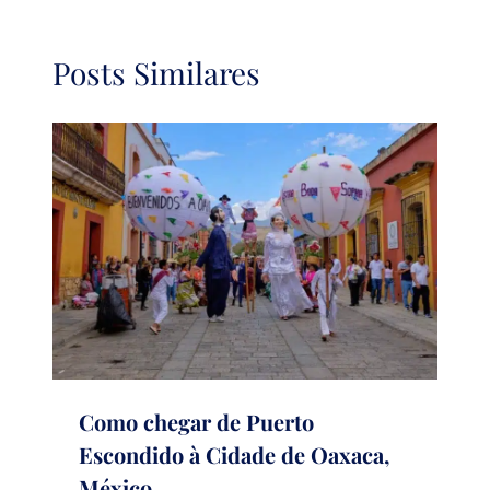
Posts Similares
Como chegar de Puerto
Escondido à Cidade de Oaxaca,
México