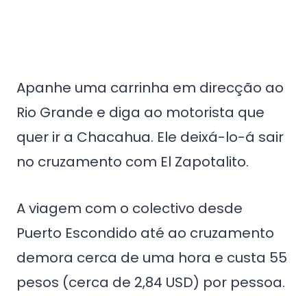
Apanhe uma carrinha em direcção ao
Rio Grande e diga ao motorista que
quer ir a Chacahua. Ele deixá-lo-á sair
no cruzamento com El Zapotalito.
A viagem com o colectivo desde
Puerto Escondido até ao cruzamento
demora cerca de uma hora e custa 55
pesos (cerca de 2,84 USD) por pessoa.