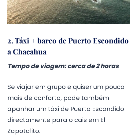
2. Táxi + barco de Puerto Escondido
a Chacahua
Tempo de viagem
: cerca de 2 horas
Se viajar em grupo e quiser um pouco
mais de conforto, pode também
apanhar um táxi de Puerto Escondido
directamente para o cais em El
Zapotalito.