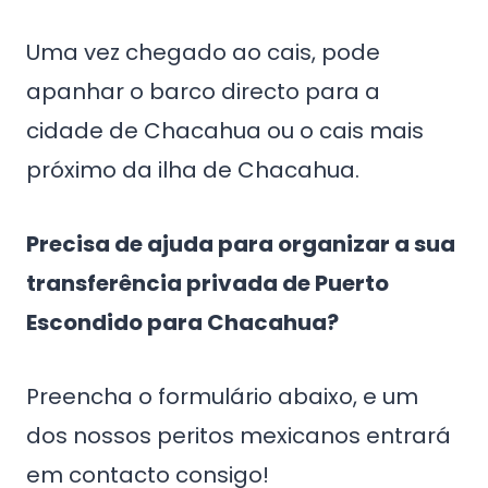
Uma vez chegado ao cais, pode
apanhar o barco directo para a
cidade de Chacahua ou o cais mais
próximo da ilha de Chacahua.
Precisa de ajuda para organizar a sua
transferência privada de Puerto
Escondido para Chacahua?
Preencha o formulário abaixo, e um
dos nossos peritos mexicanos entrará
em contacto consigo!