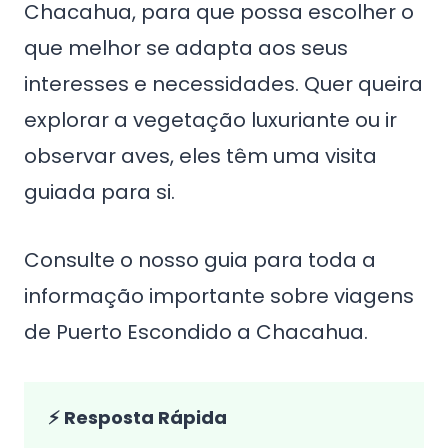
Chacahua, para que possa escolher o
que melhor se adapta aos seus
interesses e necessidades. Quer queira
explorar a vegetação luxuriante ou ir
observar aves, eles têm uma visita
guiada para si.
Consulte o nosso guia para toda a
informação importante sobre viagens
de Puerto Escondido a Chacahua.
⚡ Resposta Rápida