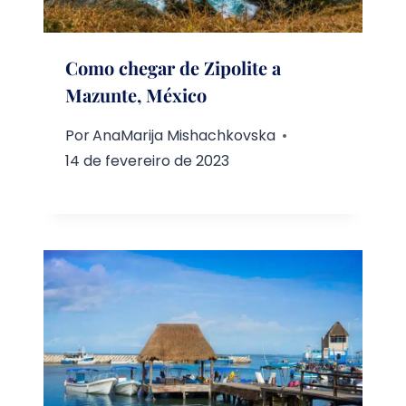
Como chegar de Zipolite a
Mazunte, México
Por
AnaMarija Mishachkovska
14 de fevereiro de 2023