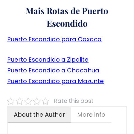
Mais Rotas de Puerto
Escondido
Puerto Escondido para Oaxaca
Puerto Escondido a Zipolite
Puerto Escondido a Chacahua
Puerto Escondido para Mazunte
Rate this post
About the Author
More info