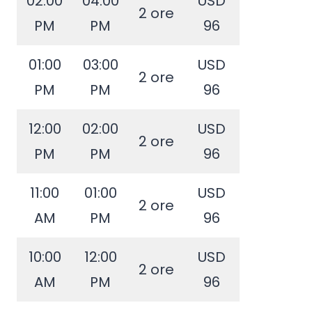
02:00
04:00
USD
2 ore
PM
PM
96
01:00
03:00
USD
2 ore
PM
PM
96
12:00
02:00
USD
2 ore
PM
PM
96
11:00
01:00
USD
2 ore
AM
PM
96
10:00
12:00
USD
2 ore
AM
PM
96