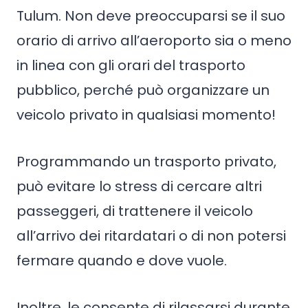
Tulum. Non deve preoccuparsi se il suo
orario di arrivo all’aeroporto sia o meno
in linea con gli orari del trasporto
pubblico, perché può organizzare un
veicolo privato in qualsiasi momento!
Programmando un trasporto privato,
può evitare lo stress di cercare altri
passeggeri, di trattenere il veicolo
all’arrivo dei ritardatari o di non potersi
fermare quando e dove vuole.
Inoltre, le consente di rilassarsi durante