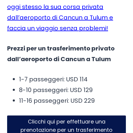
oggi stesso la sua corsa privata
dall’aeroporto di Cancun a Tulum e
faccia un viaggio senza problemi!
Prezzi per un trasferimento privato
dall’aeroporto di Cancun a Tulum
1-7 passeggeri: USD 114
8-10 passeggeri: USD 129
11-16 passeggeri: USD 229
Clicchi qui per effettuare una
prenotazione per un trasferimento