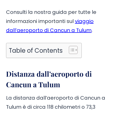
Consulti la nostra guida per tutte le
informazioni importanti sul
viaggio
dall’aeroporto di Cancun a Tulum
.
Table of Contents
Distanza dall’aeroporto di
Cancun a Tulum
La distanza dall’aeroporto di Cancun a
Tulum è di circa 118 chilometri o 73,3