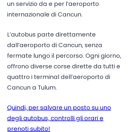
un servizio da e per l’aeroporto
internazionale di Cancun.
L’autobus parte direttamente
dall’aeroporto di Cancun, senza
fermate lungo il percorso. Ogni giorno,
offrono diverse corse dirette da tutti e
quattro i terminal dell’aeroporto di
Cancun a Tulum.
Quindi, per salvare un posto su uno
degli autobus, controlli gli orari e
prenoti subito!