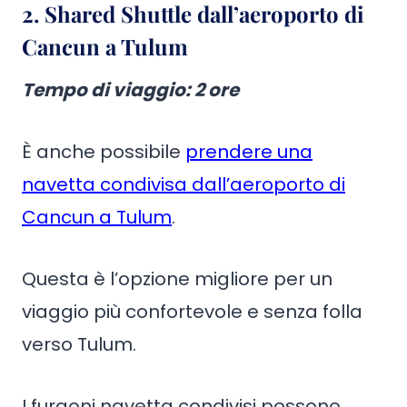
2. Shared Shuttle dall’aeroporto di
Cancun a Tulum
Tempo di viaggio
: 2 ore
È anche possibile
prendere una
navetta condivisa dall’aeroporto di
Cancun a Tulum
.
Questa è l’opzione migliore per un
viaggio più confortevole e senza folla
verso Tulum.
I furgoni navetta condivisi possono