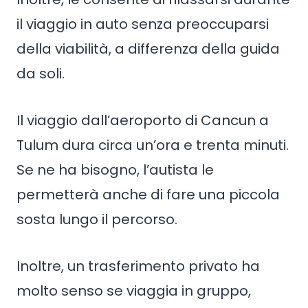
il viaggio in auto senza preoccuparsi
della viabilità, a differenza della guida
da soli.
Il viaggio dall’aeroporto di Cancun a
Tulum dura circa un’ora e trenta minuti.
Se ne ha bisogno, l’autista le
permetterà anche di fare una piccola
sosta lungo il percorso.
Inoltre, un trasferimento privato ha
molto senso se viaggia in gruppo,