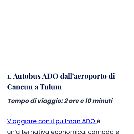
1.
Autobus ADO dall’aeroporto di
Cancun a Tulum
Tempo di viaggio
: 2 ore e 10 minuti
Viaggiare con il pullman ADO
è
un’alternativa economica, comoda e