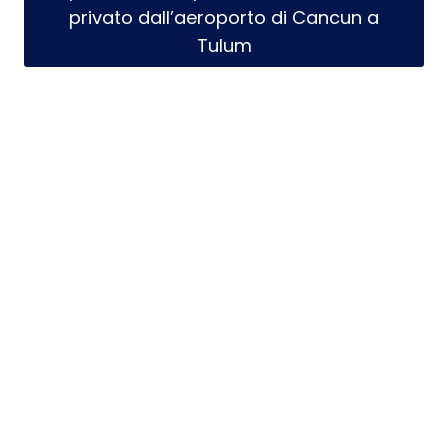
privato dall’aeroporto di Cancun a
Tulum