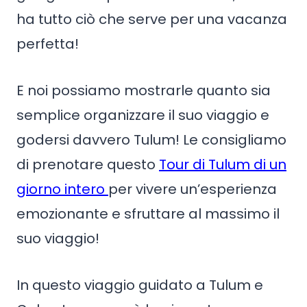
ha tutto ciò che serve per una vacanza
perfetta!
E noi possiamo mostrarle quanto sia
semplice organizzare il suo viaggio e
godersi davvero Tulum! Le consigliamo
di prenotare questo
Tour di Tulum di un
giorno intero
per vivere un’esperienza
emozionante e sfruttare al massimo il
suo viaggio!
In questo viaggio guidato a Tulum e