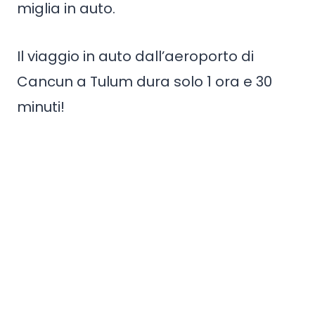
miglia in auto.
Il viaggio in auto dall’aeroporto di
Cancun a Tulum dura solo 1 ora e 30
minuti!