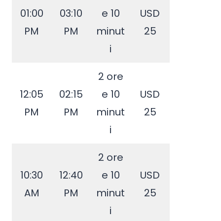
01:00
03:10
e 10
USD
PM
PM
minut
25
i
2 ore
12:05
02:15
e 10
USD
PM
PM
minut
25
i
2 ore
10:30
12:40
e 10
USD
AM
PM
minut
25
i