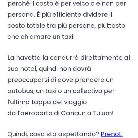
perché il costo è per veicolo e non per
persona. È più efficiente dividere il
costo totale tra più persone, piuttosto
che chiamare un taxi!
La navetta la condurrà direttamente al
suo hotel, quindi non dovrà
preoccuparsi di dove prendere un
autobus, un taxi o un collectivo per
l’ultima tappa del viaggio
dall’aeroporto di Cancun a Tulum!
Quindi, cosa sta aspettando?
Prenoti