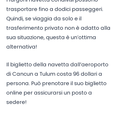
trasportare fino a dodici passeggeri.
Quindi, se viaggia da solo e il
trasferimento privato non è adatto alla
sua situazione, questa è un’ottima
alternativa!
Il biglietto della navetta dall’aeroporto
di Cancun a Tulum costa 96 dollari a
persona. Può prenotare il suo biglietto
online per assicurarsi un posto a
sedere!