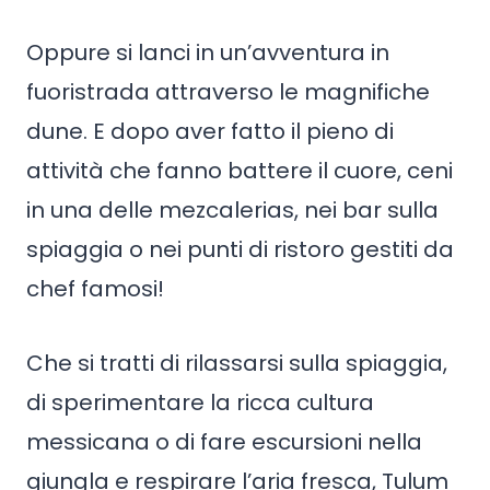
Oppure si lanci in un’avventura in
fuoristrada attraverso le magnifiche
dune. E dopo aver fatto il pieno di
attività che fanno battere il cuore, ceni
in una delle mezcalerias, nei bar sulla
spiaggia o nei punti di ristoro gestiti da
chef famosi!
Che si tratti di rilassarsi sulla spiaggia,
di sperimentare la ricca cultura
messicana o di fare escursioni nella
giungla e respirare l’aria fresca, Tulum