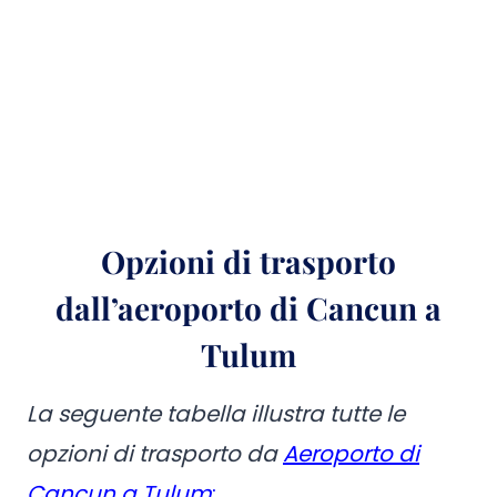
Opzioni di trasporto
dall’aeroporto di Cancun a
Tulum
La seguente tabella illustra tutte le
opzioni di trasporto da
Aeroporto di
Cancun a Tulum
: