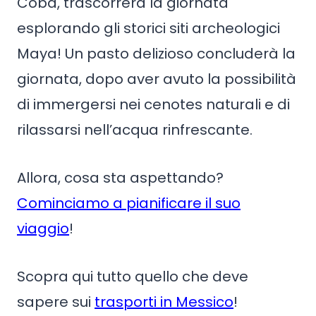
Coba, trascorrerà la giornata
esplorando gli storici siti archeologici
Maya! Un pasto delizioso concluderà la
giornata, dopo aver avuto la possibilità
di immergersi nei cenotes naturali e di
rilassarsi nell’acqua rinfrescante.
Allora, cosa sta aspettando?
Cominciamo a pianificare il suo
viaggio
!
Scopra qui tutto quello che deve
sapere sui
trasporti in Messico
!