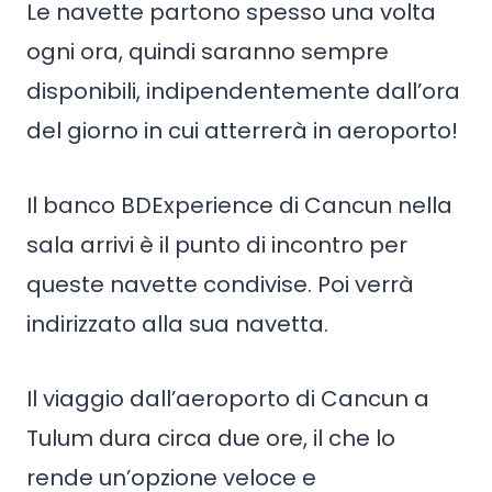
Le navette partono spesso una volta
ogni ora, quindi saranno sempre
disponibili, indipendentemente dall’ora
del giorno in cui atterrerà in aeroporto!
Il banco BDExperience di Cancun nella
sala arrivi è il punto di incontro per
queste navette condivise. Poi verrà
indirizzato alla sua navetta.
Il viaggio dall’aeroporto di Cancun a
Tulum dura circa due ore, il che lo
rende un’opzione veloce e