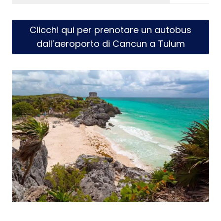
Clicchi qui per prenotare un autobus
dall’aeroporto di Cancun a Tulum