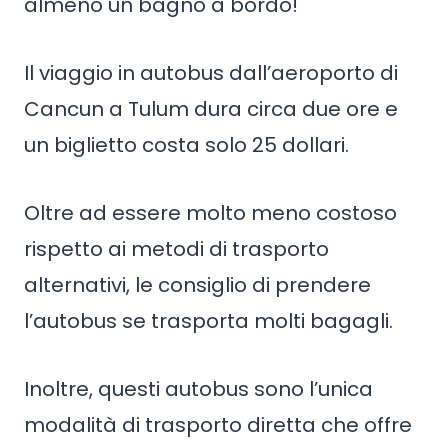
almeno un bagno a bordo!
Il viaggio in autobus dall’aeroporto di
Cancun a Tulum dura circa due ore e
un biglietto costa solo 25 dollari.
Oltre ad essere molto meno costoso
rispetto ai metodi di trasporto
alternativi, le consiglio di prendere
l’autobus se trasporta molti bagagli.
Inoltre, questi autobus sono l’unica
modalità di trasporto diretta che offre