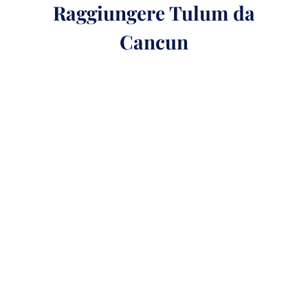
Raggiungere Tulum da
Cancun