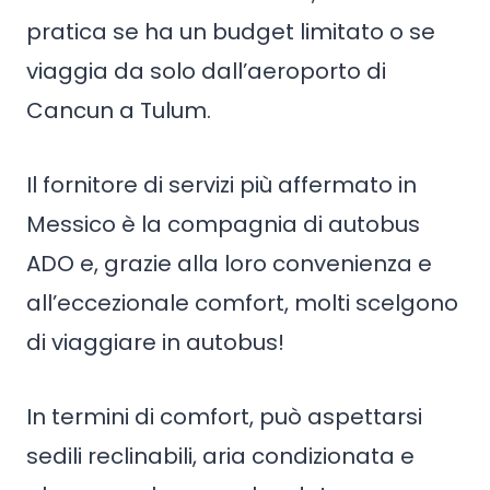
pratica se ha un budget limitato o se
viaggia da solo dall’aeroporto di
Cancun a Tulum.
Il fornitore di servizi più affermato in
Messico è la compagnia di autobus
ADO e, grazie alla loro convenienza e
all’eccezionale comfort, molti scelgono
di viaggiare in autobus!
In termini di comfort, può aspettarsi
sedili reclinabili, aria condizionata e