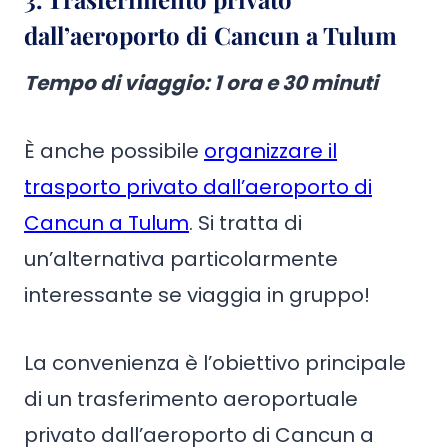
dall’aeroporto di Cancun a Tulum
Tempo di viaggio
: 1 ora e 30 minuti
È anche possibile
organizzare il
trasporto privato dall’aeroporto di
Cancun a Tulum
. Si tratta di
un’alternativa particolarmente
interessante se viaggia in gruppo!
La convenienza è l’obiettivo principale
di un trasferimento aeroportuale
privato dall’aeroporto di Cancun a