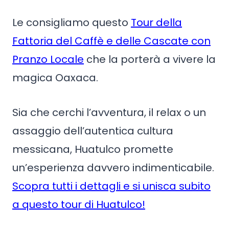
Le consigliamo questo
Tour della
Fattoria del Caffè e delle Cascate con
Pranzo Locale
che la porterà a vivere la
magica Oaxaca.
Sia che cerchi l’avventura, il relax o un
assaggio dell’autentica cultura
messicana, Huatulco promette
un’esperienza davvero indimenticabile.
Scopra tutti i dettagli e si unisca subito
a questo tour di Huatulco!