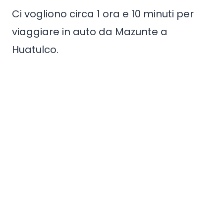
Ci vogliono circa 1 ora e 10 minuti per
viaggiare in auto da Mazunte a
Huatulco.