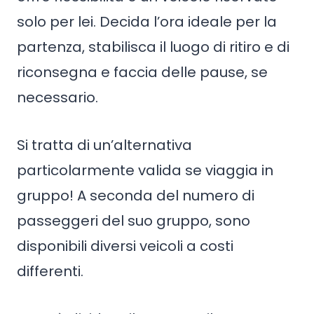
solo per lei. Decida l’ora ideale per la
partenza, stabilisca il luogo di ritiro e di
riconsegna e faccia delle pause, se
necessario.
Si tratta di un’alternativa
particolarmente valida se viaggia in
gruppo! A seconda del numero di
passeggeri del suo gruppo, sono
disponibili diversi veicoli a costi
differenti.