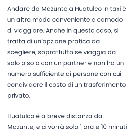
Andare da Mazunte a Huatulco in taxi è
un altro modo conveniente e comodo
di viaggiare. Anche in questo caso, si
tratta di un’opzione pratica da
scegliere, soprattutto se viaggia da
solo o solo con un partner e non ha un
numero sufficiente di persone con cui
condividere il costo di un trasferimento
privato.
Huatulco è a breve distanza da
Mazunte, e ci vorrà solo 1 ora e 10 minuti