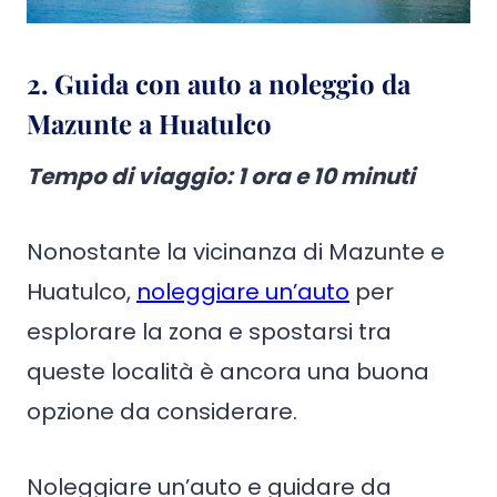
2. Guida con auto a noleggio da
Mazunte a Huatulco
Tempo di viaggio
:
1 ora e 10 minuti
Nonostante la vicinanza di Mazunte e
Huatulco,
noleggiare un’auto
per
esplorare la zona e spostarsi tra
queste località è ancora una buona
opzione da considerare.
Noleggiare un’auto e guidare da