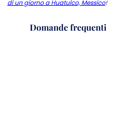
di un giorno a Huatulco, Messico
!
Domande frequenti