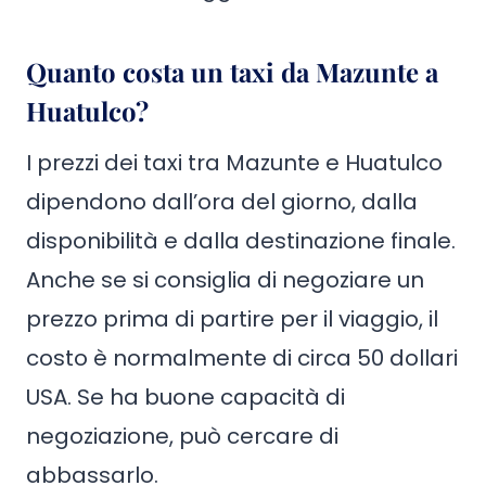
Quanto costa un taxi da Mazunte a
Huatulco?
I prezzi dei taxi tra Mazunte e Huatulco
dipendono dall’ora del giorno, dalla
disponibilità e dalla destinazione finale.
Anche se si consiglia di negoziare un
prezzo prima di partire per il viaggio, il
costo è normalmente di circa 50 dollari
USA. Se ha buone capacità di
negoziazione, può cercare di
abbassarlo.