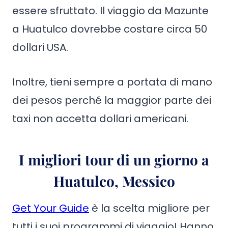
essere sfruttato. Il viaggio da Mazunte
a Huatulco dovrebbe costare circa 50
dollari USA.
Inoltre, tieni sempre a portata di mano
dei pesos perché la maggior parte dei
taxi non accetta dollari americani.
I migliori tour di un giorno a
Huatulco, Messico
Get Your Guide
è la scelta migliore per
tutti i suoi programmi di viaggio! Hanno