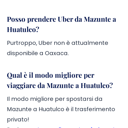
Posso prendere Uber da Mazunte a
Huatulco?
Purtroppo, Uber non è attualmente
disponibile a Oaxaca.
Qual è il modo migliore per
viaggiare da Mazunte a Huatulco?
Il modo migliore per spostarsi da
Mazunte a Huatulco è il trasferimento
privato!