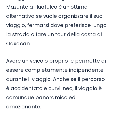
Mazunte a Huatulco è un’ottima
alternativa se vuole organizzare il suo
viaggio, fermarsi dove preferisce lungo
la strada o fare un tour della costa di
Oaxacan.
Avere un veicolo proprio le permette di
essere completamente indipendente
durante il viaggio. Anche se il percorso
è accidentato e curvilineo, il viaggio è
comunque panoramico ed
emozionante.