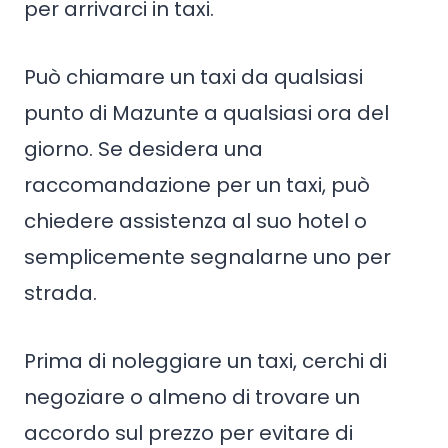
per arrivarci in taxi.
Può chiamare un taxi da qualsiasi
punto di Mazunte a qualsiasi ora del
giorno. Se desidera una
raccomandazione per un taxi, può
chiedere assistenza al suo hotel o
semplicemente segnalarne uno per
strada.
Prima di noleggiare un taxi, cerchi di
negoziare o almeno di trovare un
accordo sul prezzo per evitare di