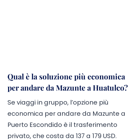
Qual è la soluzione più economica
per andare da Mazunte a Huatulco?
Se viaggi in gruppo, l’opzione più
economica per andare da Mazunte a
Puerto Escondido è il trasferimento
privato, che costa da 137 a 179 USD.