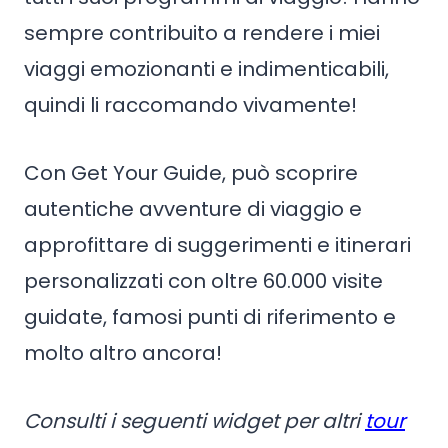
sempre contribuito a rendere i miei
viaggi emozionanti e indimenticabili,
quindi li raccomando vivamente!
Con Get Your Guide, può scoprire
autentiche avventure di viaggio e
approfittare di suggerimenti e itinerari
personalizzati con oltre 60.000 visite
guidate, famosi punti di riferimento e
molto altro ancora!
Consulti i seguenti widget per altri
tour