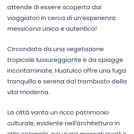
attende di essere scoperta dai
viaggiatori in cerca di un’esperienza
messicana unica e autentica!
Circondata da una vegetazione
tropicale lussureggiante e da spiagge
incontaminate, Huatulco offre una fuga
tranquilla e serena dal trambusto della
vita moderna.
La città vanta un ricco patrimonio
culturale, evidente nell’architettura in