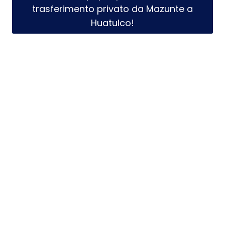
trasferimento privato da Mazunte a
Huatulco!