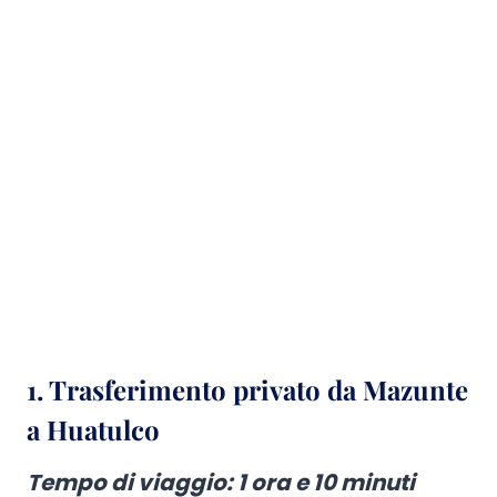
1. Trasferimento privato da Mazunte
a Huatulco
Tempo di viaggio
:
1 ora e 10 minuti