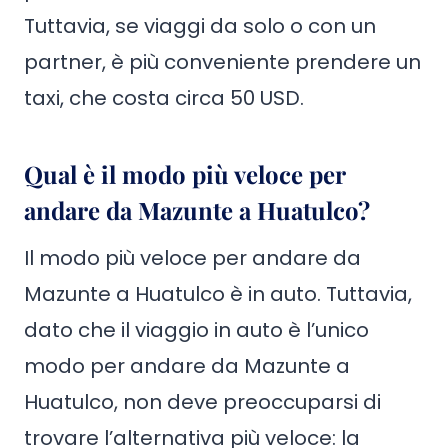
Tuttavia, se viaggi da solo o con un
partner, è più conveniente prendere un
taxi, che costa circa 50 USD.
Qual è il modo più veloce per
andare da Mazunte a Huatulco?
Il modo più veloce per andare da
Mazunte a Huatulco è in auto. Tuttavia,
dato che il viaggio in auto è l’unico
modo per andare da Mazunte a
Huatulco, non deve preoccuparsi di
trovare l’alternativa più veloce: la