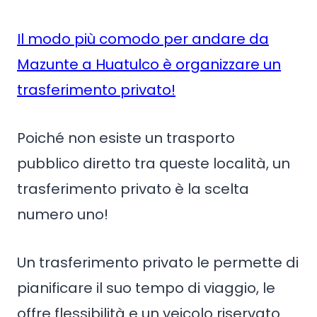
Il modo più comodo per andare da
Mazunte a Huatulco è organizzare un
trasferimento privato!
Poiché non esiste un trasporto
pubblico diretto tra queste località, un
trasferimento privato è la scelta
numero uno!
Un trasferimento privato le permette di
pianificare il suo tempo di viaggio, le
offre flessibilità e un veicolo riservato