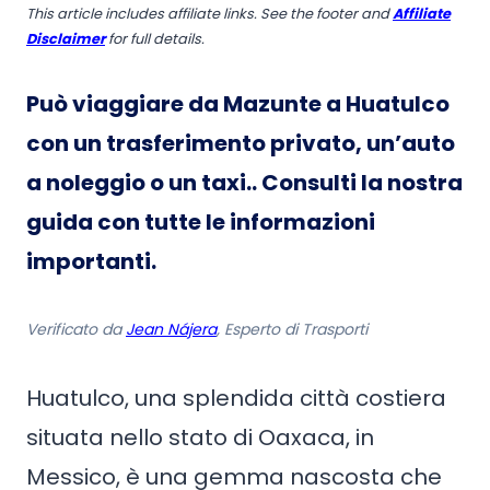
This article includes affiliate links. See the footer and
Affiliate
Disclaimer
for full details.
Può viaggiare da Mazunte a Huatulco
con un trasferimento privato, un’auto
a noleggio o un taxi.
. Consulti la nostra
guida con tutte le informazioni
importanti.
Verificato da
Jean Nájera
, Esperto di Trasporti
Huatulco, una splendida città costiera
situata nello stato di Oaxaca, in
Messico, è una gemma nascosta che