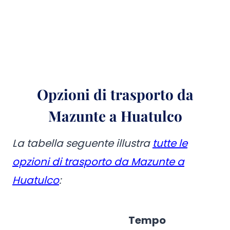
Opzioni di trasporto da
Mazunte a Huatulco
La tabella seguente illustra
tutte le
opzioni di trasporto da Mazunte a
Huatulco
:
Tempo