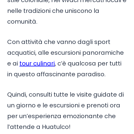
stile coloniale, nei vivaci mercati locali e
nelle tradizioni che uniscono la
comunità.
Con attività che vanno dagli sport
acquatici, alle escursioni panoramiche
e ai
tour culinari
, c’è qualcosa per tutti
in questo affascinante paradiso.
Quindi, consulti tutte le visite guidate di
un giorno e le escursioni e prenoti ora
per un’esperienza emozionante che
l’attende a Huatulco!