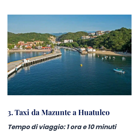
3. Taxi da Mazunte a Huatulco
Tempo di viaggio
: 1 ora e 10 minuti