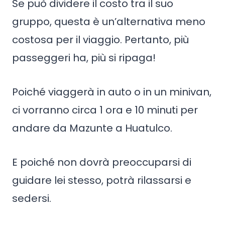
Se può dividere il costo tra il suo
gruppo, questa è un’alternativa meno
costosa per il viaggio. Pertanto, più
passeggeri ha, più si ripaga!
Poiché viaggerà in auto o in un minivan,
ci vorranno circa 1 ora e 10 minuti per
andare da Mazunte a Huatulco.
E poiché non dovrà preoccuparsi di
guidare lei stesso, potrà rilassarsi e
sedersi.