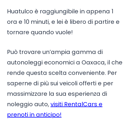
Huatulco è raggiungibile in appena 1
ora e 10 minuti, e lei è libero di partire e
tornare quando vuole!
Può trovare un’ampia gamma di
autonoleggi economici a Oaxaca, il che
rende questa scelta conveniente. Per
saperne di più sui veicoli offerti e per
massimizzare la sua esperienza di
noleggio auto,
visiti RentalCars e
prenoti in anticipo!