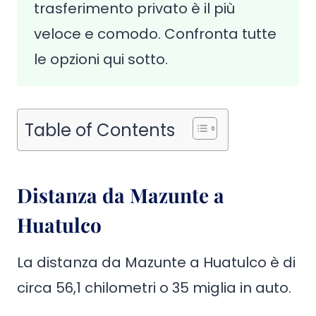
trasferimento privato è il più
veloce e comodo. Confronta tutte
le opzioni qui sotto.
Table of Contents
Distanza da Mazunte a
Huatulco
La distanza da Mazunte a Huatulco è di
circa 56,1 chilometri o 35 miglia in auto.