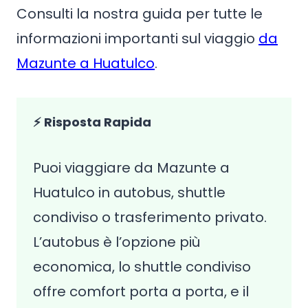
Consulti la nostra guida per tutte le
informazioni importanti sul viaggio
da
Mazunte a Huatulco
.
⚡ Risposta Rapida
Puoi viaggiare da Mazunte a
Huatulco in autobus, shuttle
condiviso o trasferimento privato.
L’autobus è l’opzione più
economica, lo shuttle condiviso
offre comfort porta a porta, e il