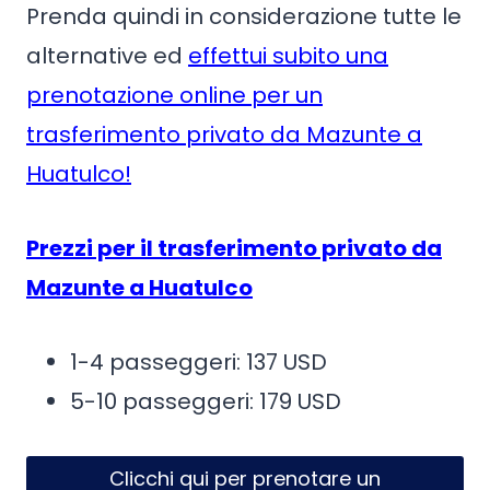
Prenda quindi in considerazione tutte le
alternative ed
effettui subito una
prenotazione online per un
trasferimento privato da Mazunte a
Huatulco!
Prezzi per il trasferimento privato da
Mazunte a Huatulco
1-4 passeggeri: 137 USD
5-10 passeggeri: 179 USD
Clicchi qui per prenotare un