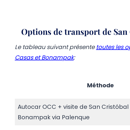
Options de transport de San
Le tableau suivant présente
toutes les o
Casas et Bonampak
:
Méthode
Autocar OCC + visite de San Cristóbal
Bonampak via Palenque