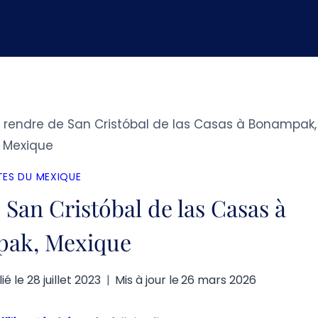
endre de San Cristóbal de las Casas à Bonampak,
Mexique
ES DU MEXIQUE
San Cristóbal de las Casas à
ak, Mexique
ié le
28 juillet 2023
Mis à jour le
26 mars 2026