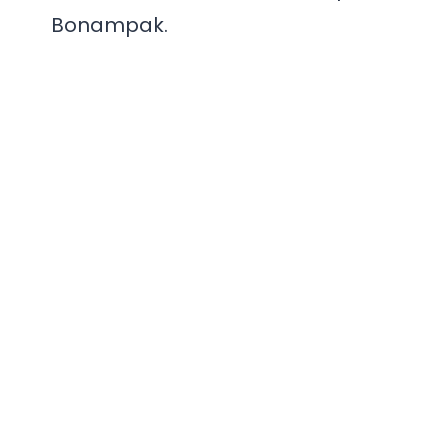
Bonampak.