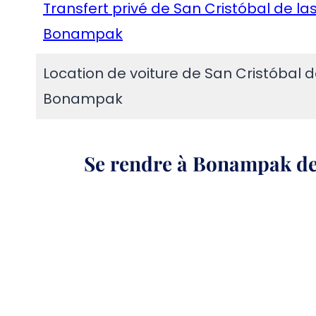
Transfert privé de San Cristóbal de l
Bonampak
Location de voiture de San Cristóbal 
Bonampak
Se rendre à Bonampak dep