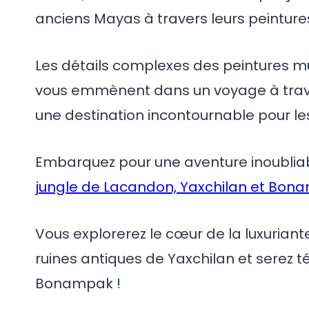
anciens Mayas à travers leurs peinture
Les détails complexes des peintures 
vous emmènent dans un voyage à trave
une destination incontournable pour les
Embarquez pour une aventure inoublia
jungle de Lacandon, Yaxchilan et Bon
Vous explorerez le cœur de la luxuriant
ruines antiques de Yaxchilan et serez 
Bonampak !