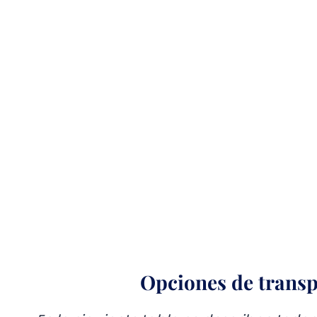
Opciones de transp