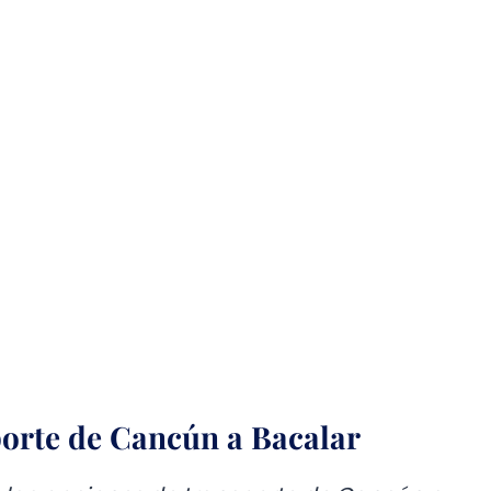
orte de Cancún a Bacalar