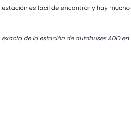
a estación es fácil de encontrar y hay mucho
 exacta de la estación de autobuses ADO en 