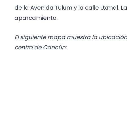
de la Avenida Tulum y la calle Uxmal. L
aparcamiento.
El siguiente mapa muestra la ubicación
centro de Cancún: