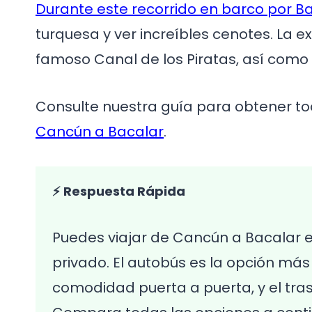
Durante este recorrido en barco por B
turquesa y ver increíbles cenotes. La 
famoso Canal de los Piratas, así como 
Consulte nuestra guía para obtener to
Cancún a Bacalar
.
⚡ Respuesta Rápida
Puedes viajar de Cancún a Bacalar e
privado. El autobús es la opción má
comodidad puerta a puerta, y el tra