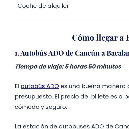
Coche de alquiler
Cómo llegar a 
1. Autobús ADO de Cancún a Bacala
Tiempo de viaje
: 5 horas 50 minutos
El
autobús ADO
es una buena manera de
presupuesto. El precio del billete es a p
cómodo y seguro.
La estación de autobuses ADO de Cancú