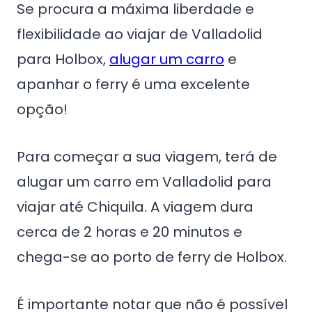
Se procura a máxima liberdade e
flexibilidade ao viajar de Valladolid
para Holbox,
alugar um carro
e
apanhar o ferry é uma excelente
opção!
Para começar a sua viagem, terá de
alugar um carro em Valladolid para
viajar até Chiquila. A viagem dura
cerca de 2 horas e 20 minutos e
chega-se ao porto de ferry de Holbox.
É importante notar que não é possível