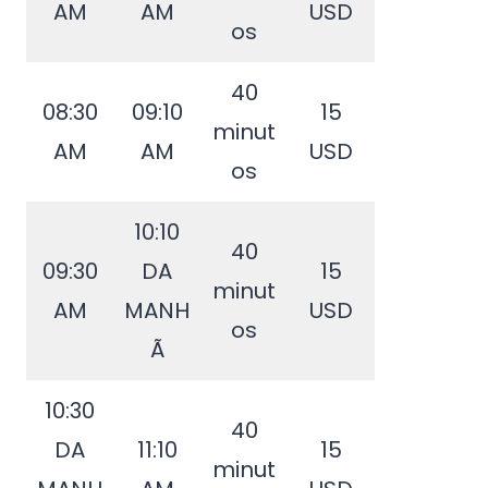
AM
AM
USD
os
40
08:30
09:10
15
minut
AM
AM
USD
os
10:10
40
09:30
DA
15
minut
AM
MANH
USD
os
Ã
10:30
40
DA
11:10
15
minut