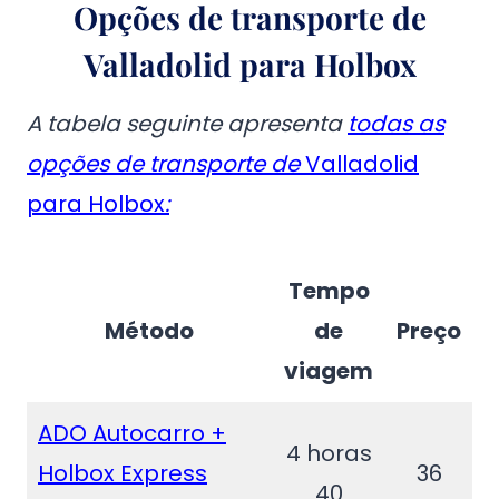
Opções de transporte de
Valladolid para Holbox
A tabela seguinte apresenta
todas as
opções de transporte de
Valladolid
para Holbox
:
Tempo
Método
de
Preço
viagem
ADO Autocarro +
4 horas
Holbox Express
36
40