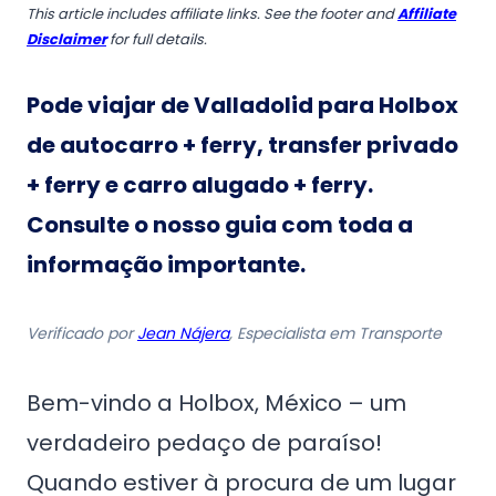
This article includes affiliate links. See the footer and
Affiliate
Disclaimer
for full details.
Pode viajar de Valladolid para Holbox
de autocarro + ferry, transfer privado
+ ferry e carro alugado + ferry.
Consulte o nosso guia com toda a
informação importante.
Verificado por
Jean Nájera
, Especialista em Transporte
Bem-vindo a Holbox, México – um
verdadeiro pedaço de paraíso!
Quando estiver à procura de um lugar