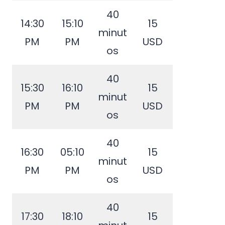
40
14:30
15:10
15
minut
PM
PM
USD
os
40
15:30
16:10
15
minut
PM
PM
USD
os
40
16:30
05:10
15
minut
PM
PM
USD
os
40
17:30
18:10
15