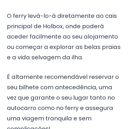
O ferry levá-lo-á diretamente ao cais
principal de Holbox, onde poderá
aceder facilmente ao seu alojamento
ou começar a explorar as belas praias
e a vida selvagem da ilha.
É altamente recomendável reservar o
seu bilhete com antecedência, uma
vez que garante o seu lugar tanto no
autocarro como no ferry e assegura
uma viagem tranquila e sem
complicações!