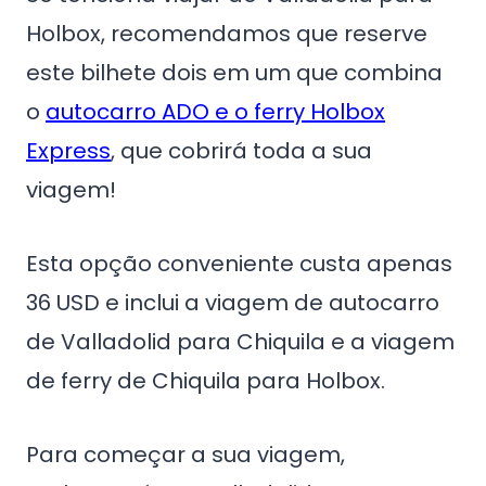
Holbox, recomendamos que reserve
este bilhete dois em um que combina
o
autocarro ADO e o ferry Holbox
Express
, que cobrirá toda a sua
viagem!
Esta opção conveniente custa apenas
36 USD e inclui a viagem de autocarro
de Valladolid para Chiquila e a viagem
de ferry de Chiquila para Holbox.
Para começar a sua viagem,