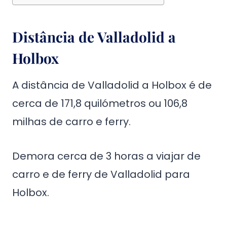
Distância de Valladolid a
Holbox
A distância de Valladolid a Holbox é de
cerca de 171,8 quilómetros ou 106,8
milhas de carro e ferry.
Demora cerca de 3 horas a viajar de
carro e de ferry de Valladolid para
Holbox.