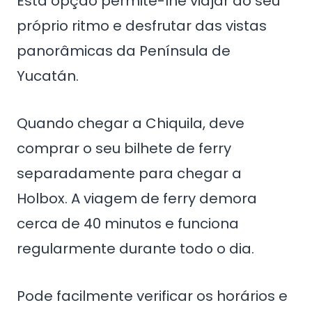
Esta opção permite-lhe viajar ao seu
próprio ritmo e desfrutar das vistas
panorâmicas da Península de
Yucatán.
Quando chegar a Chiquila, deve
comprar o seu bilhete de ferry
separadamente para chegar a
Holbox. A viagem de ferry demora
cerca de 40 minutos e funciona
regularmente durante todo o dia.
Pode facilmente verificar os horários e