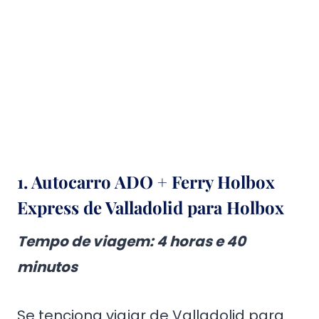
1. Autocarro ADO + Ferry Holbox
Express de Valladolid para Holbox
Tempo de viagem
: 4 horas e 40
minutos
Se tenciona viajar de Valladolid para