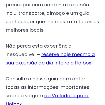
preocupar com nada – a excursão
inclui transporte, almoço e um guia
conhecedor que lhe mostrará todos os
melhores locais.
Não perca esta experiência
inesquecível –
reserve hoje mesmo a
sua excursão de dia inteiro a Holbox!
Consulte o nosso guia para obter
todas as informações importantes
sobre a viagem
de Valladolid para
Holbox.