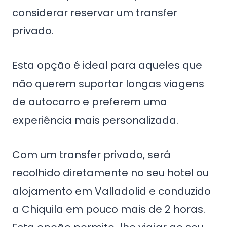
considerar reservar um transfer
privado.
Esta opção é ideal para aqueles que
não querem suportar longas viagens
de autocarro e preferem uma
experiência mais personalizada.
Com um transfer privado, será
recolhido diretamente no seu hotel ou
alojamento em Valladolid e conduzido
a Chiquila em pouco mais de 2 horas.