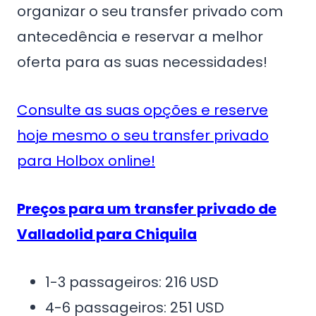
organizar o seu transfer privado com
antecedência e reservar a melhor
oferta para as suas necessidades!
Consulte as suas opções e reserve
hoje mesmo o seu transfer privado
para Holbox online!
Preços para um transfer privado de
Valladolid para Chiquila
1-3 passageiros: 216 USD
4-6 passageiros: 251 USD