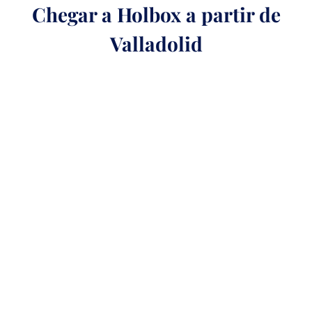
Chegar a Holbox a partir de
Valladolid