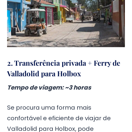
2. Transferência privada + Ferry de
Valladolid para Holbox
Tempo de viagem
: ~3 horas
Se procura uma forma mais
confortável e eficiente de viajar de
Valladolid para Holbox, pode