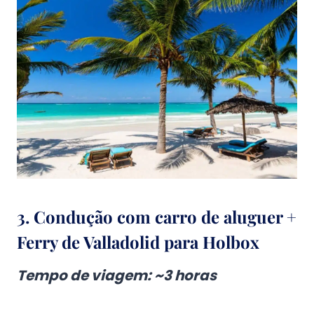
3. Condução com carro de aluguer +
Ferry de Valladolid para Holbox
Tempo de viagem
: ~3 horas