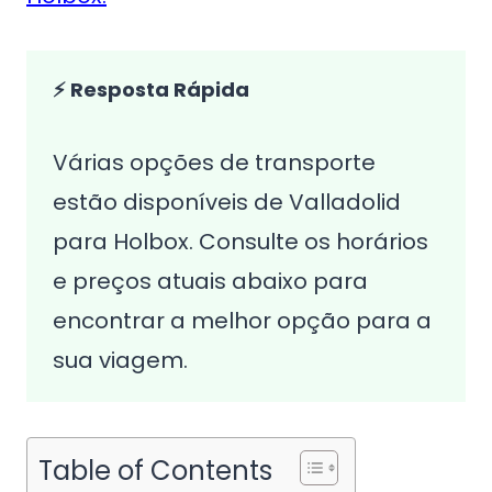
⚡ Resposta Rápida
Várias opções de transporte
estão disponíveis de Valladolid
para Holbox. Consulte os horários
e preços atuais abaixo para
encontrar a melhor opção para a
sua viagem.
Table of Contents