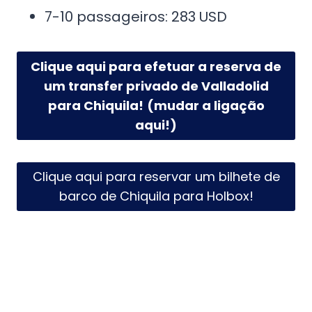
7-10 passageiros: 283 USD
Clique aqui para efetuar a reserva de
um transfer privado de Valladolid
para Chiquila!
(mudar a ligação
aqui!)
Clique aqui para reservar um bilhete de
barco de Chiquila para Holbox!