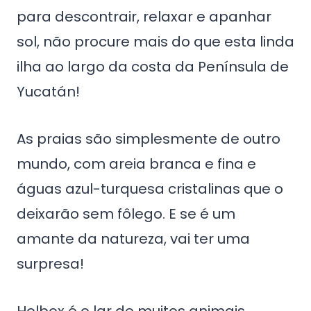
para descontrair, relaxar e apanhar
sol, não procure mais do que esta linda
ilha ao largo da costa da Península de
Yucatán!
As praias são simplesmente de outro
mundo, com areia branca e fina e
águas azul-turquesa cristalinas que o
deixarão sem fôlego. E se é um
amante da natureza, vai ter uma
surpresa!