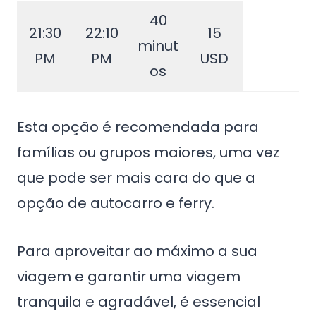
40
21:30
22:10
15
minut
PM
PM
USD
os
Esta opção é recomendada para
famílias ou grupos maiores, uma vez
que pode ser mais cara do que a
opção de autocarro e ferry.
Para aproveitar ao máximo a sua
viagem e garantir uma viagem
tranquila e agradável, é essencial