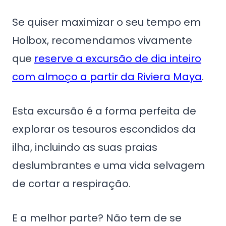
Se quiser maximizar o seu tempo em
Holbox, recomendamos vivamente
que
reserve a excursão de dia inteiro
com almoço a partir da Riviera Maya
.
Esta excursão é a forma perfeita de
explorar os tesouros escondidos da
ilha, incluindo as suas praias
deslumbrantes e uma vida selvagem
de cortar a respiração.
E a melhor parte? Não tem de se