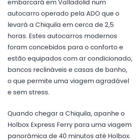
embarcará em Valladolid num
autocarro operado pela ADO que o
levará a Chiquila em cerca de 2,5
horas. Estes autocarros modernos
foram concebidos para o conforto e
estão equipados com ar condicionado,
bancos reclináveis e casas de banho,
o que permite uma viagem agradável
e sem stress.
Quando chegar a Chiquila, apanhe o
Holbox Express Ferry para uma viagem
panorâmica de 40 minutos até Holbox.