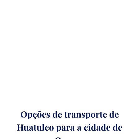
Opções de transporte de
Huatulco para a cidade de