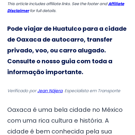
This article includes affiliate links. See the footer and
Affiliate
Disclaimer
for full details.
Pode viajar de Huatulco para a cidade
de Oaxaca de autocarro, transfer
privado, voo, ou carro alugado.
Consulte o nosso guia com toda a
informação importante.
Verificado por
Jean Nájera
, Especialista em Transporte
Oaxaca é uma bela cidade no México
com uma rica cultura e história. A
cidade é bem conhecida pela sua