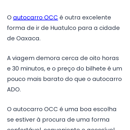
O
autocarro OCC
é outra excelente
forma de ir de Huatulco para a cidade
de Oaxaca.
A viagem demora cerca de oito horas
e 30 minutos, e o preço do bilhete é um
pouco mais barato do que o autocarro
ADO.
O autocarro OCC é uma boa escolha
se estiver à procura de uma forma