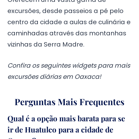
excursões, desde passeios a pé pelo
centro da cidade a aulas de culinária e
caminhadas através das montanhas
vizinhas da Serra Madre.
Confira os seguintes widgets para mais
excursões diárias em Oaxaca!
Perguntas Mais Frequentes
Qual é a opção mais barata para se
ir de Huatulco para a cidade de