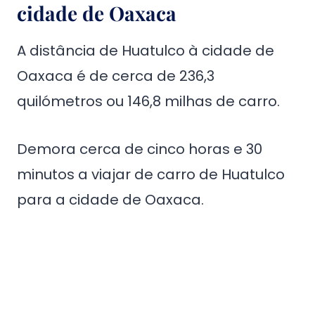
cidade de Oaxaca
A distância de Huatulco à cidade de
Oaxaca é de cerca de 236,3
quilómetros ou 146,8 milhas de carro.
Demora cerca de cinco horas e 30
minutos a viajar de carro de Huatulco
para a cidade de Oaxaca.