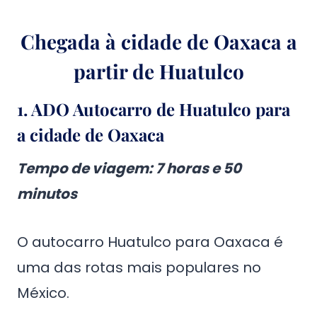
Chegada à cidade de Oaxaca a
partir de Huatulco
1.
ADO Autocarro de Huatulco para
a cidade de Oaxaca
Tempo de viagem: 7 horas e 50
minutos
O autocarro Huatulco para Oaxaca é
uma das rotas mais populares no
México.