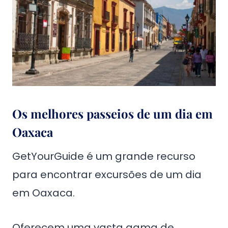
Os melhores passeios de um dia em
Oaxaca
GetYourGuide é um grande recurso
para encontrar excursões de um dia
em Oaxaca.
Oferecem uma vasta gama de