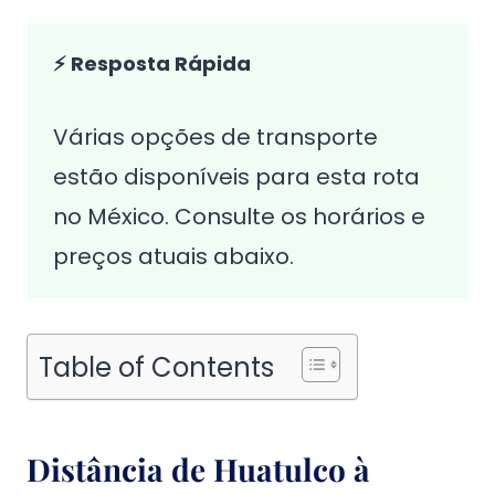
⚡ Resposta Rápida
Várias opções de transporte
estão disponíveis para esta rota
no México. Consulte os horários e
preços atuais abaixo.
Table of Contents
Distância de Huatulco à