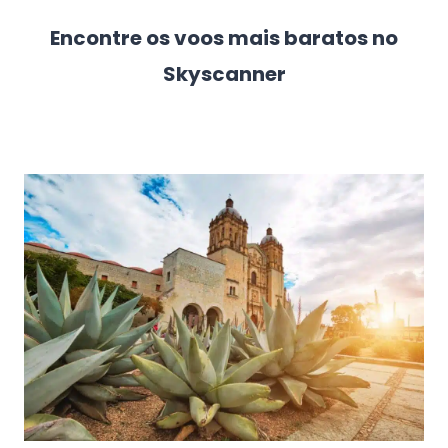
Encontre os voos mais baratos no
Skyscanner