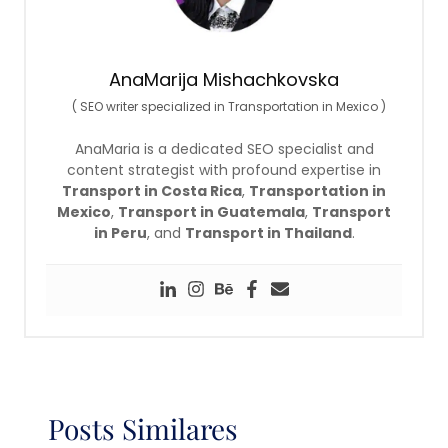
AnaMarija Mishachkovska
(
SEO writer specialized in Transportation in Mexico
)
AnaMaria is a dedicated SEO specialist and
content strategist with profound expertise in
Transport in Costa Rica
,
Transportation in
Mexico
,
Transport in Guatemala
,
Transport
in Peru
, and
Transport in Thailand
.
Posts Similares