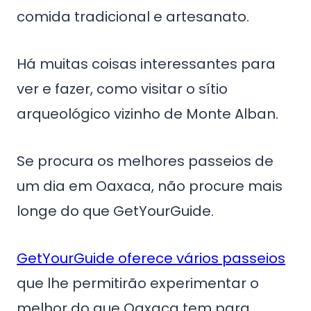
comida tradicional e artesanato.
Há muitas coisas interessantes para
ver e fazer, como visitar o sítio
arqueológico vizinho de Monte Alban.
Se procura os melhores passeios de
um dia em Oaxaca, não procure mais
longe do que GetYourGuide.
GetYourGuide oferece vários passeios
que lhe permitirão experimentar o
melhor do que Oaxaca tem para