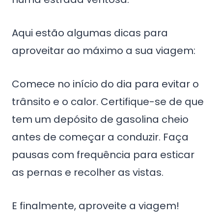
Aqui estão algumas dicas para
aproveitar ao máximo a sua viagem:
Comece no início do dia para evitar o
trânsito e o calor. Certifique-se de que
tem um depósito de gasolina cheio
antes de começar a conduzir. Faça
pausas com frequência para esticar
as pernas e recolher as vistas.
E finalmente, aproveite a viagem!