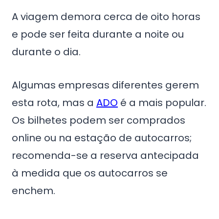
A viagem demora cerca de oito horas
e pode ser feita durante a noite ou
durante o dia.
Algumas empresas diferentes gerem
esta rota, mas a
ADO
é a mais popular.
Os bilhetes podem ser comprados
online ou na estação de autocarros;
recomenda-se a reserva antecipada
à medida que os autocarros se
enchem.