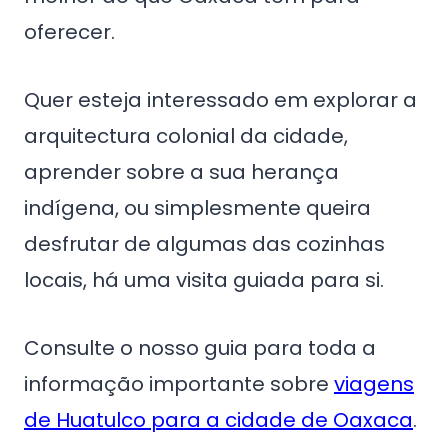
oferecer.
Quer esteja interessado em explorar a
arquitectura colonial da cidade,
aprender sobre a sua herança
indígena, ou simplesmente queira
desfrutar de algumas das cozinhas
locais, há uma visita guiada para si.
Consulte o nosso guia para toda a
informação importante sobre
viagens
de Huatulco para a cidade de Oaxaca
.