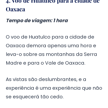
4.
Voo de Huatulco para a cidade de
Oaxaca
Tempo de viagem
: 1 hora
O voo de Huatulco para a cidade de
Oaxaca demora apenas uma hora e
leva-o sobre as montanhas da Serra
Madre e para o Vale de Oaxaca.
As vistas são deslumbrantes, e a
experiência é uma experiência que não
se esquecerá tão cedo.