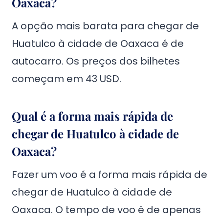
Oaxaca?
A opção mais barata para chegar de
Huatulco à cidade de Oaxaca é de
autocarro. Os preços dos bilhetes
começam em 43 USD.
Qual é a forma mais rápida de
chegar de Huatulco à cidade de
Oaxaca?
Fazer um voo é a forma mais rápida de
chegar de Huatulco à cidade de
Oaxaca. O tempo de voo é de apenas