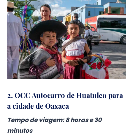
2.
OCC Autocarro de Huatulco para
a cidade de Oaxaca
Tempo de viagem: 8 horas e 30
minutos