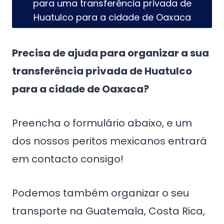
para uma transferência privada de
Huatulco para a cidade de Oaxaca
Precisa de ajuda para organizar a sua
transferência privada de Huatulco
para a cidade de Oaxaca?
Preencha o formulário abaixo, e um
dos nossos peritos mexicanos entrará
em contacto consigo!
Podemos também organizar o seu
transporte na Guatemala, Costa Rica,