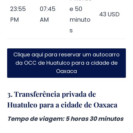
23:55
07:45
e 50
43 USD
PM
AM
minuto
s
Clique aqui para reservar um autocarro
da OCC de Huatulco para a cidade de
Oaxaca
3.
Transferência privada de
Huatulco para a cidade de Oaxaca
Tempo de viagem
: 5 horas 30 minutos