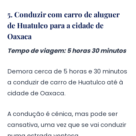
5. Conduzir com carro de aluguer
de Huatulco para a cidade de
Oaxaca
Tempo de viagem
: 5 horas 30 minutos
Demora cerca de 5 horas e 30 minutos
a conduzir de carro de Huatulco até à
cidade de Oaxaca.
A condução é cénica, mas pode ser
cansativa, uma vez que se vai conduzir
numa estrada ventosa.