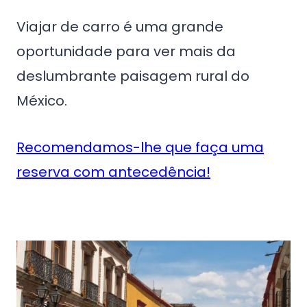
Viajar de carro é uma grande
oportunidade para ver mais da
deslumbrante paisagem rural do
México.
Recomendamos-lhe que faça uma
reserva com antecedência!