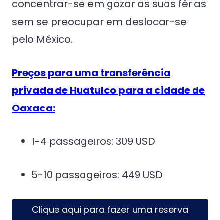
concentrar-se em gozar as suas férias
sem se preocupar em deslocar-se
pelo México.
Preços para uma transferência
privada de Huatulco para a cidade de
Oaxaca:
1-4 passageiros: 309 USD
5-10 passageiros: 449 USD
Clique aqui para fazer uma reserva