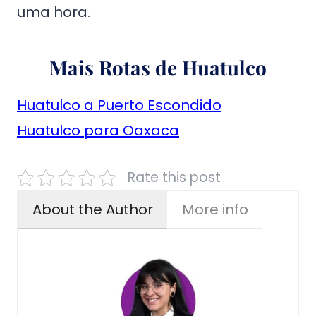
uma hora.
Mais Rotas de Huatulco
Huatulco a Puerto Escondido
Huatulco para Oaxaca
Rate this post
About the Author
More info