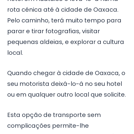
rota cénica até à cidade de Oaxaca.
Pelo caminho, terá muito tempo para
parar e tirar fotografias, visitar
pequenas aldeias, e explorar a cultura
local.
Quando chegar à cidade de Oaxaca, o
seu motorista deixá-lo-á no seu hotel
ou em qualquer outro local que solicite.
Esta opção de transporte sem
complicações permite-lhe