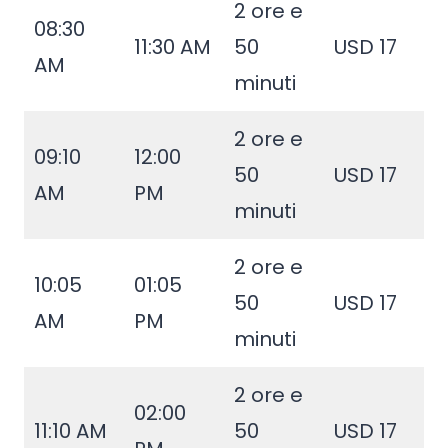
2 ore e
08:30
11:30 AM
50
USD 17
AM
minuti
2 ore e
09:10
12:00
50
USD 17
AM
PM
minuti
2 ore e
10:05
01:05
50
USD 17
AM
PM
minuti
2 ore e
02:00
11:10 AM
50
USD 17