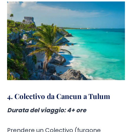
4. Colectivo da Cancun a Tulum
Durata del viaggio: 4+ ore
Prendere un Colectivo (furgone