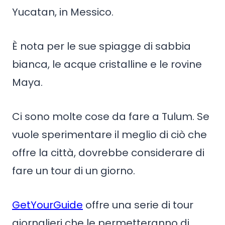
Yucatan, in Messico.
È nota per le sue spiagge di sabbia
bianca, le acque cristalline e le rovine
Maya.
Ci sono molte cose da fare a Tulum. Se
vuole sperimentare il meglio di ciò che
offre la città, dovrebbe considerare di
fare un tour di un giorno.
GetYourGuide
offre una serie di tour
giornalieri che le permetteranno di