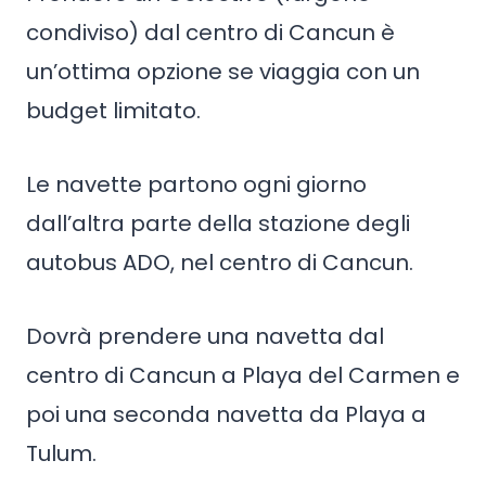
condiviso) dal centro di Cancun è
un’ottima opzione se viaggia con un
budget limitato.
Le navette partono ogni giorno
dall’altra parte della stazione degli
autobus ADO, nel centro di Cancun.
Dovrà prendere una navetta dal
centro di Cancun a Playa del Carmen e
poi una seconda navetta da Playa a
Tulum.