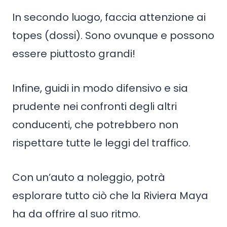
In secondo luogo, faccia attenzione ai
topes (dossi). Sono ovunque e possono
essere piuttosto grandi!
Infine, guidi in modo difensivo e sia
prudente nei confronti degli altri
conducenti, che potrebbero non
rispettare tutte le leggi del traffico.
Con un’auto a noleggio, potrà
esplorare tutto ciò che la Riviera Maya
ha da offrire al suo ritmo.