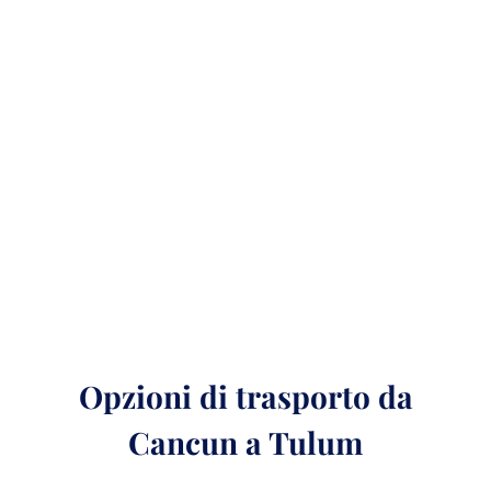
Opzioni di trasporto da
Cancun a Tulum