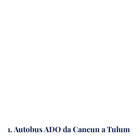
1.
Autobus ADO da Cancun a Tulum