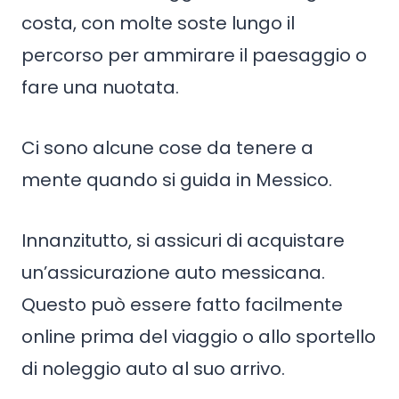
costa, con molte soste lungo il
percorso per ammirare il paesaggio o
fare una nuotata.
Ci sono alcune cose da tenere a
mente quando si guida in Messico.
Innanzitutto, si assicuri di acquistare
un’assicurazione auto messicana.
Questo può essere fatto facilmente
online prima del viaggio o allo sportello
di noleggio auto al suo arrivo.