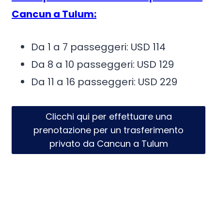
Cancun a Tulum:
Da 1 a 7 passeggeri: USD 114
Da 8 a 10 passeggeri: USD 129
Da 11 a 16 passeggeri: USD 229
Clicchi qui per effettuare una
prenotazione per un trasferimento
privato da Cancun a Tulum