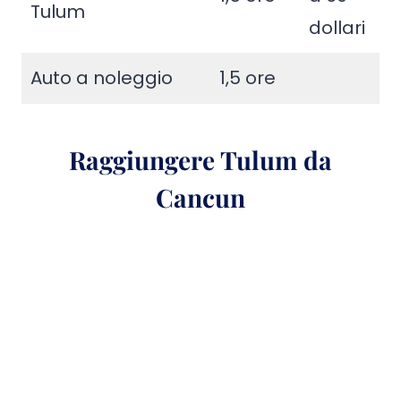
Tulum
dollari
Auto a noleggio
1,5 ore
Raggiungere Tulum da
Cancun