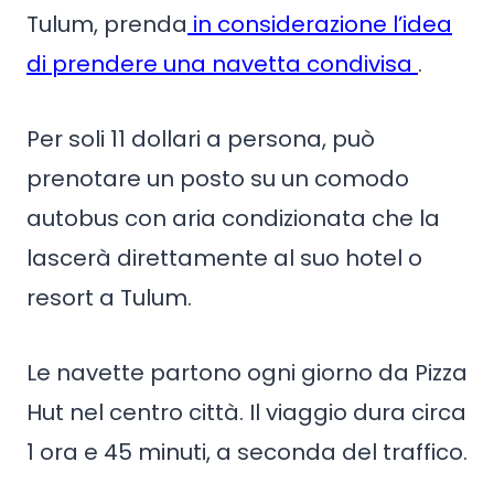
Tulum, prenda
in considerazione l’idea
di prendere una navetta condivisa
.
Per soli 11 dollari a persona, può
prenotare un posto su un comodo
autobus con aria condizionata che la
lascerà direttamente al suo hotel o
resort a Tulum.
Le navette partono ogni giorno da Pizza
Hut nel centro città. Il viaggio dura circa
1 ora e 45 minuti, a seconda del traffico.