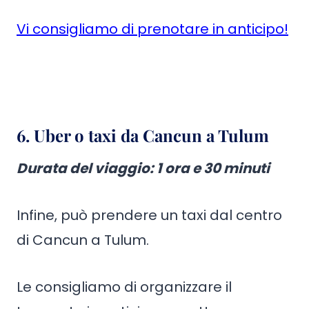
Vi consigliamo di prenotare in anticipo!
6. Uber o taxi da Cancun a Tulum
Durata del viaggio: 1 ora e 30 minuti
Infine, può prendere un taxi dal centro
di Cancun a Tulum.
Le consigliamo di organizzare il