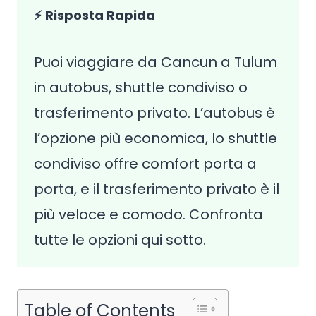
⚡ Risposta Rapida
Puoi viaggiare da Cancun a Tulum
in autobus, shuttle condiviso o
trasferimento privato. L’autobus è
l’opzione più economica, lo shuttle
condiviso offre comfort porta a
porta, e il trasferimento privato è il
più veloce e comodo. Confronta
tutte le opzioni qui sotto.
Table of Contents