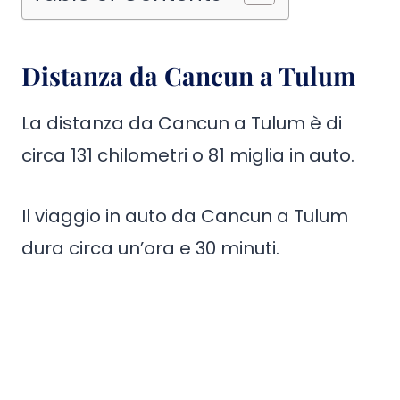
Distanza da Cancun a Tulum
La distanza da Cancun a Tulum è di
circa 131 chilometri o 81 miglia in auto.
Il viaggio in auto da Cancun a Tulum
dura circa un’ora e 30 minuti.