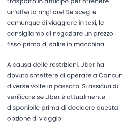
trasporto in anticipo per ottenere
un’offerta migliore! Se sceglie
comunque di viaggiare in taxi, le
consigliamo di negoziare un prezzo
fisso prima di salire in macchina.
A causa delle restrizioni, Uber ha
dovuto smettere di operare a Cancun
diverse volte in passato. Si assicuri di
verificare se Uber è attualmente
disponibile prima di decidere questa
opzione di viaggio.