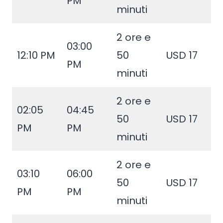
PM
minuti
2 ore e
03:00
12:10 PM
50
USD 17
PM
minuti
2 ore e
02:05
04:45
50
USD 17
PM
PM
minuti
2 ore e
03:10
06:00
50
USD 17
PM
PM
minuti