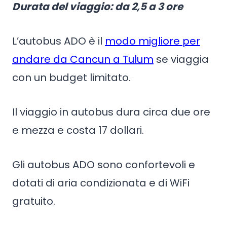
Durata del viaggio: da 2,5 a 3 ore
L’autobus ADO è il
modo migliore per
andare da Cancun a Tulum
se viaggia
con un budget limitato.
Il viaggio in autobus dura circa due ore
e mezza e costa 17 dollari.
Gli autobus ADO sono confortevoli e
dotati di aria condizionata e di WiFi
gratuito.