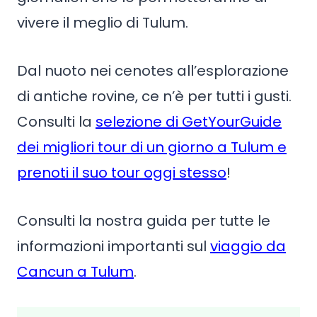
vivere il meglio di Tulum.
Dal nuoto nei cenotes all’esplorazione
di antiche rovine, ce n’è per tutti i gusti.
Consulti la
selezione di GetYourGuide
dei migliori tour di un giorno a Tulum e
prenoti il suo tour oggi stesso
!
Consulti la nostra guida per tutte le
informazioni importanti sul
viaggio da
Cancun a Tulum
.