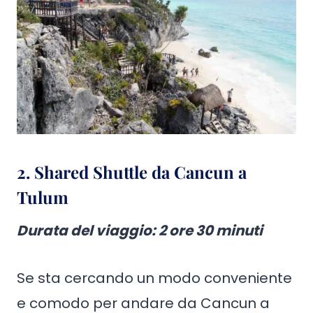
2.
Shared Shuttle da Cancun a
Tulum
Durata del viaggio: 2 ore
30 minuti
Se sta cercando un modo conveniente
e comodo per andare da Cancun a