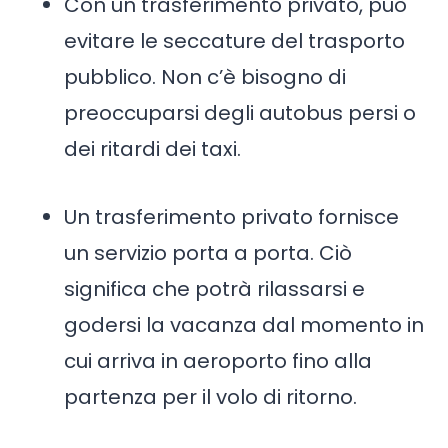
Con un trasferimento privato, può
evitare le seccature del trasporto
pubblico. Non c’è bisogno di
preoccuparsi degli autobus persi o
dei ritardi dei taxi.
Un trasferimento privato fornisce
un servizio porta a porta. Ciò
significa che potrà rilassarsi e
godersi la vacanza dal momento in
cui arriva in aeroporto fino alla
partenza per il volo di ritorno.