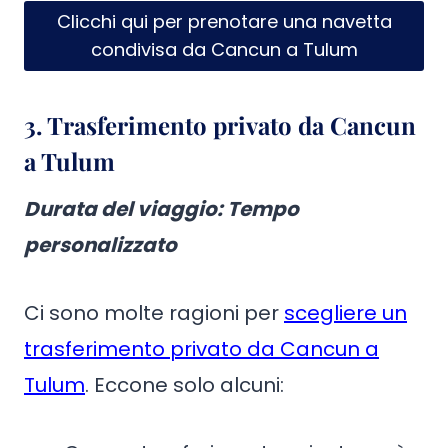
Clicchi qui per prenotare una navetta
condivisa da Cancun a Tulum
3.
Trasferimento privato da Cancun
a Tulum
Durata del viaggio: Tempo
personalizzato
Ci sono molte ragioni per
scegliere un
trasferimento privato da Cancun a
Tulum
. Eccone solo alcuni: