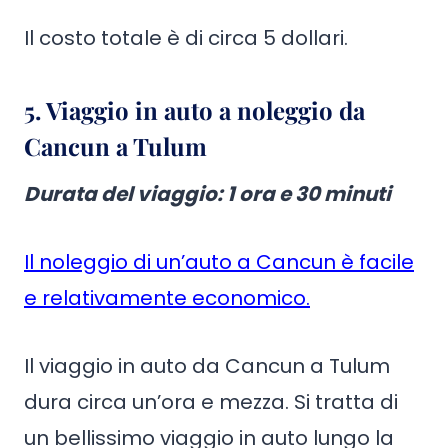
Il costo totale è di circa 5 dollari.
5. Viaggio in auto a noleggio da
Cancun a Tulum
Durata del viaggio: 1 ora e 30 minuti
Il noleggio di un’auto a Cancun è facile
e relativamente economico.
Il viaggio in auto da Cancun a Tulum
dura circa un’ora e mezza. Si tratta di
un bellissimo viaggio in auto lungo la