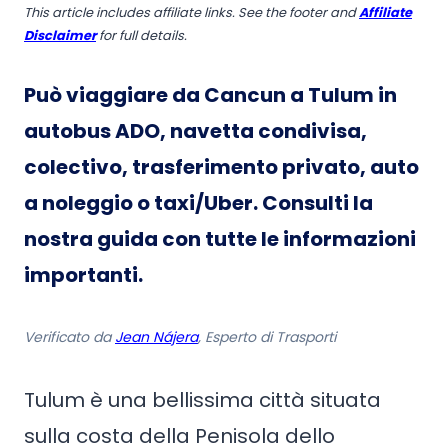
This article includes affiliate links. See the footer and
Affiliate
Disclaimer
for full details.
Può viaggiare da Cancun a Tulum in
autobus ADO, navetta condivisa,
colectivo, trasferimento privato, auto
a noleggio o taxi/Uber. Consulti la
nostra guida con tutte le informazioni
importanti.
Verificato da
Jean Nájera
, Esperto di Trasporti
Tulum è una bellissima città situata
sulla costa della Penisola dello