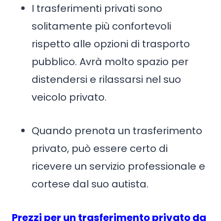
I trasferimenti privati sono
solitamente più confortevoli
rispetto alle opzioni di trasporto
pubblico. Avrà molto spazio per
distendersi e rilassarsi nel suo
veicolo privato.
Quando prenota un trasferimento
privato, può essere certo di
ricevere un servizio professionale e
cortese dal suo autista.
Prezzi per un trasferimento privato da