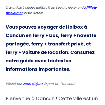
This article includes affiliate links. See the footer and
Affiliate
Disclaimer
for full details.
Vous pouvez voyager de Holbox à
Cancun en ferry + bus, ferry + navette
partagée, ferry + transfert privé, et
ferry + voiture de location. Consultez
notre guide avec toutes les
informations importantes.
Vérifié par
Jean Nájera
, Expert en Transport
Bienvenue à Cancun ! Cette ville est un