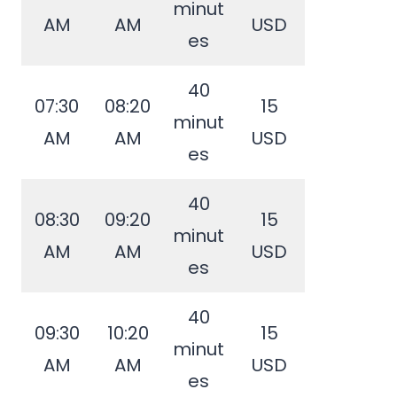
minut
AM
AM
USD
es
40
07:30
08:20
15
minut
AM
AM
USD
es
40
08:30
09:20
15
minut
AM
AM
USD
es
40
09:30
10:20
15
minut
AM
AM
USD
es