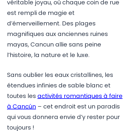
véritable joyau, où chaque coin de rue
est rempli de magie et
d’émerveillement. Des plages
magnifiques aux anciennes ruines
mayas, Cancun allie sans peine
l’histoire, la nature et le luxe.
Sans oublier les eaux cristallines, les
étendues infinies de sable blanc et
toutes les
activités romantiques à faire
à Cancún
– cet endroit est un paradis
qui vous donnera envie d’y rester pour
toujours !