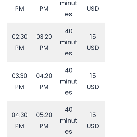
minut
PM
PM
USD
es
40
02:30
03:20
15
minut
PM
PM
USD
es
40
03:30
04:20
15
minut
PM
PM
USD
es
40
04:30
05:20
15
minut
PM
PM
USD
es