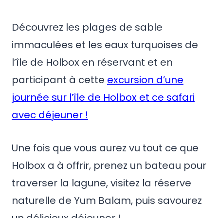
Découvrez les plages de sable
immaculées et les eaux turquoises de
l’île de Holbox en réservant et en
participant à cette
excursion d’une
journée sur l’île de Holbox et ce safari
avec déjeuner !
Une fois que vous aurez vu tout ce que
Holbox a à offrir, prenez un bateau pour
traverser la lagune, visitez la réserve
naturelle de Yum Balam, puis savourez