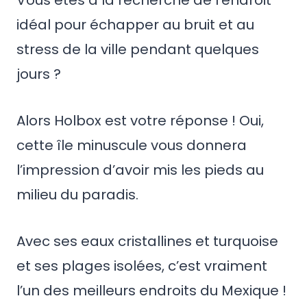
Vous êtes à la recherche de l’endroit
idéal pour échapper au bruit et au
stress de la ville pendant quelques
jours ?
Alors Holbox est votre réponse ! Oui,
cette île minuscule vous donnera
l’impression d’avoir mis les pieds au
milieu du paradis.
Avec ses eaux cristallines et turquoise
et ses plages isolées, c’est vraiment
l’un des meilleurs endroits du Mexique !