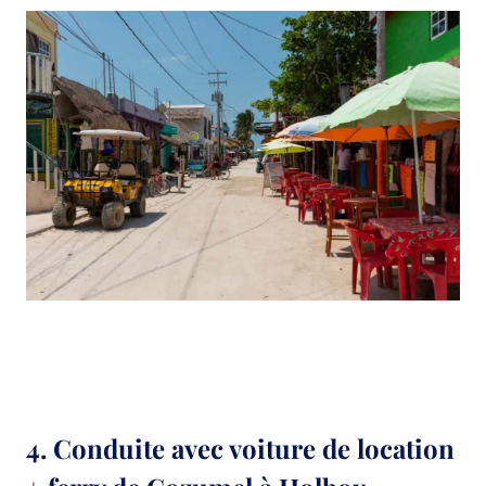
4. Conduite avec voiture de location