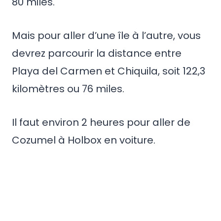
80 miles.
Mais pour aller d’une île à l’autre, vous
devrez parcourir la distance entre
Playa del Carmen et Chiquila, soit 122,3
kilomètres ou 76 miles.
Il faut environ 2 heures pour aller de
Cozumel à Holbox en voiture.