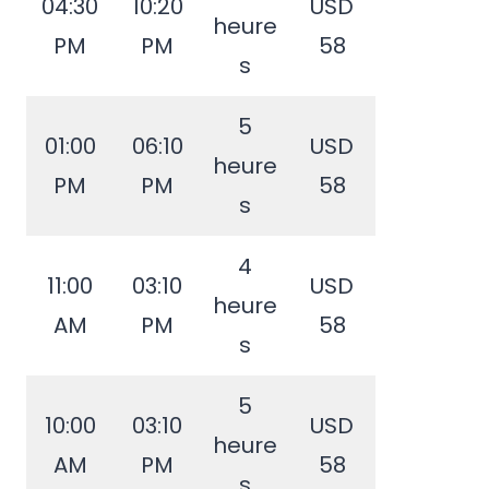
04:30
10:20
USD
heure
PM
PM
58
s
5
01:00
06:10
USD
heure
PM
PM
58
s
4
11:00
03:10
USD
heure
AM
PM
58
s
5
10:00
03:10
USD
heure
AM
PM
58
s