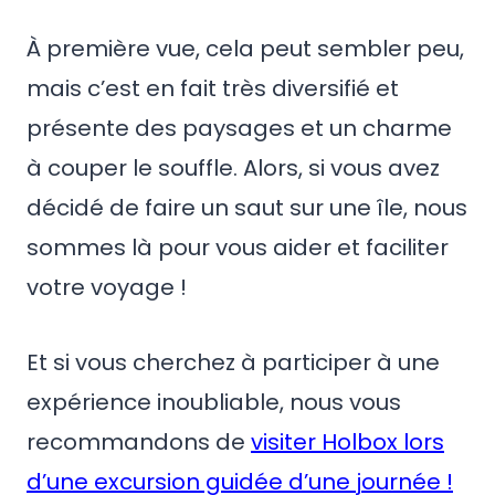
À première vue, cela peut sembler peu,
mais c’est en fait très diversifié et
présente des paysages et un charme
à couper le souffle. Alors, si vous avez
décidé de faire un saut sur une île, nous
sommes là pour vous aider et faciliter
votre voyage !
Et si vous cherchez à participer à une
expérience inoubliable, nous vous
recommandons de
visiter Holbox lors
d’une excursion guidée d’une journée !