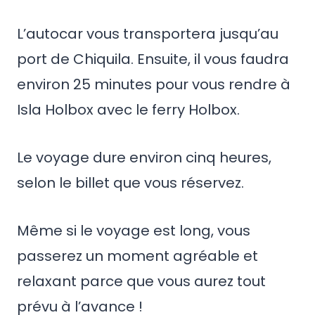
L’autocar vous transportera jusqu’au
port de Chiquila. Ensuite, il vous faudra
environ 25 minutes pour vous rendre à
Isla Holbox avec le ferry Holbox.
Le voyage dure environ cinq heures,
selon le billet que vous réservez.
Même si le voyage est long, vous
passerez un moment agréable et
relaxant parce que vous aurez tout
prévu à l’avance !