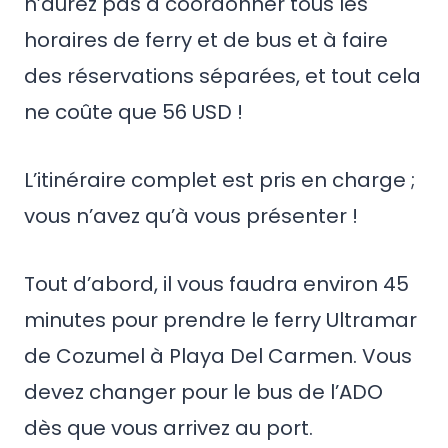
n’aurez pas à coordonner tous les
horaires de ferry et de bus et à faire
des réservations séparées, et tout cela
ne coûte que 56 USD !
L’itinéraire complet est pris en charge ;
vous n’avez qu’à vous présenter !
Tout d’abord, il vous faudra environ 45
minutes pour prendre le ferry Ultramar
de Cozumel à Playa Del Carmen. Vous
devez changer pour le bus de l’ADO
dès que vous arrivez au port.