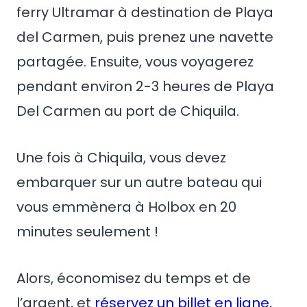
ferry Ultramar à destination de Playa
del Carmen, puis prenez une navette
partagée. Ensuite, vous voyagerez
pendant environ 2-3 heures de Playa
Del Carmen au port de Chiquila.
Une fois à Chiquila, vous devez
embarquer sur un autre bateau qui
vous emmènera à Holbox en 20
minutes seulement !
Alors, économisez du temps et de
l’argent, et
réservez un billet en ligne,