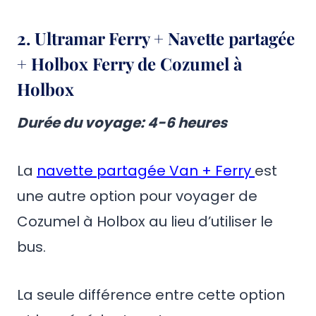
2. Ultramar Ferry + Navette partagée
+ Holbox Ferry de Cozumel à
Holbox
Durée du voyage
: 4-6 heures
La
navette partagée Van + Ferry
est
une autre option pour voyager de
Cozumel à Holbox au lieu d’utiliser le
bus.
La seule différence entre cette option