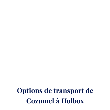
Options de transport de
Cozumel à Holbox