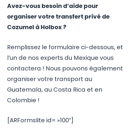
Avez-vous besoin d’aide pour
organiser votre transfert privé de
Cozumel à Holbox ?
Remplissez le formulaire ci-dessous, et
l’un de nos experts du Mexique vous
contactera ! Nous pouvons également
organiser votre transport au
Guatemala, au Costa Rica et en
Colombie !
[ARFormslite id= »100″]