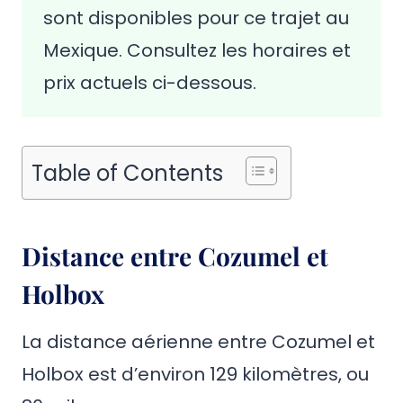
sont disponibles pour ce trajet au
Mexique. Consultez les horaires et
prix actuels ci-dessous.
Table of Contents
Distance entre Cozumel et
Holbox
La distance aérienne entre Cozumel et
Holbox est d’environ 129 kilomètres, ou