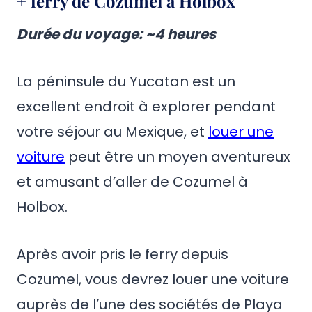
+ ferry de Cozumel à Holbox
Durée du voyage
: ~4 heures
La péninsule du Yucatan est un
excellent endroit à explorer pendant
votre séjour au Mexique, et
louer une
voiture
peut être un moyen aventureux
et amusant d’aller de Cozumel à
Holbox.
Après avoir pris le ferry depuis
Cozumel, vous devrez louer une voiture
auprès de l’une des sociétés de Playa