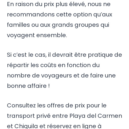
En raison du prix plus élevé, nous ne
recommandons cette option qu’aux
familles ou aux grands groupes qui
voyagent ensemble.
Si c’est le cas, il devrait être pratique de
répartir les coûts en fonction du
nombre de voyageurs et de faire une
bonne affaire !
Consultez les offres de prix pour le
transport privé entre Playa del Carmen
et Chiquila et réservez en ligne à