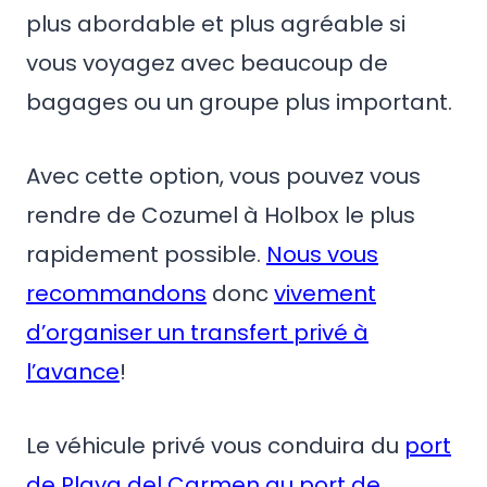
plus abordable et plus agréable si
vous voyagez avec beaucoup de
bagages ou un groupe plus important.
Avec cette option, vous pouvez vous
rendre de Cozumel à Holbox le plus
rapidement possible.
Nous vous
recommandons
donc
vivement
d’organiser un transfert privé à
l’avance
!
Le véhicule privé vous conduira du
port
de Playa del Carmen au port de