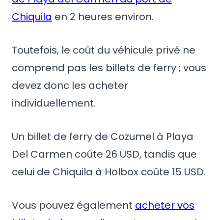
Chiquila
en 2 heures environ.
Toutefois, le coût du véhicule privé ne
comprend pas les billets de ferry ; vous
devez donc les acheter
individuellement.
Un billet de ferry de Cozumel à Playa
Del Carmen coûte 26 USD, tandis que
celui de Chiquila à Holbox coûte 15 USD.
Vous pouvez également
acheter vos