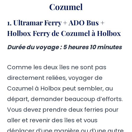
Cozumel
1. Ultramar Ferry + ADO Bus +
Holbox Ferry de Cozumel à Holbox
Durée du voyage : 5 heures 10 minutes
Comme les deux îles ne sont pas
directement reliées, voyager de
Cozumel à Holbox peut sembler, au
départ, demander beaucoup d’efforts.
Vous devez prendre deux ferries pour
aller et revenir des îles et vous
déplacer d’une manière ou d’une autre