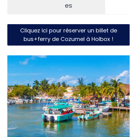
es
Cliquez ici pour réserver un billet de
bus+ferry de Cozumel à Holbox !