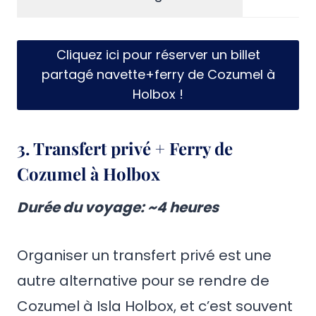
Cliquez ici pour réserver un billet
partagé navette+ferry de Cozumel à
Holbox !
3. Transfert privé + Ferry de
Cozumel à Holbox
Durée du voyage
: ~4 heures
Organiser un transfert privé est une
autre alternative pour se rendre de
Cozumel à Isla Holbox, et c’est souvent