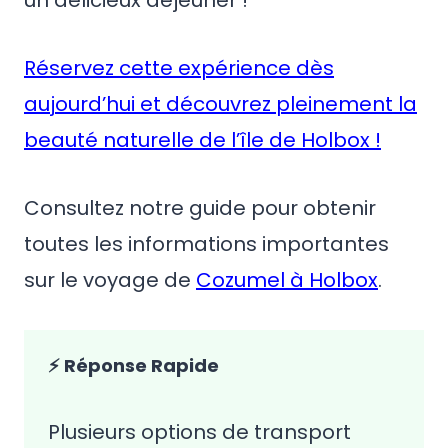
un délicieux déjeuner !
Réservez cette expérience dès
aujourd’hui et découvrez pleinement la
beauté naturelle de l’île de Holbox !
Consultez notre guide pour obtenir
toutes les informations importantes
sur le voyage de
Cozumel à Holbox
.
⚡ Réponse Rapide
Plusieurs options de transport