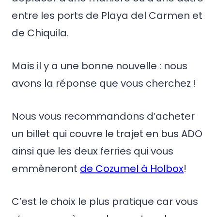
entre les ports de Playa del Carmen et
de Chiquila.
Mais il y a une bonne nouvelle : nous
avons la réponse que vous cherchez !
Nous vous recommandons d’acheter
un billet qui couvre le trajet en bus ADO
ainsi que les deux ferries qui vous
emmèneront
de Cozumel à Holbox
!
C’est le choix le plus pratique car vous