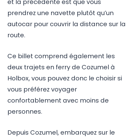
et la précédente est que vous
prendrez une navette plutôt qu’un
autocar pour couvrir la distance sur la
route.
Ce billet comprend également les
deux trajets en ferry de Cozumel à
Holbox, vous pouvez donc le choisir si
vous préférez voyager
confortablement avec moins de
personnes.
Depuis Cozumel, embarquez sur le