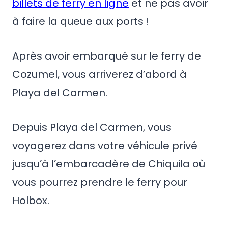
billets de ferry en ligne
et ne pas avoir
à faire la queue aux ports !
Après avoir embarqué sur le ferry de
Cozumel, vous arriverez d’abord à
Playa del Carmen.
Depuis Playa del Carmen, vous
voyagerez dans votre véhicule privé
jusqu’à l’embarcadère de Chiquila où
vous pourrez prendre le ferry pour
Holbox.