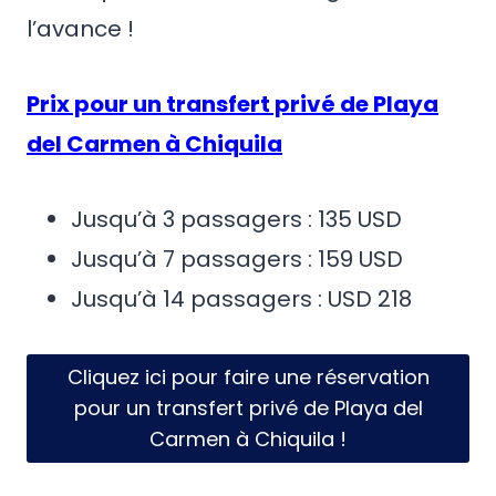
l’avance !
Prix pour un transfert privé de Playa
del Carmen à Chiquila
Jusqu’à 3 passagers : 135 USD
Jusqu’à 7 passagers : 159 USD
Jusqu’à 14 passagers : USD 218
Cliquez ici pour faire une réservation
pour un transfert privé de Playa del
Carmen à Chiquila !