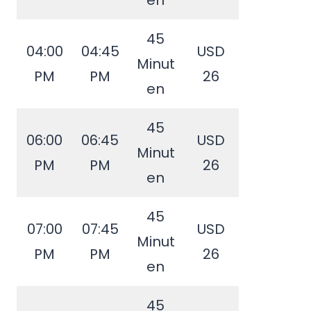
en
45
04:00
04:45
USD
Minut
PM
PM
26
en
45
06:00
06:45
USD
Minut
PM
PM
26
en
45
07:00
07:45
USD
Minut
PM
PM
26
en
45