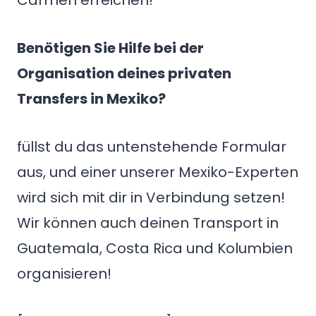
Carmen erreichen!
Benötigen Sie Hilfe bei der
Organisation deines privaten
Transfers in Mexiko?
füllst du das untenstehende Formular
aus, und einer unserer Mexiko-Experten
wird sich mit dir in Verbindung setzen!
Wir können auch deinen Transport in
Guatemala, Costa Rica und Kolumbien
organisieren!