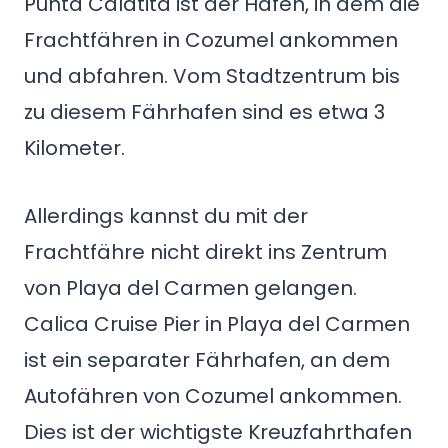
Punta Calatita ist der Hafen, in dem die
Frachtfähren in Cozumel ankommen
und abfahren. Vom Stadtzentrum bis
zu diesem Fährhafen sind es etwa 3
Kilometer.
Allerdings kannst du mit der
Frachtfähre nicht direkt ins Zentrum
von Playa del Carmen gelangen.
Calica Cruise Pier in Playa del Carmen
ist ein separater Fährhafen, an dem
Autofähren von Cozumel ankommen.
Dies ist der wichtigste Kreuzfahrthafen