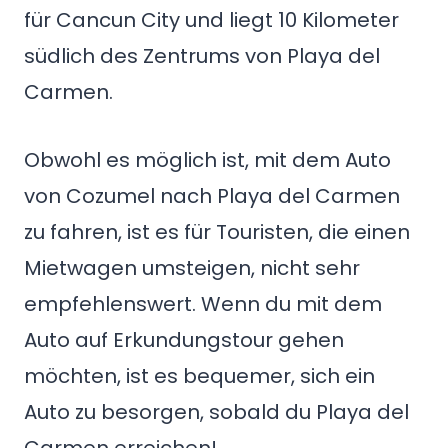
für Cancun City und liegt 10 Kilometer
südlich des Zentrums von Playa del
Carmen.
Obwohl es möglich ist, mit dem Auto
von Cozumel nach Playa del Carmen
zu fahren, ist es für Touristen, die einen
Mietwagen umsteigen, nicht sehr
empfehlenswert. Wenn du mit dem
Auto auf Erkundungstour gehen
möchten, ist es bequemer, sich ein
Auto zu besorgen, sobald du Playa del