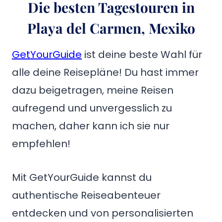
Die besten Tagestouren in
Playa del Carmen, Mexiko
GetYourGuide
ist deine beste Wahl für
alle deine Reisepläne! Du hast immer
dazu beigetragen, meine Reisen
aufregend und unvergesslich zu
machen, daher kann ich sie nur
empfehlen!
Mit GetYourGuide kannst du
authentische Reiseabenteuer
entdecken und von personalisierten