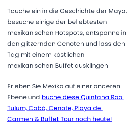
Tauche ein in die Geschichte der Maya,
besuche einige der beliebtesten
mexikanischen Hotspots, entspanne in
den glitzernden Cenoten und lass den
Tag mit einem köstlichen
mexikanischen Buffet ausklingen!
Erleben Sie Mexiko auf einer anderen
Ebene und
buche diese Quintana Roo:
Tulum, Cobá, Cenote, Playa del
Carmen & Buffet Tour noch heute!