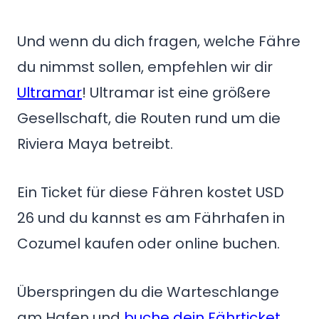
Und wenn du dich fragen, welche Fähre
du nimmst sollen, empfehlen wir dir
Ultramar
! Ultramar ist eine größere
Gesellschaft, die Routen rund um die
Riviera Maya betreibt.
Ein Ticket für diese Fähren kostet USD
26 und du kannst es am Fährhafen in
Cozumel kaufen oder online buchen.
Überspringen du die Warteschlange
am Hafen und
buche dein Fährticket