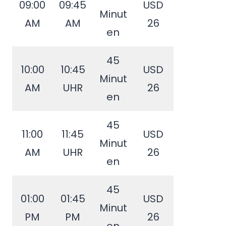
09:00
09:45
USD
Minut
AM
AM
26
en
45
10:00
10:45
USD
Minut
AM
UHR
26
en
45
11:00
11:45
USD
Minut
AM
UHR
26
en
45
01:00
01:45
USD
Minut
PM
PM
26