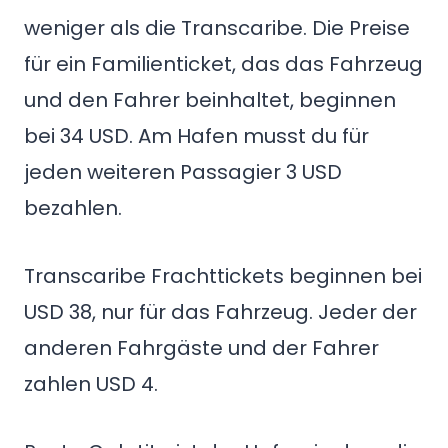
weniger als die Transcaribe. Die Preise
für ein Familienticket, das das Fahrzeug
und den Fahrer beinhaltet, beginnen
bei 34 USD. Am Hafen musst du für
jeden weiteren Passagier 3 USD
bezahlen.
Transcaribe Frachttickets beginnen bei
USD 38, nur für das Fahrzeug. Jeder der
anderen Fahrgäste und der Fahrer
zahlen USD 4.