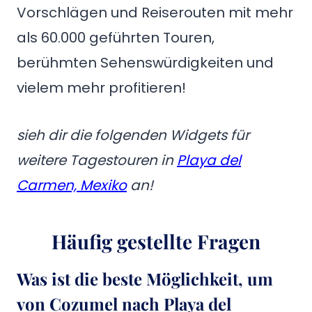
Vorschlägen und Reiserouten mit mehr
als 60.000 geführten Touren,
berühmten Sehenswürdigkeiten und
vielem mehr profitieren!
sieh dir die folgenden Widgets für
weitere Tagestouren in
Playa del
Carmen, Mexiko
an!
Häufig gestellte Fragen
Was ist die beste Möglichkeit, um
von Cozumel nach Playa del