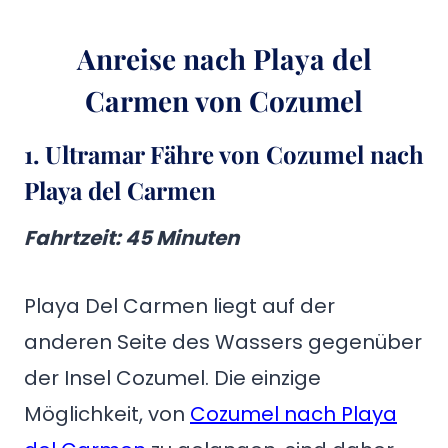
Anreise nach Playa del
Carmen von Cozumel
1. Ultramar Fähre von Cozumel nach
Playa del Carmen
Fahrtzeit
: 45 Minuten
Playa Del Carmen liegt auf der
anderen Seite des Wassers gegenüber
der Insel Cozumel. Die einzige
Möglichkeit, von
Cozumel nach Playa