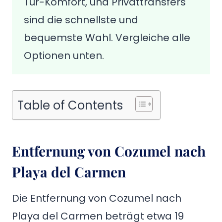
Tür-Komfort, und Privattransfers
sind die schnellste und
bequemste Wahl. Vergleiche alle
Optionen unten.
Table of Contents
Entfernung von Cozumel nach
Playa del Carmen
Die Entfernung von Cozumel nach
Playa del Carmen beträgt etwa 19