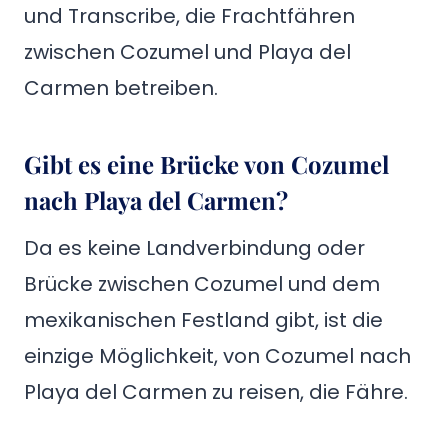
und Transcribe, die Frachtfähren
zwischen Cozumel und Playa del
Carmen betreiben.
Gibt es eine Brücke von Cozumel
nach Playa del Carmen?
Da es keine Landverbindung oder
Brücke zwischen Cozumel und dem
mexikanischen Festland gibt, ist die
einzige Möglichkeit, von Cozumel nach
Playa del Carmen zu reisen, die Fähre.