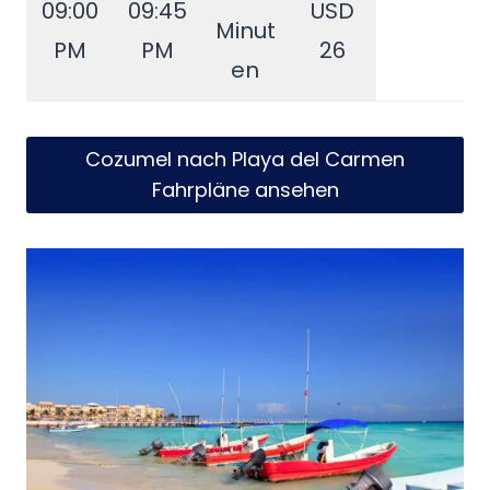
09:00
09:45
USD
Minut
PM
PM
26
en
Cozumel nach Playa del Carmen
Fahrpläne ansehen