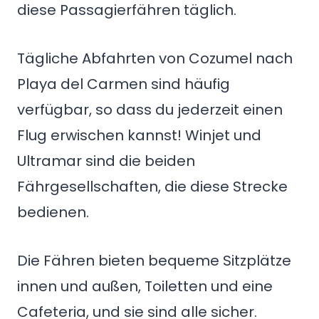
diese Passagierfähren täglich.
Tägliche Abfahrten von Cozumel nach
Playa del Carmen sind häufig
verfügbar, so dass du jederzeit einen
Flug erwischen kannst! Winjet und
Ultramar sind die beiden
Fährgesellschaften, die diese Strecke
bedienen.
Die Fähren bieten bequeme Sitzplätze
innen und außen, Toiletten und eine
Cafeteria, und sie sind alle sicher.