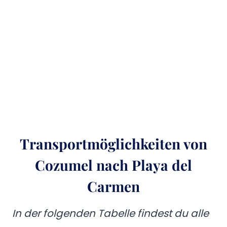
Transportmöglichkeiten von
Cozumel nach Playa del
Carmen
In der folgenden Tabelle findest du alle