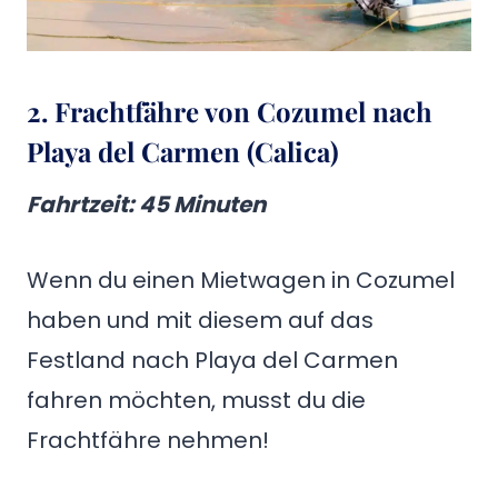
2. Frachtfähre von Cozumel nach
Playa del Carmen (Calica)
Fahrtzeit
:
45 Minuten
Wenn du einen Mietwagen in Cozumel
haben und mit diesem auf das
Festland nach Playa del Carmen
fahren möchten, musst du die
Frachtfähre nehmen!