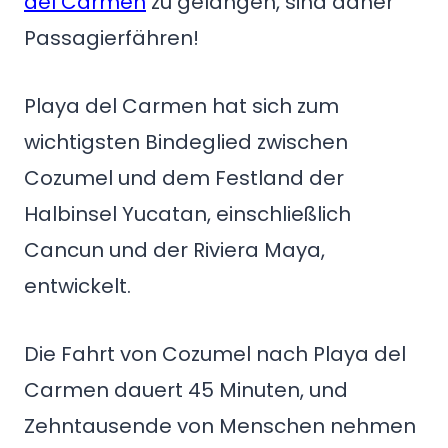
del Carmen
zu gelangen, sind daher
Passagierfähren!
Playa del Carmen hat sich zum
wichtigsten Bindeglied zwischen
Cozumel und dem Festland der
Halbinsel Yucatan, einschließlich
Cancun und der Riviera Maya,
entwickelt.
Die Fahrt von Cozumel nach Playa del
Carmen dauert 45 Minuten, und
Zehntausende von Menschen nehmen