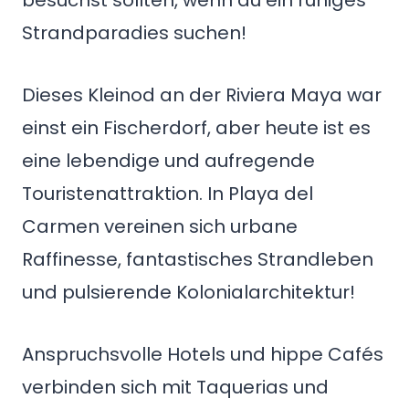
besuchst sollten, wenn du ein ruhiges
Strandparadies suchen!
Dieses Kleinod an der Riviera Maya war
einst ein Fischerdorf, aber heute ist es
eine lebendige und aufregende
Touristenattraktion. In Playa del
Carmen vereinen sich urbane
Raffinesse, fantastisches Strandleben
und pulsierende Kolonialarchitektur!
Anspruchsvolle Hotels und hippe Cafés
verbinden sich mit Taquerias und