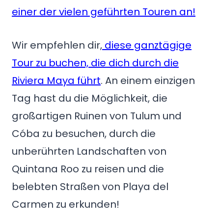
einer der vielen geführten Touren an!
Wir empfehlen dir,
diese ganztägige
Tour zu buchen, die dich durch die
Riviera Maya führt
. An einem einzigen
Tag hast du die Möglichkeit, die
großartigen Ruinen von Tulum und
Cóba zu besuchen, durch die
unberührten Landschaften von
Quintana Roo zu reisen und die
belebten Straßen von Playa del
Carmen zu erkunden!