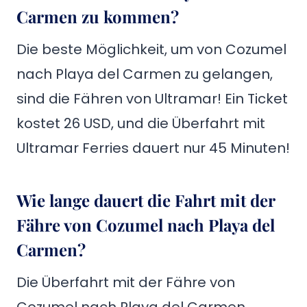
Carmen zu kommen?
Die beste Möglichkeit, um von Cozumel
nach Playa del Carmen zu gelangen,
sind die Fähren von Ultramar! Ein Ticket
kostet 26 USD, und die Überfahrt mit
Ultramar Ferries dauert nur 45 Minuten!
Wie lange dauert die Fahrt mit der
Fähre von Cozumel nach Playa del
Carmen?
Die Überfahrt mit der Fähre von
Cozumel nach Playa del Carmen