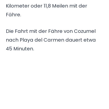
Kilometer oder 11,8 Meilen mit der
Fähre.
Die Fahrt mit der Fähre von Cozumel
nach Playa del Carmen dauert etwa
45 Minuten.