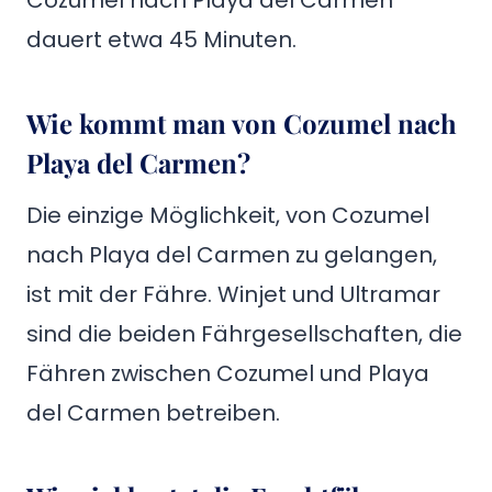
dauert etwa 45 Minuten.
Wie kommt man von Cozumel nach
Playa del Carmen?
Die einzige Möglichkeit, von Cozumel
nach Playa del Carmen zu gelangen,
ist mit der Fähre. Winjet und Ultramar
sind die beiden Fährgesellschaften, die
Fähren zwischen Cozumel und Playa
del Carmen betreiben.