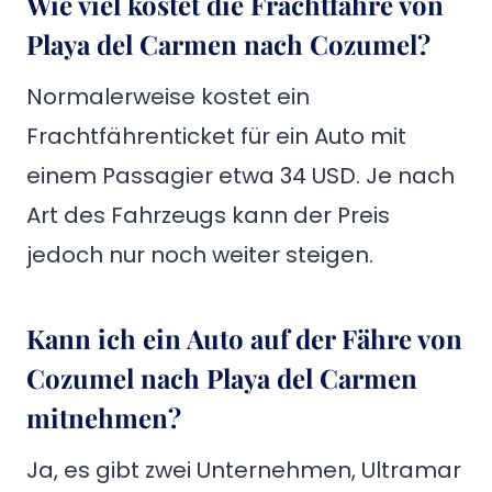
Wie viel kostet die Frachtfähre von
Playa del Carmen nach Cozumel?
Normalerweise kostet ein
Frachtfährenticket für ein Auto mit
einem Passagier etwa 34 USD. Je nach
Art des Fahrzeugs kann der Preis
jedoch nur noch weiter steigen.
Kann ich ein Auto auf der Fähre von
Cozumel nach Playa del Carmen
mitnehmen?
Ja, es gibt zwei Unternehmen, Ultramar