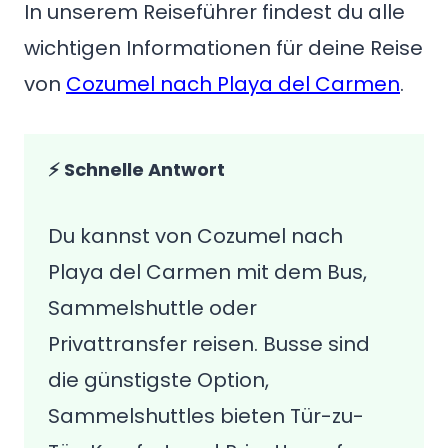
In unserem Reiseführer findest du alle
wichtigen Informationen für deine Reise
von
Cozumel nach Playa del Carmen
.
⚡ Schnelle Antwort
Du kannst von Cozumel nach
Playa del Carmen mit dem Bus,
Sammelshuttle oder
Privattransfer reisen. Busse sind
die günstigste Option,
Sammelshuttles bieten Tür-zu-