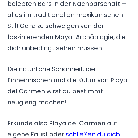
belebten Bars in der Nachbarschaft –
alles im traditionellen mexikanischen
Stil! Ganz zu schweigen von der
faszinierenden Maya-Archäologie, die
dich unbedingt sehen müssen!
Die natürliche Schönheit, die
Einheimischen und die Kultur von Playa
del Carmen wirst du bestimmt
neugierig machen!
Erkunde also Playa del Carmen auf
eigene Faust oder
schließen du dich