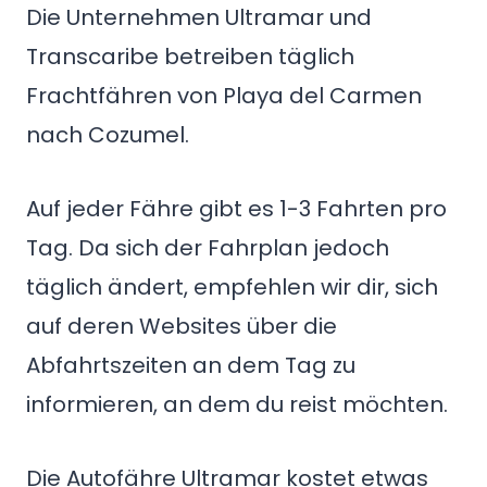
Die Unternehmen Ultramar und
Transcaribe betreiben täglich
Frachtfähren von Playa del Carmen
nach Cozumel.
Auf jeder Fähre gibt es 1-3 Fahrten pro
Tag. Da sich der Fahrplan jedoch
täglich ändert, empfehlen wir dir, sich
auf deren Websites über die
Abfahrtszeiten an dem Tag zu
informieren, an dem du reist möchten.
Die Autofähre Ultramar kostet etwas